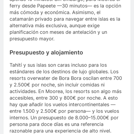
ferry desde Papeete —30 minutos— es la opción
más cómoda y económica. Asimismo, el
catamarán privado para navegar entre islas es la
alternativa más exclusiva, aunque exige
planificación con meses de antelación y un
presupuesto mayor.
Presupuesto y alojamiento
Tahití y sus islas son caras incluso para los
estándares de los destinos de lujo globales. Los
resorts overwater de Bora Bora oscilan entre 700
y 2.500€ por noche, sin incluir comidas ni
actividades. En Moorea, los resorts son algo más
accesibles, entre 300 y 800€ por noche. A esto
hay que añadir los vuelos intercontinentales —
entre 1.500 y 2.500€ por persona— y los vuelos
internos. Un presupuesto de 8.000–15.000€ por
persona para doce días es una referencia
razonable para una experiencia de alto nivel.