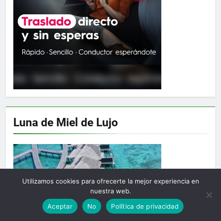
Luna de Miel de Lujo
Utilizamos cookies para ofrecerte la mejor experiencia en
nuestra web.
Aceptar
No
Política de privacidad