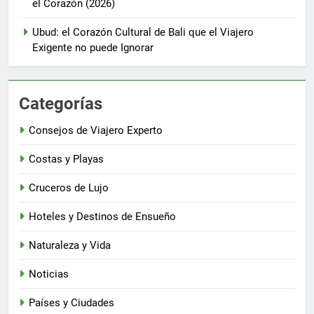
el Corazón (2026)
Ubud: el Corazón Cultural de Bali que el Viajero
Exigente no puede Ignorar
Categorías
Consejos de Viajero Experto
Costas y Playas
Cruceros de Lujo
Hoteles y Destinos de Ensueño
Naturaleza y Vida
Noticias
Países y Ciudades