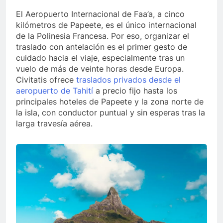
El Aeropuerto Internacional de Faa’a, a cinco
kilómetros de Papeete, es el único internacional
de la Polinesia Francesa. Por eso, organizar el
traslado con antelación es el primer gesto de
cuidado hacia el viaje, especialmente tras un
vuelo de más de veinte horas desde Europa.
Civitatis ofrece
traslados privados desde el
aeropuerto de Tahití
a precio fijo hasta los
principales hoteles de Papeete y la zona norte de
la isla, con conductor puntual y sin esperas tras la
larga travesía aérea.