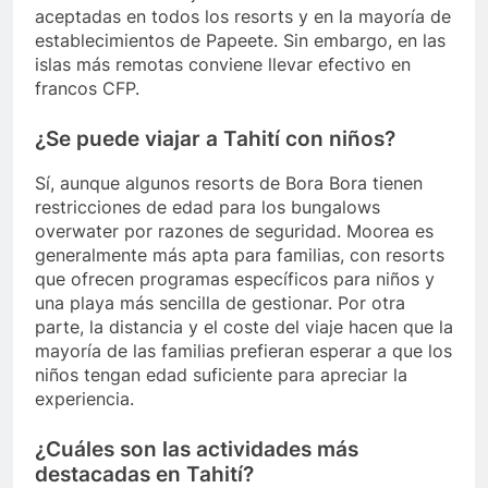
aceptadas en todos los resorts y en la mayoría de
establecimientos de Papeete. Sin embargo, en las
islas más remotas conviene llevar efectivo en
francos CFP.
¿Se puede viajar a Tahití con niños?
Sí, aunque algunos resorts de Bora Bora tienen
restricciones de edad para los bungalows
overwater por razones de seguridad. Moorea es
generalmente más apta para familias, con resorts
que ofrecen programas específicos para niños y
una playa más sencilla de gestionar. Por otra
parte, la distancia y el coste del viaje hacen que la
mayoría de las familias prefieran esperar a que los
niños tengan edad suficiente para apreciar la
experiencia.
¿Cuáles son las actividades más
destacadas en Tahití?