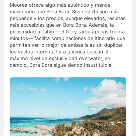
Moorea ofrece algo más auténtico y menos
masificado que Bora Bora. Sus resorts son más
pequeños y los precios, aunque elevados, resultan
más accesibles que en Bora Bora. Además, la
proximidad a Tahití —el ferry tarda apenas treinta
minutos— facilita combinaciones de itinerario que
permiten ver lo mejor de ambas islas sin duplicar
los vuelos internos. Para quienes buscan el
máximo nivel de exclusividad overwater, en
cambio, Bora Bora sigue siendo insustituible.