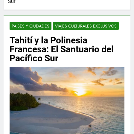
Sur
PAÍSES Y CIUDADES
VIAJES CULTURALES EXCLUSIVOS
Tahití y la Polinesia
Francesa: El Santuario del
Pacífico Sur