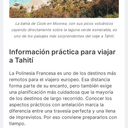
La bahía de Cook en Moorea, con sus picos volcánicos
cayendo directamente sobre la laguna verde esmeralda, es
uno de los paisajes más sorprendentes del viaje a Tahití.
Información práctica para viajar
a Tahití
La Polinesia Francesa es uno de los destinos más
remotos para el viajero europeo. Esa distancia
forma parte de su encanto, pero también exige
una planificación más cuidadosa que la mayoría
de los destinos de largo recorrido. Conocer los
aspectos prácticos con antelación marca la
diferencia entre una travesía perfecta y una llena
de imprevistos. Por eso conviene prepararlos con
tiempo.