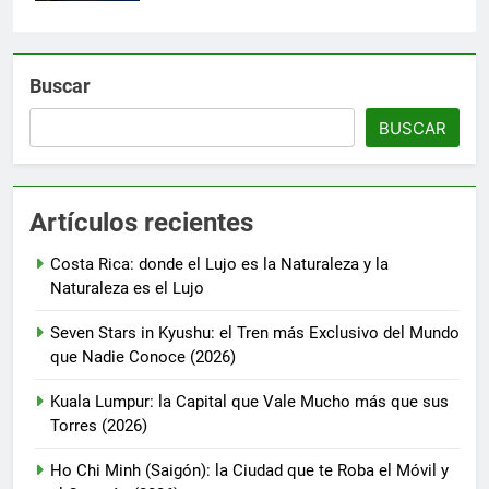
Buscar
BUSCAR
Artículos recientes
Costa Rica: donde el Lujo es la Naturaleza y la
Naturaleza es el Lujo
Seven Stars in Kyushu: el Tren más Exclusivo del Mundo
que Nadie Conoce (2026)
Kuala Lumpur: la Capital que Vale Mucho más que sus
Torres (2026)
Ho Chi Minh (Saigón): la Ciudad que te Roba el Móvil y