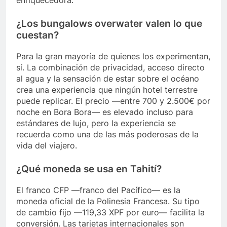
enriquecedora.
¿Los bungalows overwater valen lo que
cuestan?
Para la gran mayoría de quienes los experimentan,
sí. La combinación de privacidad, acceso directo
al agua y la sensación de estar sobre el océano
crea una experiencia que ningún hotel terrestre
puede replicar. El precio —entre 700 y 2.500€ por
noche en Bora Bora— es elevado incluso para
estándares de lujo, pero la experiencia se
recuerda como una de las más poderosas de la
vida del viajero.
¿Qué moneda se usa en Tahití?
El franco CFP —franco del Pacífico— es la
moneda oficial de la Polinesia Francesa. Su tipo
de cambio fijo —119,33 XPF por euro— facilita la
conversión. Las tarjetas internacionales son