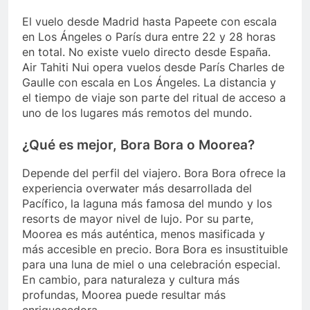
El vuelo desde Madrid hasta Papeete con escala
en Los Ángeles o París dura entre 22 y 28 horas
en total. No existe vuelo directo desde España.
Air Tahiti Nui opera vuelos desde París Charles de
Gaulle con escala en Los Ángeles. La distancia y
el tiempo de viaje son parte del ritual de acceso a
uno de los lugares más remotos del mundo.
¿Qué es mejor, Bora Bora o Moorea?
Depende del perfil del viajero. Bora Bora ofrece la
experiencia overwater más desarrollada del
Pacífico, la laguna más famosa del mundo y los
resorts de mayor nivel de lujo. Por su parte,
Moorea es más auténtica, menos masificada y
más accesible en precio. Bora Bora es insustituible
para una luna de miel o una celebración especial.
En cambio, para naturaleza y cultura más
profundas, Moorea puede resultar más