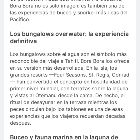
Bora Bora no es solo imagen: es también una de
las experiencias de buceo y snorkel más ricas del
Pacífico.
Los bungalows overwater: la experiencia
definitiva
Los bungalows sobre el agua son el símbolo más
reconocible del viaje a Tahití. Bora Bora los ofrece
en su versión más desarrollada. En la isla, los
grandes resorts —Four Seasons, St. Regis, Conrad
— han convertido el concepto en hospitalidad de
primer nivel mundial, con terrazas sobre la laguna
y vistas al Otemanu desde la cama. De hecho, el
ritual de desayunar en la terraza mientras los
peces circulan bajo los tablones es una de esas
experiencias que los viajeros recuerdan décadas
después.
Buceo y fauna marina en la laguna de