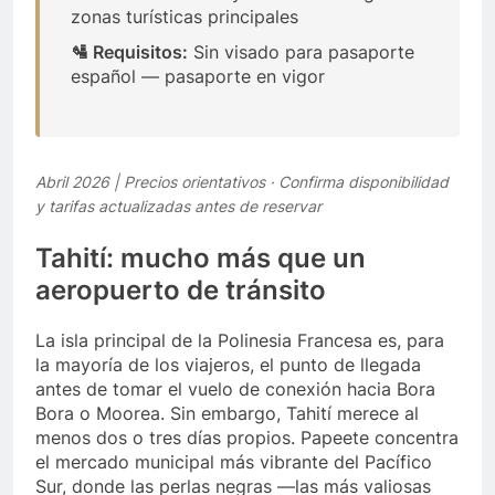
zonas turísticas principales
🛂 Requisitos:
Sin visado para pasaporte
español — pasaporte en vigor
Abril 2026 | Precios orientativos · Confirma disponibilidad
y tarifas actualizadas antes de reservar
Tahití: mucho más que un
aeropuerto de tránsito
La isla principal de la Polinesia Francesa es, para
la mayoría de los viajeros, el punto de llegada
antes de tomar el vuelo de conexión hacia Bora
Bora o Moorea. Sin embargo, Tahití merece al
menos dos o tres días propios. Papeete concentra
el mercado municipal más vibrante del Pacífico
Sur, donde las perlas negras —las más valiosas