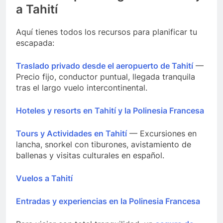
a Tahití
Aquí tienes todos los recursos para planificar tu
escapada:
Traslado privado desde el aeropuerto de Tahití
—
Precio fijo, conductor puntual, llegada tranquila
tras el largo vuelo intercontinental.
Hoteles y resorts en Tahití y la Polinesia Francesa
Tours y Actividades en Tahití
— Excursiones en
lancha, snorkel con tiburones, avistamiento de
ballenas y visitas culturales en español.
Vuelos a Tahití
Entradas y experiencias en la Polinesia Francesa