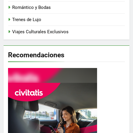
Romántico y Bodas
Trenes de Lujo
Viajes Culturales Exclusivos
Recomendaciones