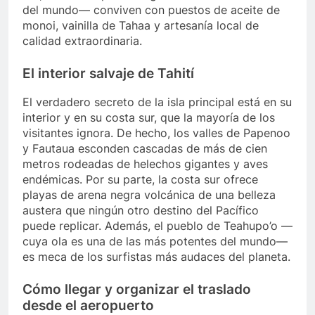
del mundo— conviven con puestos de aceite de
monoi, vainilla de Tahaa y artesanía local de
calidad extraordinaria.
El interior salvaje de Tahití
El verdadero secreto de la isla principal está en su
interior y en su costa sur, que la mayoría de los
visitantes ignora. De hecho, los valles de Papenoo
y Fautaua esconden cascadas de más de cien
metros rodeadas de helechos gigantes y aves
endémicas. Por su parte, la costa sur ofrece
playas de arena negra volcánica de una belleza
austera que ningún otro destino del Pacífico
puede replicar. Además, el pueblo de Teahupo’o —
cuya ola es una de las más potentes del mundo—
es meca de los surfistas más audaces del planeta.
Cómo llegar y organizar el traslado
desde el aeropuerto