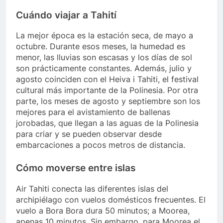
Cuándo viajar a Tahití
La mejor época es la estación seca, de mayo a
octubre. Durante esos meses, la humedad es
menor, las lluvias son escasas y los días de sol
son prácticamente constantes. Además, julio y
agosto coinciden con el Heiva i Tahiti, el festival
cultural más importante de la Polinesia. Por otra
parte, los meses de agosto y septiembre son los
mejores para el avistamiento de ballenas
jorobadas, que llegan a las aguas de la Polinesia
para criar y se pueden observar desde
embarcaciones a pocos metros de distancia.
Cómo moverse entre islas
Air Tahiti conecta las diferentes islas del
archipiélago con vuelos domésticos frecuentes. El
vuelo a Bora Bora dura 50 minutos; a Moorea,
apenas 10 minutos. Sin embargo, para Moorea el