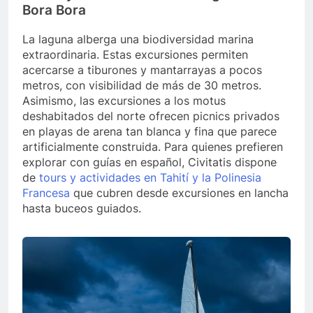
Bora Bora
La laguna alberga una biodiversidad marina
extraordinaria. Estas excursiones permiten
acercarse a tiburones y mantarrayas a pocos
metros, con visibilidad de más de 30 metros.
Asimismo, las excursiones a los motus
deshabitados del norte ofrecen picnics privados
en playas de arena tan blanca y fina que parece
artificialmente construida. Para quienes prefieren
explorar con guías en español, Civitatis dispone
de
tours y actividades en Tahití y la Polinesia
Francesa
que cubren desde excursiones en lancha
hasta buceos guiados.