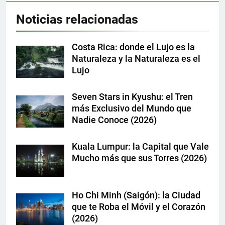
Noticias relacionadas
Costa Rica: donde el Lujo es la
Naturaleza y la Naturaleza es el
Lujo
Seven Stars in Kyushu: el Tren
más Exclusivo del Mundo que
Nadie Conoce (2026)
Kuala Lumpur: la Capital que Vale
Mucho más que sus Torres (2026)
Ho Chi Minh (Saigón): la Ciudad
que te Roba el Móvil y el Corazón
(2026)