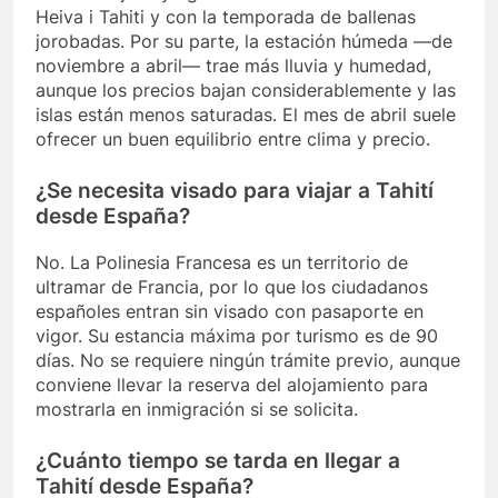
Heiva i Tahiti y con la temporada de ballenas
jorobadas. Por su parte, la estación húmeda —de
noviembre a abril— trae más lluvia y humedad,
aunque los precios bajan considerablemente y las
islas están menos saturadas. El mes de abril suele
ofrecer un buen equilibrio entre clima y precio.
¿Se necesita visado para viajar a Tahití
desde España?
No. La Polinesia Francesa es un territorio de
ultramar de Francia, por lo que los ciudadanos
españoles entran sin visado con pasaporte en
vigor. Su estancia máxima por turismo es de 90
días. No se requiere ningún trámite previo, aunque
conviene llevar la reserva del alojamiento para
mostrarla en inmigración si se solicita.
¿Cuánto tiempo se tarda en llegar a
Tahití desde España?