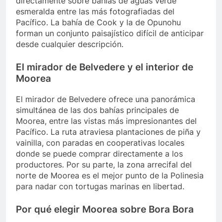
directamente sobre bahías de aguas verde
esmeralda entre las más fotografiadas del
Pacífico. La bahía de Cook y la de Opunohu
forman un conjunto paisajístico difícil de anticipar
desde cualquier descripción.
El mirador de Belvedere y el interior de
Moorea
El mirador de Belvedere ofrece una panorámica
simultánea de las dos bahías principales de
Moorea, entre las vistas más impresionantes del
Pacífico. La ruta atraviesa plantaciones de piña y
vainilla, con paradas en cooperativas locales
donde se puede comprar directamente a los
productores. Por su parte, la zona arrecifal del
norte de Moorea es el mejor punto de la Polinesia
para nadar con tortugas marinas en libertad.
Por qué elegir Moorea sobre Bora Bora