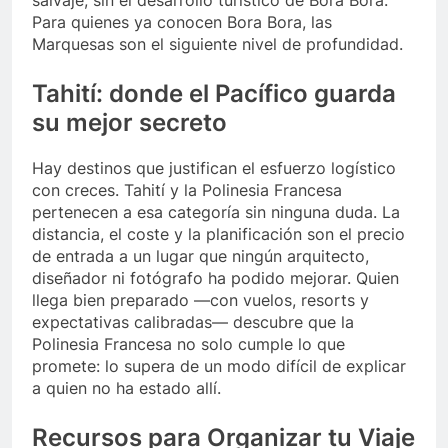
Para quienes ya conocen Bora Bora, las
Marquesas son el siguiente nivel de profundidad.
Tahití: donde el Pacífico guarda
su mejor secreto
Hay destinos que justifican el esfuerzo logístico
con creces. Tahití y la Polinesia Francesa
pertenecen a esa categoría sin ninguna duda. La
distancia, el coste y la planificación son el precio
de entrada a un lugar que ningún arquitecto,
diseñador ni fotógrafo ha podido mejorar. Quien
llega bien preparado —con vuelos, resorts y
expectativas calibradas— descubre que la
Polinesia Francesa no solo cumple lo que
promete: lo supera de un modo difícil de explicar
a quien no ha estado allí.
Recursos para Organizar tu Viaje