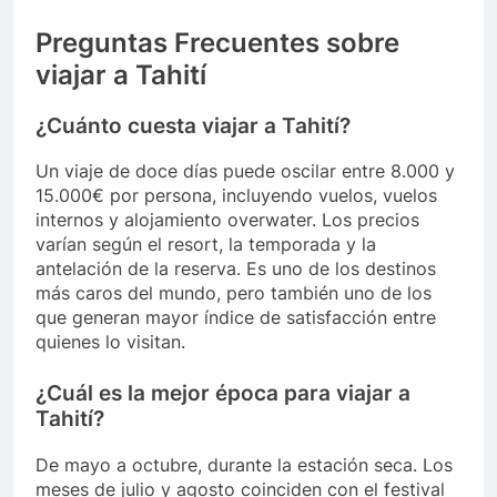
Preguntas Frecuentes sobre
viajar a Tahití
¿Cuánto cuesta viajar a Tahití?
Un viaje de doce días puede oscilar entre 8.000 y
15.000€ por persona, incluyendo vuelos, vuelos
internos y alojamiento overwater. Los precios
varían según el resort, la temporada y la
antelación de la reserva. Es uno de los destinos
más caros del mundo, pero también uno de los
que generan mayor índice de satisfacción entre
quienes lo visitan.
¿Cuál es la mejor época para viajar a
Tahití?
De mayo a octubre, durante la estación seca. Los
meses de julio y agosto coinciden con el festival