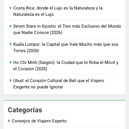
Costa Rica: donde el Lujo es la Naturaleza y la
Naturaleza es el Lujo
Seven Stars in Kyushu: el Tren más Exclusivo del Mundo
que Nadie Conoce (2026)
Kuala Lumpur: la Capital que Vale Mucho más que sus
Torres (2026)
Ho Chi Minh (Saigón): la Ciudad que te Roba el Móvil y
el Corazón (2026)
Ubud: el Corazón Cultural de Bali que el Viajero
Exigente no puede Ignorar
Categorías
Consejos de Viajero Experto