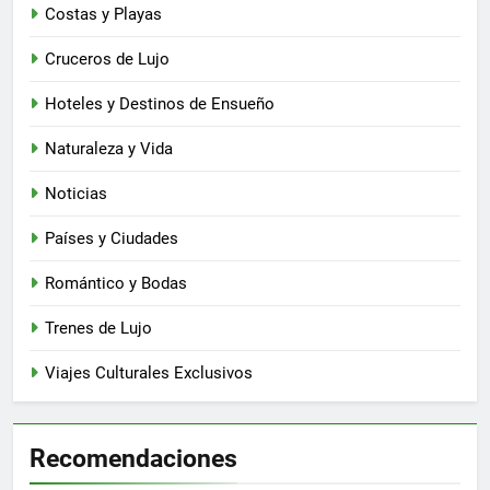
Costas y Playas
Cruceros de Lujo
Hoteles y Destinos de Ensueño
Naturaleza y Vida
Noticias
Países y Ciudades
Romántico y Bodas
Trenes de Lujo
Viajes Culturales Exclusivos
Recomendaciones