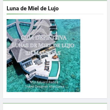
Luna de Miel de Lujo