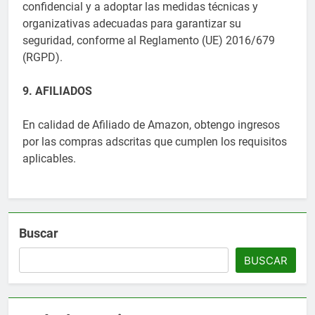
confidencial y a adoptar las medidas técnicas y
organizativas adecuadas para garantizar su
seguridad, conforme al Reglamento (UE) 2016/679
(RGPD).
9. AFILIADOS
En calidad de Afiliado de Amazon, obtengo ingresos
por las compras adscritas que cumplen los requisitos
aplicables.
Buscar
BUSCAR