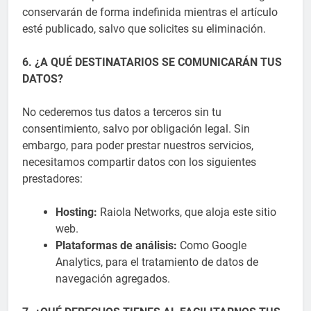
conservarán de forma indefinida mientras el artículo
esté publicado, salvo que solicites su eliminación.
6. ¿A QUÉ DESTINATARIOS SE COMUNICARÁN TUS
DATOS?
No cederemos tus datos a terceros sin tu
consentimiento, salvo por obligación legal. Sin
embargo, para poder prestar nuestros servicios,
necesitamos compartir datos con los siguientes
prestadores:
Hosting:
Raiola Networks, que aloja este sitio
web.
Plataformas de análisis:
Como Google
Analytics, para el tratamiento de datos de
navegación agregados.