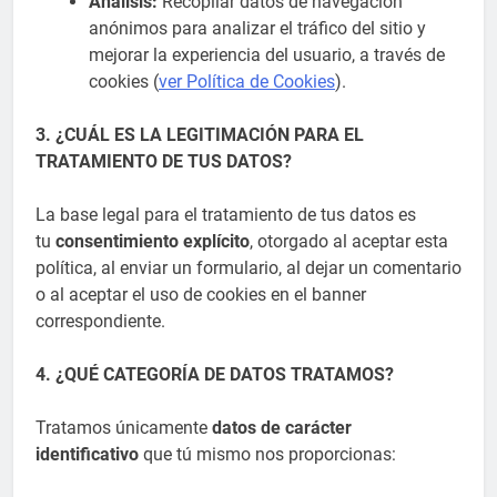
Análisis:
Recopilar datos de navegación
anónimos para analizar el tráfico del sitio y
mejorar la experiencia del usuario, a través de
cookies (
ver Política de Cookies
).
3. ¿CUÁL ES LA LEGITIMACIÓN PARA EL
TRATAMIENTO DE TUS DATOS?
La base legal para el tratamiento de tus datos es
tu
consentimiento explícito
, otorgado al aceptar esta
política, al enviar un formulario, al dejar un comentario
o al aceptar el uso de cookies en el banner
correspondiente.
4. ¿QUÉ CATEGORÍA DE DATOS TRATAMOS?
Tratamos únicamente
datos de carácter
identificativo
que tú mismo nos proporcionas: