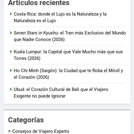
Artículos recientes
Costa Rica: donde el Lujo es la Naturaleza y la
Naturaleza es el Lujo
Seven Stars in Kyushu: el Tren más Exclusivo del Mundo
que Nadie Conoce (2026)
Kuala Lumpur: la Capital que Vale Mucho más que sus
Torres (2026)
Ho Chi Minh (Saigón): la Ciudad que te Roba el Móvil y
el Corazón (2026)
Ubud: el Corazón Cultural de Bali que el Viajero
Exigente no puede Ignorar
Categorías
Consejos de Viajero Experto