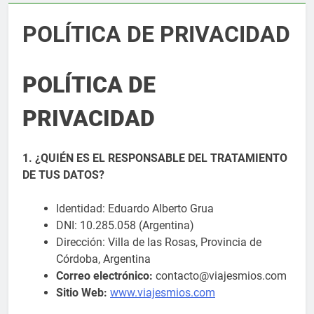
POLÍTICA DE PRIVACIDAD
POLÍTICA DE
PRIVACIDAD
1. ¿QUIÉN ES EL RESPONSABLE DEL TRATAMIENTO
DE TUS DATOS?
Identidad: Eduardo Alberto Grua
DNI: 10.285.058 (Argentina)
Dirección: Villa de las Rosas, Provincia de
Córdoba, Argentina
Correo electrónico:
contacto@viajesmios.com
Sitio Web:
www.viajesmios.com