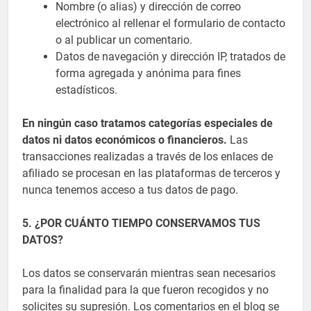
Nombre (o alias) y dirección de correo
electrónico al rellenar el formulario de contacto
o al publicar un comentario.
Datos de navegación y dirección IP, tratados de
forma agregada y anónima para fines
estadísticos.
En ningún caso tratamos categorías especiales de
datos ni datos económicos o financieros.
Las
transacciones realizadas a través de los enlaces de
afiliado se procesan en las plataformas de terceros y
nunca tenemos acceso a tus datos de pago.
5. ¿POR CUÁNTO TIEMPO CONSERVAMOS TUS
DATOS?
Los datos se conservarán mientras sean necesarios
para la finalidad para la que fueron recogidos y no
solicites su supresión. Los comentarios en el blog se