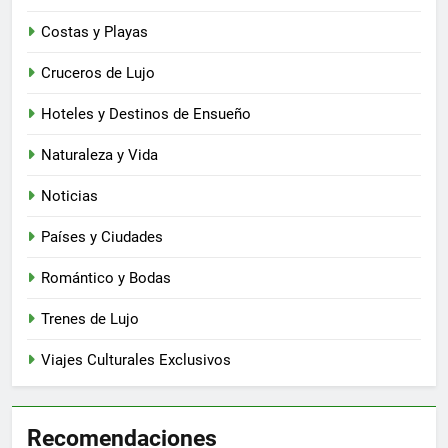
Costas y Playas
Cruceros de Lujo
Hoteles y Destinos de Ensueño
Naturaleza y Vida
Noticias
Países y Ciudades
Romántico y Bodas
Trenes de Lujo
Viajes Culturales Exclusivos
Recomendaciones