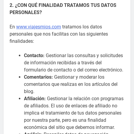
2. ¿CON QUÉ FINALIDAD TRATAMOS TUS DATOS
PERSONALES?
En
www.viajesmios.com
tratamos los datos
personales que nos facilitas con las siguientes
finalidades:
Contacto:
Gestionar las consultas y solicitudes
de información recibidas a través del
formulario de contacto o del correo electrónico.
Comentarios:
Gestionar y moderar los
comentarios que realizas en los artículos del
blog.
Afiliación:
Gestionar la relación con programas
de afiliados. El uso de enlaces de afiliado no
implica el tratamiento de tus datos personales
por nuestra parte, pero es una finalidad
económica del sitio que debemos informar.