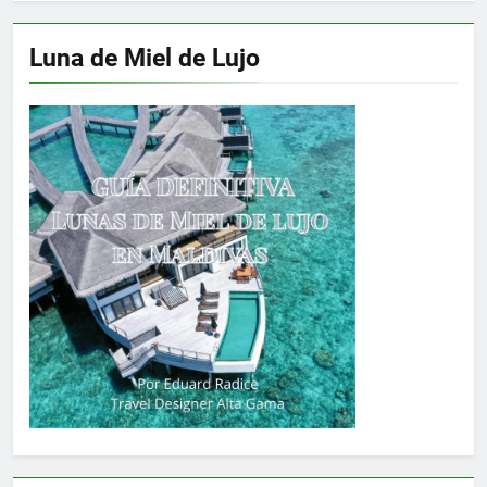
Luna de Miel de Lujo