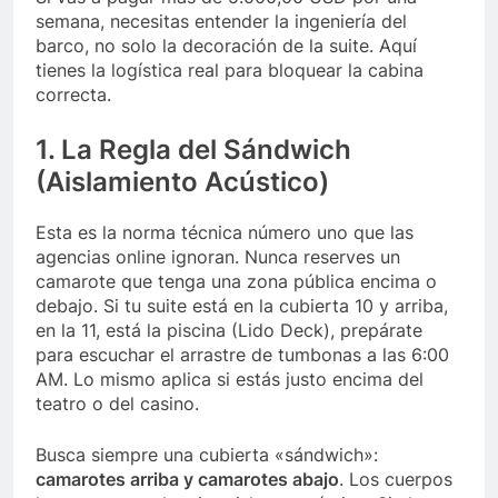
semana, necesitas entender la ingeniería del
barco, no solo la decoración de la suite. Aquí
tienes la logística real para bloquear la cabina
correcta.
1. La Regla del Sándwich
(Aislamiento Acústico)
Esta es la norma técnica número uno que las
agencias online ignoran. Nunca reserves un
camarote que tenga una zona pública encima o
debajo. Si tu suite está en la cubierta 10 y arriba,
en la 11, está la piscina (Lido Deck), prepárate
para escuchar el arrastre de tumbonas a las 6:00
AM. Lo mismo aplica si estás justo encima del
teatro o del casino.
Busca siempre una cubierta «sándwich»:
camarotes arriba y camarotes abajo
. Los cuerpos