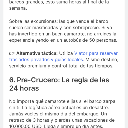
barcos grandes, esto suma horas al final de la
semana.
Sobre las excursiones: las que vende el barco
suelen ser masificadas y con sobreprecio. Si ya
has invertido en un buen camarote, no arruines la
experiencia yendo en un autobús de 50 personas.
👉
Alternativa táctica:
Utiliza
Viator para reservar
traslados privados y guías locales
. Mismo destino,
servicio premium y control total de tus tiempos.
6. Pre-Crucero: La regla de las
24 horas
No importa qué camarote elijas si el barco zarpa
sin ti. La logística aérea actual es un desastre.
Jamás vueles el mismo día del embarque. Un
retraso de 3 horas y pierdes unas vacaciones de
10.000,00 USD. Llega siempre un día antes.