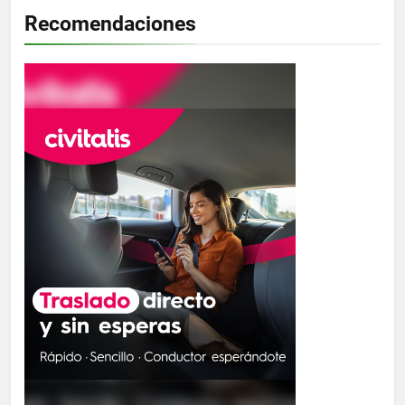
Recomendaciones