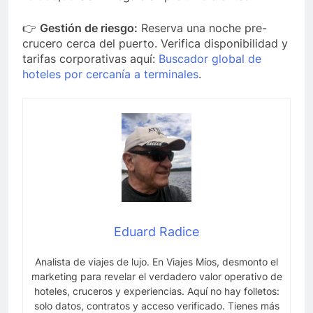
👉
Gestión de riesgo:
Reserva una noche pre-
crucero cerca del puerto. Verifica disponibilidad y
tarifas corporativas aquí:
Buscador global de
hoteles por cercanía a terminales
.
Eduard Radice
Analista de viajes de lujo. En Viajes Míos, desmonto el
marketing para revelar el verdadero valor operativo de
hoteles, cruceros y experiencias. Aquí no hay folletos:
solo datos, contratos y acceso verificado. Tienes más