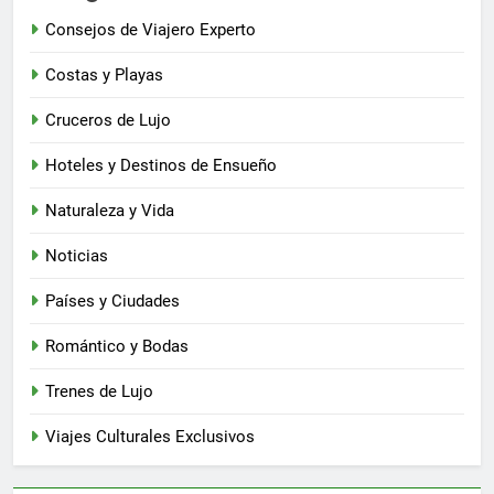
Consejos de Viajero Experto
Costas y Playas
Cruceros de Lujo
Hoteles y Destinos de Ensueño
Naturaleza y Vida
Noticias
Países y Ciudades
Romántico y Bodas
Trenes de Lujo
Viajes Culturales Exclusivos