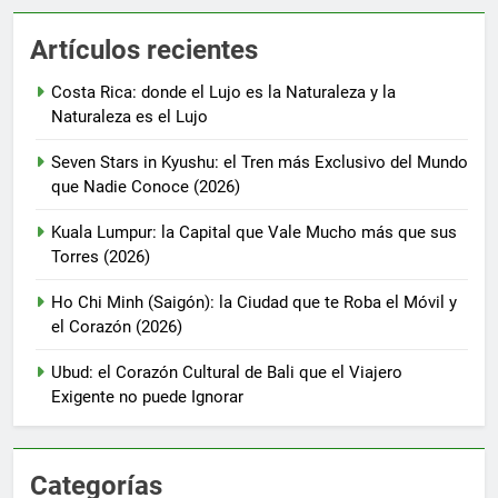
Artículos recientes
Costa Rica: donde el Lujo es la Naturaleza y la
Naturaleza es el Lujo
Seven Stars in Kyushu: el Tren más Exclusivo del Mundo
que Nadie Conoce (2026)
Kuala Lumpur: la Capital que Vale Mucho más que sus
Torres (2026)
Ho Chi Minh (Saigón): la Ciudad que te Roba el Móvil y
el Corazón (2026)
Ubud: el Corazón Cultural de Bali que el Viajero
Exigente no puede Ignorar
Categorías