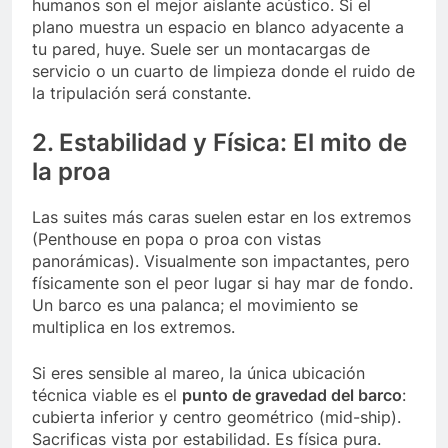
humanos son el mejor aislante acústico. Si el
plano muestra un espacio en blanco adyacente a
tu pared, huye. Suele ser un montacargas de
servicio o un cuarto de limpieza donde el ruido de
la tripulación será constante.
2. Estabilidad y Física: El mito de
la proa
Las suites más caras suelen estar en los extremos
(Penthouse en popa o proa con vistas
panorámicas). Visualmente son impactantes, pero
físicamente son el peor lugar si hay mar de fondo.
Un barco es una palanca; el movimiento se
multiplica en los extremos.
Si eres sensible al mareo, la única ubicación
técnica viable es el
punto de gravedad del barco
:
cubierta inferior y centro geométrico (mid-ship).
Sacrificas vista por estabilidad. Es física pura.