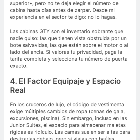
superior», pero no te deja elegir el número de
cabina hasta días antes de zarpar. Desde mi
experiencia en el sector te digo: no lo hagas.
Las cabinas GTY son el inventario sobrante que
nadie quiso: las que tienen vista obstruida por un
bote salvavidas, las que están sobre el motor o al
lado del ancla. Si valoras tu privacidad, paga la
tarifa completa y selecciona tu número de puerta
exacto.
4. El Factor Equipaje y Espacio
Real
En los cruceros de lujo, el código de vestimenta
exige múltiples cambios de ropa (cenas de gala,
excursiones, piscina). Sin embargo, incluso en las
Junior Suites, el espacio para almacenar maletas
rígidas es ridículo. Las camas suelen ser altas para
deslizarlas debajo, pero si viajas con baúles