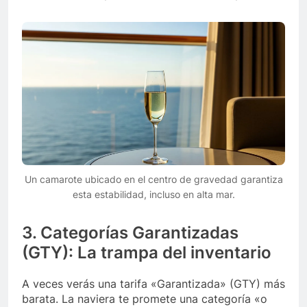
Un camarote ubicado en el centro de gravedad garantiza
esta estabilidad, incluso en alta mar.
3. Categorías Garantizadas
(GTY): La trampa del inventario
A veces verás una tarifa «Garantizada» (GTY) más
barata. La naviera te promete una categoría «o