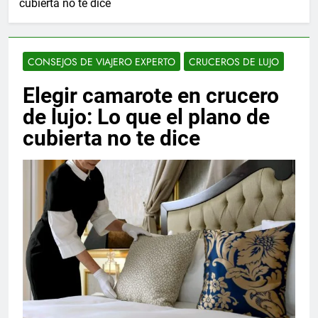
cubierta no te dice
CONSEJOS DE VIAJERO EXPERTO
CRUCEROS DE LUJO
Elegir camarote en crucero
de lujo: Lo que el plano de
cubierta no te dice