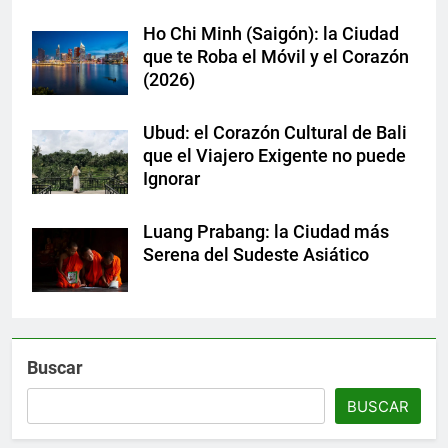
Ho Chi Minh (Saigón): la Ciudad
que te Roba el Móvil y el Corazón
(2026)
Ubud: el Corazón Cultural de Bali
que el Viajero Exigente no puede
Ignorar
Luang Prabang: la Ciudad más
Serena del Sudeste Asiático
Buscar
BUSCAR