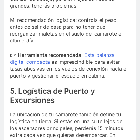
grandes, tendrás problemas.
Mi recomendación logística: controla el peso
antes de salir de casa para no tener que
reorganizar maletas en el suelo del camarote el
último día.
👉
Herramienta recomendada:
Esta balanza
digital compacta
es imprescindible para evitar
tasas abusivas en los vuelos de conexión hacia el
puerto y gestionar el espacio en cabina.
5. Logística de Puerto y
Excursiones
La ubicación de tu camarote también define tu
logística en tierra. Si estás en una suite lejos de
los ascensores principales, perderás 15 minutos
extra cada vez que quieras desembarcar. En