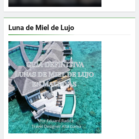
Luna de Miel de Lujo