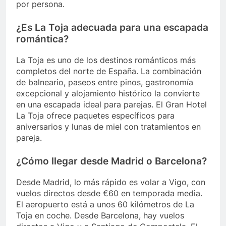
por persona.
¿Es La Toja adecuada para una escapada
romántica?
La Toja es uno de los destinos románticos más
completos del norte de España. La combinación
de balneario, paseos entre pinos, gastronomía
excepcional y alojamiento histórico la convierte
en una escapada ideal para parejas. El Gran Hotel
La Toja ofrece paquetes específicos para
aniversarios y lunas de miel con tratamientos en
pareja.
¿Cómo llegar desde Madrid o Barcelona?
Desde Madrid, lo más rápido es volar a Vigo, con
vuelos directos desde €60 en temporada media.
El aeropuerto está a unos 60 kilómetros de La
Toja en coche. Desde Barcelona, hay vuelos