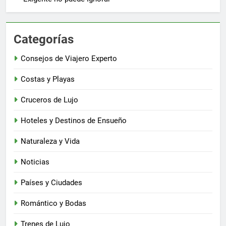
Categorías
Consejos de Viajero Experto
Costas y Playas
Cruceros de Lujo
Hoteles y Destinos de Ensueño
Naturaleza y Vida
Noticias
Países y Ciudades
Romántico y Bodas
Trenes de Lujo