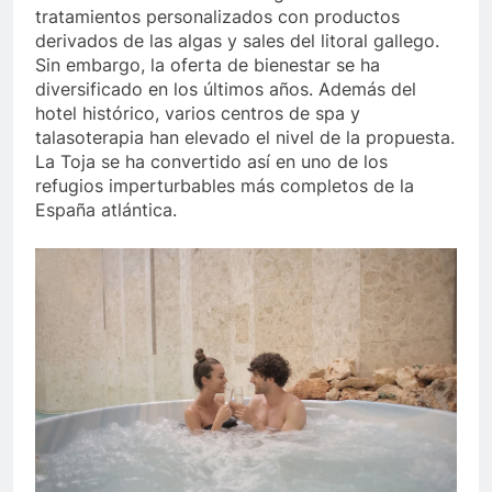
tratamientos personalizados con productos
derivados de las algas y sales del litoral gallego.
Sin embargo, la oferta de bienestar se ha
diversificado en los últimos años. Además del
hotel histórico, varios centros de spa y
talasoterapia han elevado el nivel de la propuesta.
La Toja se ha convertido así en uno de los
refugios imperturbables más completos de la
España atlántica.