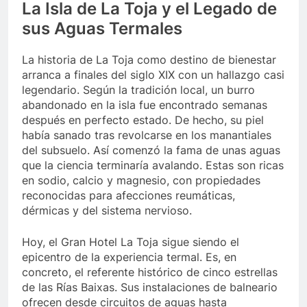
La Isla de La Toja y el Legado de
sus Aguas Termales
La historia de La Toja como destino de bienestar
arranca a finales del siglo XIX con un hallazgo casi
legendario. Según la tradición local, un burro
abandonado en la isla fue encontrado semanas
después en perfecto estado. De hecho, su piel
había sanado tras revolcarse en los manantiales
del subsuelo. Así comenzó la fama de unas aguas
que la ciencia terminaría avalando. Estas son ricas
en sodio, calcio y magnesio, con propiedades
reconocidas para afecciones reumáticas,
dérmicas y del sistema nervioso.
Hoy, el Gran Hotel La Toja sigue siendo el
epicentro de la experiencia termal. Es, en
concreto, el referente histórico de cinco estrellas
de las Rías Baixas. Sus instalaciones de balneario
ofrecen desde circuitos de aguas hasta