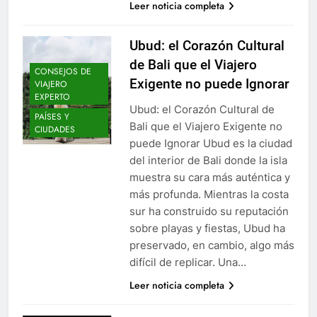
Leer noticia completa
Ubud: el Corazón Cultural
de Bali que el Viajero
CONSEJOS DE
Exigente no puede Ignorar
VIAJERO
EXPERTO
Ubud: el Corazón Cultural de
PAÍSES Y
Bali que el Viajero Exigente no
CIUDADES
puede Ignorar Ubud es la ciudad
del interior de Bali donde la isla
muestra su cara más auténtica y
más profunda. Mientras la costa
sur ha construido su reputación
sobre playas y fiestas, Ubud ha
preservado, en cambio, algo más
difícil de replicar. Una…
Leer noticia completa