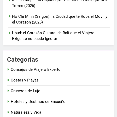
Torres (2026)
Ho Chi Minh (Saigón): la Ciudad que te Roba el Móvil y
el Corazón (2026)
Ubud: el Corazón Cultural de Bali que el Viajero
Exigente no puede Ignorar
Categorías
Consejos de Viajero Experto
Costas y Playas
Cruceros de Lujo
Hoteles y Destinos de Ensueño
Naturaleza y Vida