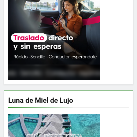
Luna de Miel de Lujo