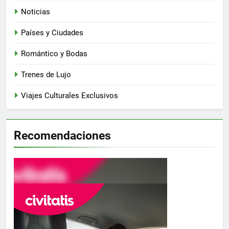
Noticias
Países y Ciudades
Romántico y Bodas
Trenes de Lujo
Viajes Culturales Exclusivos
Recomendaciones