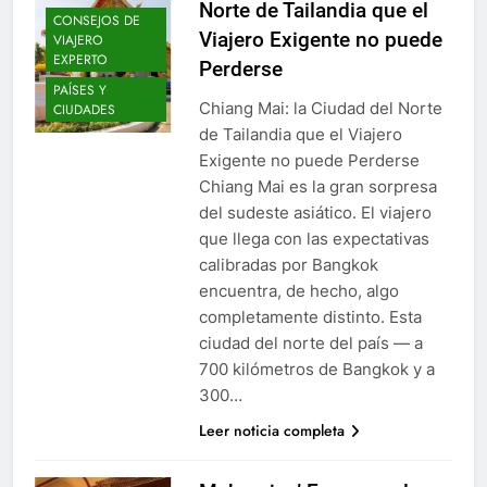
Norte de Tailandia que el
CONSEJOS DE
Viajero Exigente no puede
VIAJERO
EXPERTO
Perderse
PAÍSES Y
Chiang Mai: la Ciudad del Norte
CIUDADES
de Tailandia que el Viajero
Exigente no puede Perderse
Chiang Mai es la gran sorpresa
del sudeste asiático. El viajero
que llega con las expectativas
calibradas por Bangkok
encuentra, de hecho, algo
completamente distinto. Esta
ciudad del norte del país — a
700 kilómetros de Bangkok y a
300…
Leer noticia completa