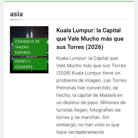
asia
Kuala Lumpur: la Capital
que Vale Mucho más que
CONSEJOS DE
sus Torres (2026)
VIAJERO
EXPERTO
Kuala Lumpur: la Capital que
PAÍSES Y
Vale Mucho más que sus Torres
CIUDADES
(2026) Kuala Lumpur tiene un
problema de imagen. Las Torres
Petronas han convertido, de
hecho, la capital de Malasia en
un destino de paso. Millones de
turistas llegan, fotografían las
torres y se marchan. Sin
embargo, no han visto lo que
hace verdaderamente