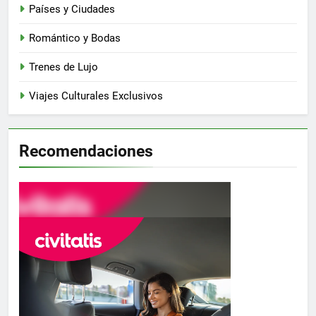
Países y Ciudades
Romántico y Bodas
Trenes de Lujo
Viajes Culturales Exclusivos
Recomendaciones