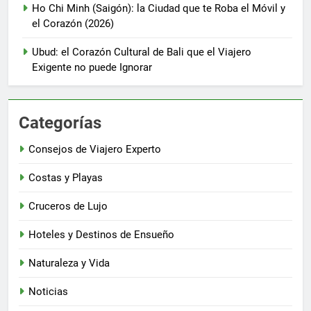
Ho Chi Minh (Saigón): la Ciudad que te Roba el Móvil y
el Corazón (2026)
Ubud: el Corazón Cultural de Bali que el Viajero
Exigente no puede Ignorar
Categorías
Consejos de Viajero Experto
Costas y Playas
Cruceros de Lujo
Hoteles y Destinos de Ensueño
Naturaleza y Vida
Noticias