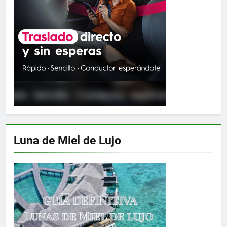
Luna de Miel de Lujo