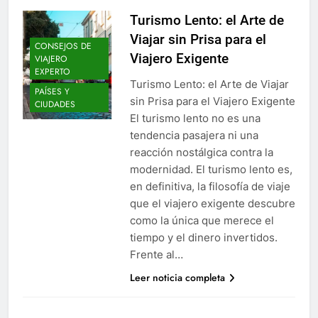
Turismo Lento: el Arte de
Viajar sin Prisa para el
CONSEJOS DE
Viajero Exigente
VIAJERO
EXPERTO
Turismo Lento: el Arte de Viajar
PAÍSES Y
sin Prisa para el Viajero Exigente
CIUDADES
El turismo lento no es una
tendencia pasajera ni una
reacción nostálgica contra la
modernidad. El turismo lento es,
en definitiva, la filosofía de viaje
que el viajero exigente descubre
como la única que merece el
tiempo y el dinero invertidos.
Frente al…
Leer noticia completa