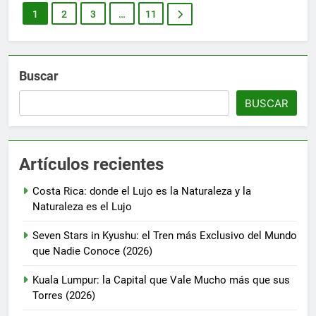
1
2
3
…
11
Buscar
BUSCAR
Artículos recientes
Costa Rica: donde el Lujo es la Naturaleza y la
Naturaleza es el Lujo
Seven Stars in Kyushu: el Tren más Exclusivo del Mundo
que Nadie Conoce (2026)
Kuala Lumpur: la Capital que Vale Mucho más que sus
Torres (2026)