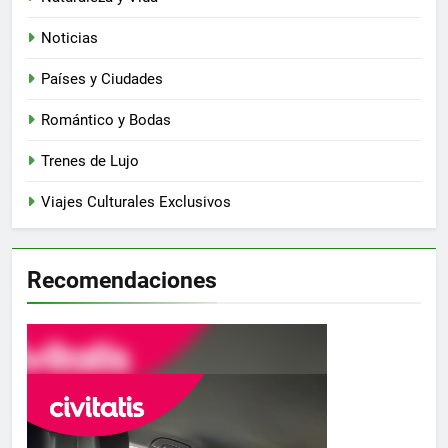
Noticias
Países y Ciudades
Romántico y Bodas
Trenes de Lujo
Viajes Culturales Exclusivos
Recomendaciones