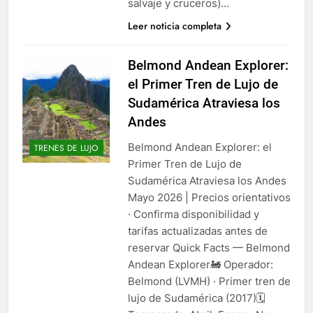
salvaje y cruceros)…
Leer noticia completa
Belmond Andean Explorer:
el Primer Tren de Lujo de
Sudamérica Atraviesa los
Andes
Belmond Andean Explorer: el
TRENES DE LUJO
Primer Tren de Lujo de
Sudamérica Atraviesa los Andes
Mayo 2026 | Precios orientativos
· Confirma disponibilidad y
tarifas actualizadas antes de
reservar Quick Facts — Belmond
Andean Explorer🚂 Operador:
Belmond (LVMH) · Primer tren de
lujo de Sudamérica (2017)🗓️