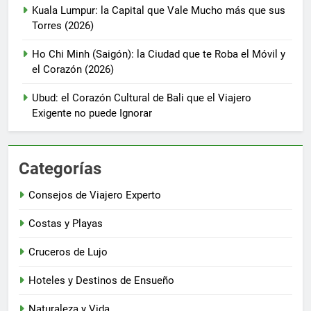
Kuala Lumpur: la Capital que Vale Mucho más que sus
Torres (2026)
Ho Chi Minh (Saigón): la Ciudad que te Roba el Móvil y
el Corazón (2026)
Ubud: el Corazón Cultural de Bali que el Viajero
Exigente no puede Ignorar
Categorías
Consejos de Viajero Experto
Costas y Playas
Cruceros de Lujo
Hoteles y Destinos de Ensueño
Naturaleza y Vida