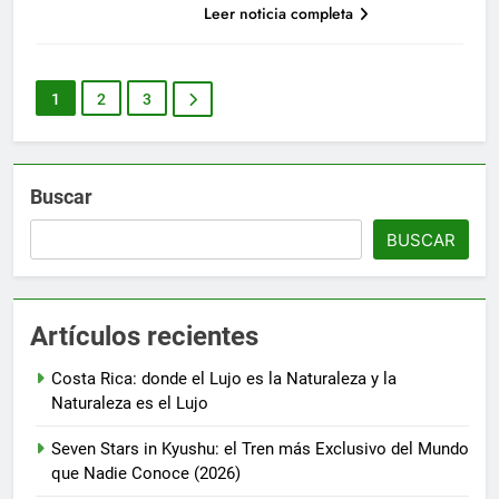
Leer noticia completa
1
2
3
Buscar
BUSCAR
Artículos recientes
Costa Rica: donde el Lujo es la Naturaleza y la
Naturaleza es el Lujo
Seven Stars in Kyushu: el Tren más Exclusivo del Mundo
que Nadie Conoce (2026)