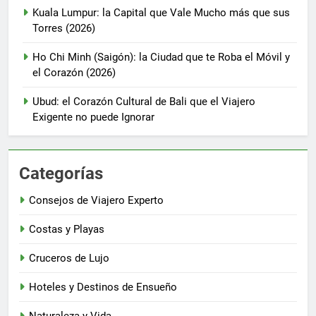
Kuala Lumpur: la Capital que Vale Mucho más que sus
Torres (2026)
Ho Chi Minh (Saigón): la Ciudad que te Roba el Móvil y
el Corazón (2026)
Ubud: el Corazón Cultural de Bali que el Viajero
Exigente no puede Ignorar
Categorías
Consejos de Viajero Experto
Costas y Playas
Cruceros de Lujo
Hoteles y Destinos de Ensueño
Naturaleza y Vida