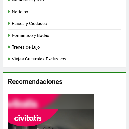
Noticias
Países y Ciudades
Romántico y Bodas
Trenes de Lujo
Viajes Culturales Exclusivos
Recomendaciones