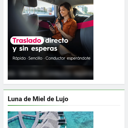
Luna de Miel de Lujo