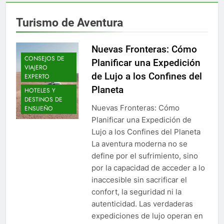
Turismo de Aventura
Nuevas Fronteras: Cómo
CONSEJOS DE
Planificar una Expedición
VIAJERO
de Lujo a los Confines del
EXPERTO
Planeta
HOTELES Y
DESTINOS DE
Nuevas Fronteras: Cómo
ENSUEÑO
Planificar una Expedición de
Lujo a los Confines del Planeta
La aventura moderna no se
define por el sufrimiento, sino
por la capacidad de acceder a lo
inaccesible sin sacrificar el
confort, la seguridad ni la
autenticidad. Las verdaderas
expediciones de lujo operan en