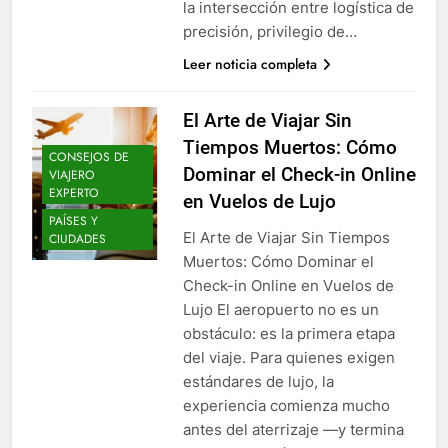
la intersección entre logística de
precisión, privilegio de…
Leer noticia completa
El Arte de Viajar Sin
Tiempos Muertos: Cómo
CONSEJOS DE
Dominar el Check-in Online
VIAJERO
EXPERTO
en Vuelos de Lujo
PAÍSES Y
El Arte de Viajar Sin Tiempos
CIUDADES
Muertos: Cómo Dominar el
Check-in Online en Vuelos de
Lujo El aeropuerto no es un
obstáculo: es la primera etapa
del viaje. Para quienes exigen
estándares de lujo, la
experiencia comienza mucho
antes del aterrizaje —y termina