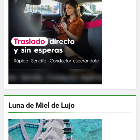
Luna de Miel de Lujo