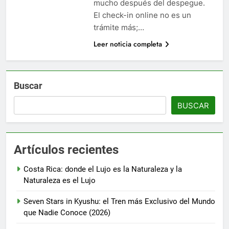
mucho después del despegue.
El check-in online no es un
trámite más;…
Leer noticia completa
Buscar
BUSCAR
Artículos recientes
Costa Rica: donde el Lujo es la Naturaleza y la
Naturaleza es el Lujo
Seven Stars in Kyushu: el Tren más Exclusivo del Mundo
que Nadie Conoce (2026)