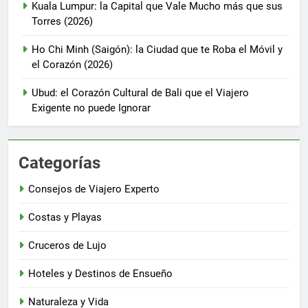
Kuala Lumpur: la Capital que Vale Mucho más que sus
Torres (2026)
Ho Chi Minh (Saigón): la Ciudad que te Roba el Móvil y
el Corazón (2026)
Ubud: el Corazón Cultural de Bali que el Viajero
Exigente no puede Ignorar
Categorías
Consejos de Viajero Experto
Costas y Playas
Cruceros de Lujo
Hoteles y Destinos de Ensueño
Naturaleza y Vida