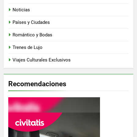
Noticias
Países y Ciudades
Romántico y Bodas
Trenes de Lujo
Viajes Culturales Exclusivos
Recomendaciones