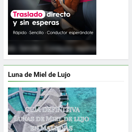
Luna de Miel de Lujo