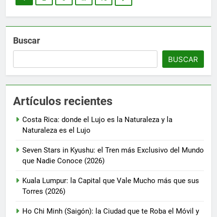
Buscar
BUSCAR
Artículos recientes
Costa Rica: donde el Lujo es la Naturaleza y la
Naturaleza es el Lujo
Seven Stars in Kyushu: el Tren más Exclusivo del Mundo
que Nadie Conoce (2026)
Kuala Lumpur: la Capital que Vale Mucho más que sus
Torres (2026)
Ho Chi Minh (Saigón): la Ciudad que te Roba el Móvil y