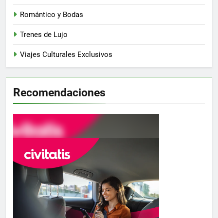
Romántico y Bodas
Trenes de Lujo
Viajes Culturales Exclusivos
Recomendaciones