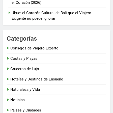
el Corazón (2026)
Ubud: el Corazón Cultural de Bali que el Viajero
Exigente no puede Ignorar
Categorías
Consejos de Viajero Experto
Costas y Playas
Cruceros de Lujo
Hoteles y Destinos de Ensueño
Naturaleza y Vida
Noticias
Países y Ciudades