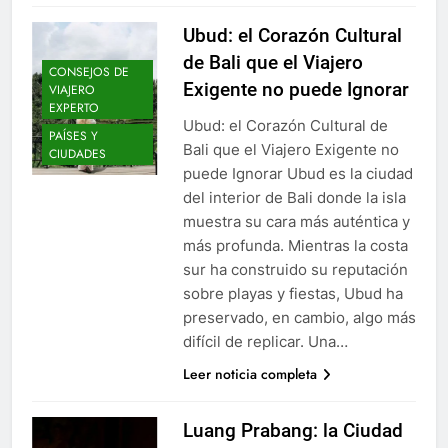
Ubud: el Corazón Cultural
de Bali que el Viajero
CONSEJOS DE
Exigente no puede Ignorar
VIAJERO
EXPERTO
Ubud: el Corazón Cultural de
PAÍSES Y
Bali que el Viajero Exigente no
CIUDADES
puede Ignorar Ubud es la ciudad
del interior de Bali donde la isla
muestra su cara más auténtica y
más profunda. Mientras la costa
sur ha construido su reputación
sobre playas y fiestas, Ubud ha
preservado, en cambio, algo más
difícil de replicar. Una…
Leer noticia completa
Luang Prabang: la Ciudad