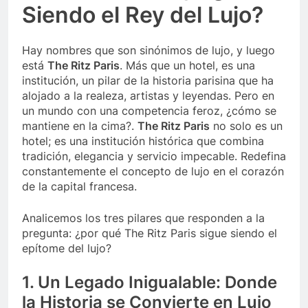
Siendo el Rey del Lujo?
Hay nombres que son sinónimos de lujo, y luego
está
The Ritz Paris
. Más que un hotel, es una
institución, un pilar de la historia parisina que ha
alojado a la realeza, artistas y leyendas. Pero en
un mundo con una competencia feroz, ¿cómo se
mantiene en la cima?.
The Ritz Paris
no solo es un
hotel; es una institución histórica que combina
tradición, elegancia y servicio impecable. Redefina
constantemente el concepto de lujo en el corazón
de la capital francesa.
Analicemos los tres pilares que responden a la
pregunta: ¿por qué The Ritz Paris sigue siendo el
epítome del lujo?
1. Un Legado Inigualable: Donde
la Historia se Convierte en Lujo