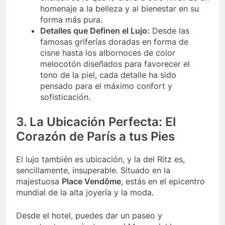
homenaje a la belleza y al bienestar en su
forma más pura.
Detalles que Definen el Lujo:
Desde las
famosas griferías doradas en forma de
cisne hasta los albornoces de color
melocotón diseñados para favorecer el
tono de la piel, cada detalle ha sido
pensado para el máximo confort y
sofisticación.
3. La Ubicación Perfecta: El
Corazón de París a tus Pies
El lujo también es ubicación, y la del Ritz es,
sencillamente, insuperable. Situado en la
majestuosa
Place Vendôme
, estás en el epicentro
mundial de la alta joyería y la moda.
Desde el hotel, puedes dar un paseo y