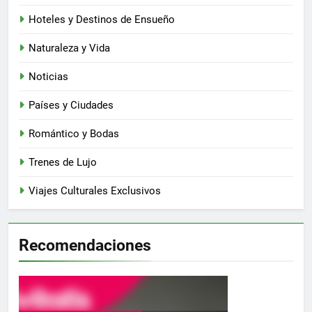
Hoteles y Destinos de Ensueño
Naturaleza y Vida
Noticias
Países y Ciudades
Romántico y Bodas
Trenes de Lujo
Viajes Culturales Exclusivos
Recomendaciones