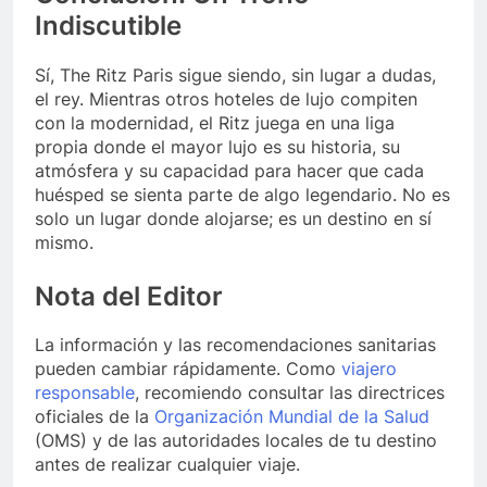
Indiscutible
Sí, The Ritz Paris sigue siendo, sin lugar a dudas,
el rey. Mientras otros hoteles de lujo compiten
con la modernidad, el Ritz juega en una liga
propia donde el mayor lujo es su historia, su
atmósfera y su capacidad para hacer que cada
huésped se sienta parte de algo legendario. No es
solo un lugar donde alojarse; es un destino en sí
mismo.
Nota del Editor
La información y las recomendaciones sanitarias
pueden cambiar rápidamente. Como
viajero
responsable
, recomiendo consultar las directrices
oficiales de la
Organización Mundial de la Salud
(OMS) y de las autoridades locales de tu destino
antes de realizar cualquier viaje.