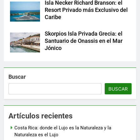
Isla Necker Richard Branson: el
Resort Privado más Exclusivo del
Caribe
Skorpios Isla Privada Grecia: el
Santuario de Onassis en el Mar
Jónico
Buscar
BUSCAR
Artículos recientes
Costa Rica: donde el Lujo es la Naturaleza y la
Naturaleza es el Lujo