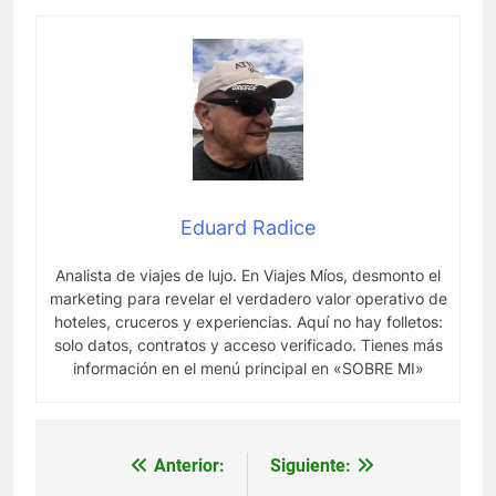
Eduard Radice
Analista de viajes de lujo. En Viajes Míos, desmonto el
marketing para revelar el verdadero valor operativo de
hoteles, cruceros y experiencias. Aquí no hay folletos:
solo datos, contratos y acceso verificado. Tienes más
información en el menú principal en «SOBRE MI»
Anterior:
Siguiente:
Navegación