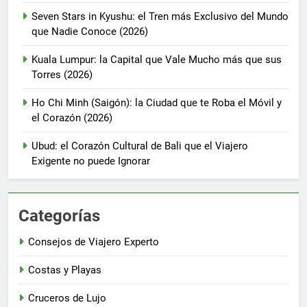
Seven Stars in Kyushu: el Tren más Exclusivo del Mundo
que Nadie Conoce (2026)
Kuala Lumpur: la Capital que Vale Mucho más que sus
Torres (2026)
Ho Chi Minh (Saigón): la Ciudad que te Roba el Móvil y
el Corazón (2026)
Ubud: el Corazón Cultural de Bali que el Viajero
Exigente no puede Ignorar
Categorías
Consejos de Viajero Experto
Costas y Playas
Cruceros de Lujo