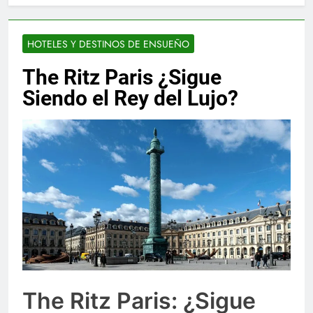
HOTELES Y DESTINOS DE ENSUEÑO
The Ritz Paris ¿Sigue
Siendo el Rey del Lujo?
The Ritz Paris: ¿Sigue