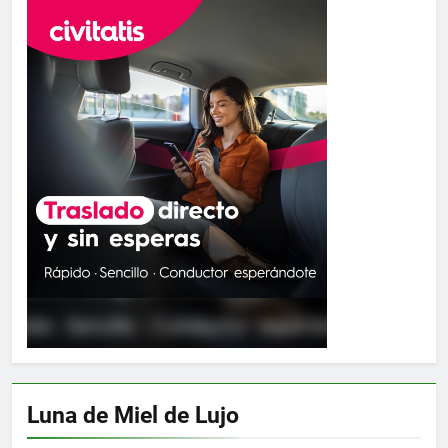
Luna de Miel de Lujo