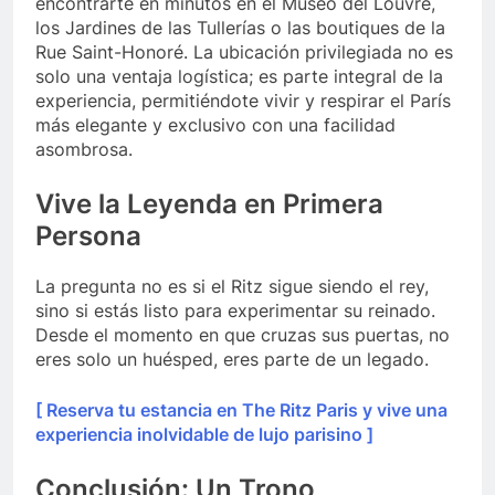
encontrarte en minutos en el Museo del Louvre,
los Jardines de las Tullerías o las boutiques de la
Rue Saint-Honoré. La ubicación privilegiada no es
solo una ventaja logística; es parte integral de la
experiencia, permitiéndote vivir y respirar el París
más elegante y exclusivo con una facilidad
asombrosa.
Vive la Leyenda en Primera
Persona
La pregunta no es si el Ritz sigue siendo el rey,
sino si estás listo para experimentar su reinado.
Desde el momento en que cruzas sus puertas, no
eres solo un huésped, eres parte de un legado.
[ Reserva tu estancia en The Ritz Paris y vive una
experiencia inolvidable de lujo parisino ]
Conclusión: Un Trono