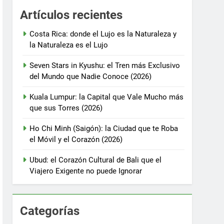
Artículos recientes
Costa Rica: donde el Lujo es la Naturaleza y
la Naturaleza es el Lujo
Seven Stars in Kyushu: el Tren más Exclusivo
del Mundo que Nadie Conoce (2026)
Kuala Lumpur: la Capital que Vale Mucho más
que sus Torres (2026)
Ho Chi Minh (Saigón): la Ciudad que te Roba
el Móvil y el Corazón (2026)
Ubud: el Corazón Cultural de Bali que el
Viajero Exigente no puede Ignorar
Categorías