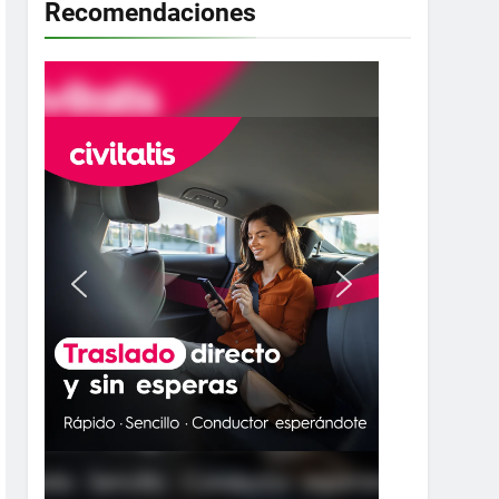
Recomendaciones