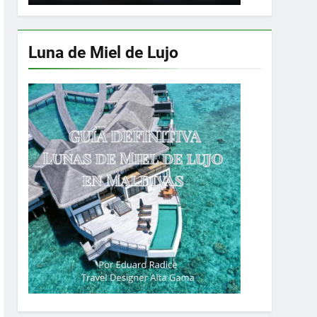
Luna de Miel de Lujo