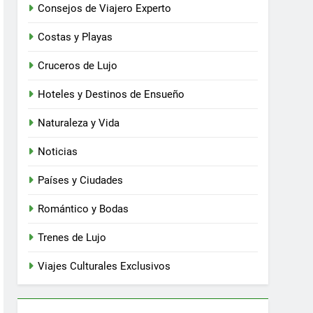
Consejos de Viajero Experto
Costas y Playas
Cruceros de Lujo
Hoteles y Destinos de Ensueño
Naturaleza y Vida
Noticias
Países y Ciudades
Romántico y Bodas
Trenes de Lujo
Viajes Culturales Exclusivos