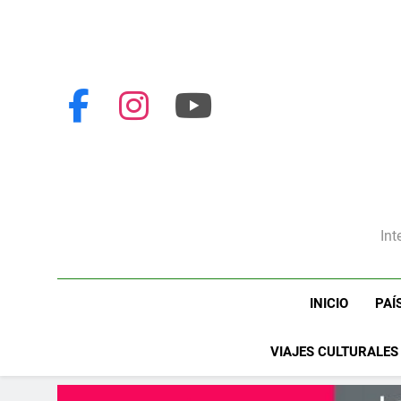
Int
INICIO
PAÍ
VIAJES CULTURALES