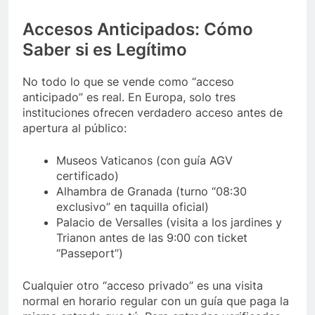
Accesos Anticipados: Cómo
Saber si es Legítimo
No todo lo que se vende como “acceso
anticipado” es real. En Europa, solo tres
instituciones ofrecen verdadero acceso antes de
apertura al público:
Museos Vaticanos (con guía AGV
certificado)
Alhambra de Granada (turno “08:30
exclusivo” en taquilla oficial)
Palacio de Versalles (visita a los jardines y
Trianon antes de las 9:00 con ticket
“Passeport”)
Cualquier otro “acceso privado” es una visita
normal en horario regular con un guía que paga la