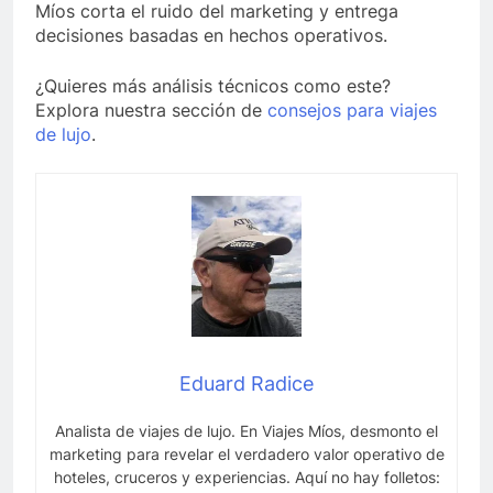
Míos corta el ruido del marketing y entrega
decisiones basadas en hechos operativos.
¿Quieres más análisis técnicos como este?
Explora nuestra sección de
consejos para viajes
de lujo
.
Eduard Radice
Analista de viajes de lujo. En Viajes Míos, desmonto el
marketing para revelar el verdadero valor operativo de
hoteles, cruceros y experiencias. Aquí no hay folletos: