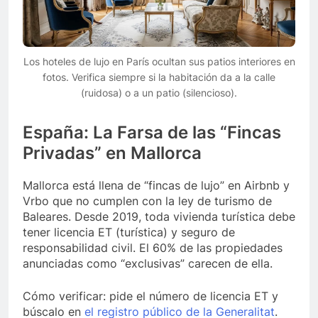
Los hoteles de lujo en París ocultan sus patios interiores en
fotos. Verifica siempre si la habitación da a la calle
(ruidosa) o a un patio (silencioso).
España: La Farsa de las “Fincas
Privadas” en Mallorca
Mallorca está llena de “fincas de lujo” en Airbnb y
Vrbo que no cumplen con la ley de turismo de
Baleares. Desde 2019, toda vivienda turística debe
tener licencia ET (turística) y seguro de
responsabilidad civil. El 60% de las propiedades
anunciadas como “exclusivas” carecen de ella.
Cómo verificar: pide el número de licencia ET y
búscalo en
el registro público de la Generalitat
.