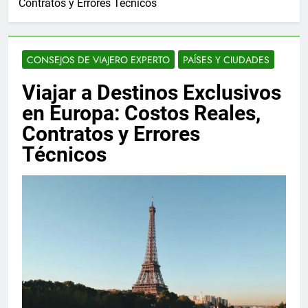
Contratos y Errores Técnicos
CONSEJOS DE VIAJERO EXPERTO
PAÍSES Y CIUDADES
Viajar a Destinos Exclusivos
en Europa: Costos Reales,
Contratos y Errores
Técnicos