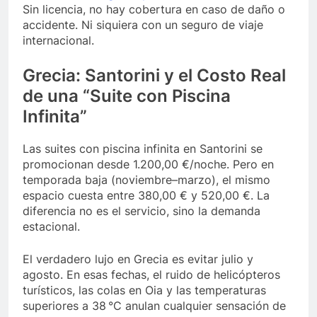
Sin licencia, no hay cobertura en caso de daño o
accidente. Ni siquiera con un seguro de viaje
internacional.
Grecia: Santorini y el Costo Real
de una “Suite con Piscina
Infinita”
Las suites con piscina infinita en Santorini se
promocionan desde 1.200,00 €/noche. Pero en
temporada baja (noviembre–marzo), el mismo
espacio cuesta entre 380,00 € y 520,00 €. La
diferencia no es el servicio, sino la demanda
estacional.
El verdadero lujo en Grecia es evitar julio y
agosto. En esas fechas, el ruido de helicópteros
turísticos, las colas en Oia y las temperaturas
superiores a 38 °C anulan cualquier sensación de