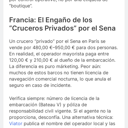
“boutique”.
Francia: El Engaño de los
“Cruceros Privados” por el Sena
Un crucero “privado” por el Sena en París se
vende por 480,00 €–950,00 € para dos personas.
En realidad, el operador mayorista paga entre
120,00 € y 210,00 € al dueño de la embarcación.
La diferencia es puro márketing. Peor aún:
muchos de estos barcos no tienen licencia de
navegación comercial nocturna, lo que anula el
seguro en caso de incidente.
Verifica siempre: número de licencia de la
embarcación (Bateau V) y póliza de
responsabilidad civil vigente. Si el agente no la
proporciona, desconfía. Una alternativa técnica:
Viator
publica el nombre del operador local y las