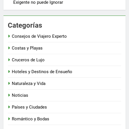
Exigente no puede Ignorar
Categorías
Consejos de Viajero Experto
Costas y Playas
Cruceros de Lujo
Hoteles y Destinos de Ensueño
Naturaleza y Vida
Noticias
Países y Ciudades
Romántico y Bodas