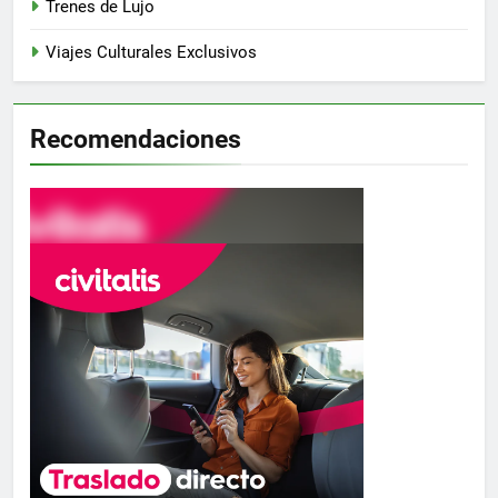
Trenes de Lujo
Viajes Culturales Exclusivos
Recomendaciones