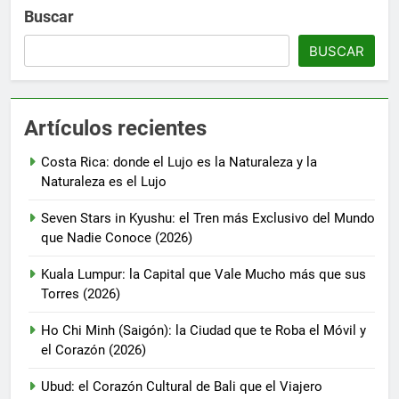
Buscar
BUSCAR
Artículos recientes
Costa Rica: donde el Lujo es la Naturaleza y la
Naturaleza es el Lujo
Seven Stars in Kyushu: el Tren más Exclusivo del Mundo
que Nadie Conoce (2026)
Kuala Lumpur: la Capital que Vale Mucho más que sus
Torres (2026)
Ho Chi Minh (Saigón): la Ciudad que te Roba el Móvil y
el Corazón (2026)
Ubud: el Corazón Cultural de Bali que el Viajero