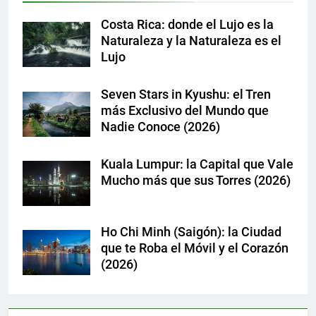
Costa Rica: donde el Lujo es la
Naturaleza y la Naturaleza es el
Lujo
Seven Stars in Kyushu: el Tren
más Exclusivo del Mundo que
Nadie Conoce (2026)
Kuala Lumpur: la Capital que Vale
Mucho más que sus Torres (2026)
Ho Chi Minh (Saigón): la Ciudad
que te Roba el Móvil y el Corazón
(2026)