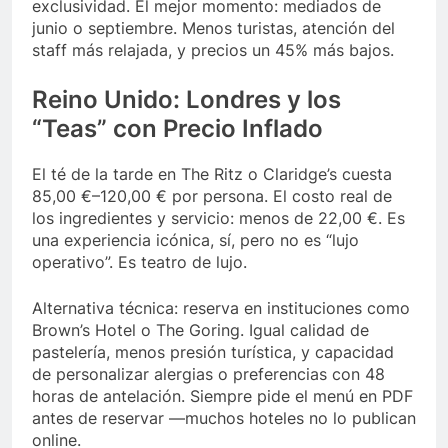
exclusividad. El mejor momento: mediados de
junio o septiembre. Menos turistas, atención del
staff más relajada, y precios un 45% más bajos.
Reino Unido: Londres y los
“Teas” con Precio Inflado
El té de la tarde en The Ritz o Claridge’s cuesta
85,00 €–120,00 € por persona. El costo real de
los ingredientes y servicio: menos de 22,00 €. Es
una experiencia icónica, sí, pero no es “lujo
operativo”. Es teatro de lujo.
Alternativa técnica: reserva en instituciones como
Brown’s Hotel o The Goring. Igual calidad de
pastelería, menos presión turística, y capacidad
de personalizar alergias o preferencias con 48
horas de antelación. Siempre pide el menú en PDF
antes de reservar —muchos hoteles no lo publican
online.