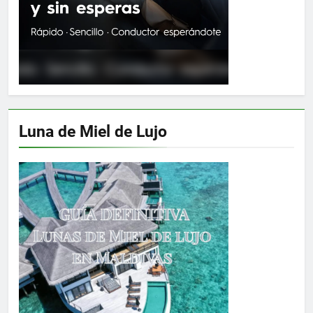
Luna de Miel de Lujo