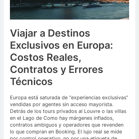
Viajar a Destinos
Exclusivos en Europa:
Costos Reales,
Contratos y Errores
Técnicos
Europa está saturada de “experiencias exclusivas”
vendidas por agentes sin acceso mayorista.
Detrás de los tours privados al Louvre o las villas
en el Lago de Como hay márgenes inflados,
contratos ambiguos y operadores que revenden
lo que compran en Booking. El lujo real se mide
por control operativo, no por una etiqueta de