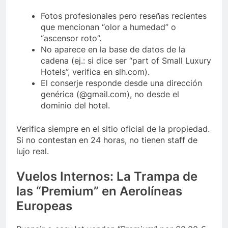
Fotos profesionales pero reseñas recientes
que mencionan “olor a humedad” o
“ascensor roto”.
No aparece en la base de datos de la
cadena (ej.: si dice ser “part of Small Luxury
Hotels”, verifica en slh.com).
El conserje responde desde una dirección
genérica (@gmail.com), no desde el
dominio del hotel.
Verifica siempre en el sitio oficial de la propiedad.
Si no contestan en 24 horas, no tienen staff de
lujo real.
Vuelos Internos: La Trampa de
las “Premium” en Aerolíneas
Europeas