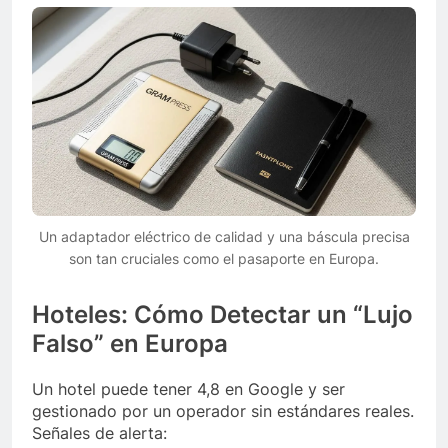
Un adaptador eléctrico de calidad y una báscula precisa
son tan cruciales como el pasaporte en Europa.
Hoteles: Cómo Detectar un “Lujo
Falso” en Europa
Un hotel puede tener 4,8 en Google y ser
gestionado por un operador sin estándares reales.
Señales de alerta: