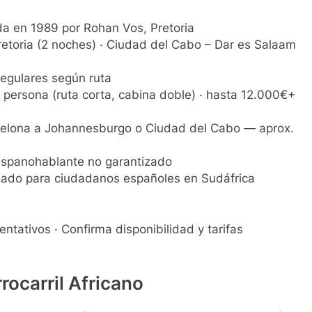
 en 1989 por Rohan Vos, Pretoria
etoria (2 noches) · Ciudad del Cabo – Dar es Salaam
egulares según ruta
persona (ruta corta, cabina doble) · hasta 12.000€+
elona a Johannesburgo o Ciudad del Cabo — aprox.
ispanohablante no garantizado
isado para ciudadanos españoles en Sudáfrica
entativos · Confirma disponibilidad y tarifas
rocarril Africano