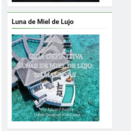
Luna de Miel de Lujo