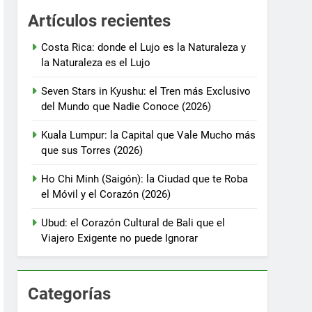
Artículos recientes
Costa Rica: donde el Lujo es la Naturaleza y
la Naturaleza es el Lujo
Seven Stars in Kyushu: el Tren más Exclusivo
del Mundo que Nadie Conoce (2026)
Kuala Lumpur: la Capital que Vale Mucho más
que sus Torres (2026)
Ho Chi Minh (Saigón): la Ciudad que te Roba
el Móvil y el Corazón (2026)
Ubud: el Corazón Cultural de Bali que el
Viajero Exigente no puede Ignorar
Categorías