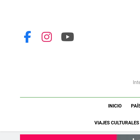
Int
INICIO
PAÍ
VIAJES CULTURALES