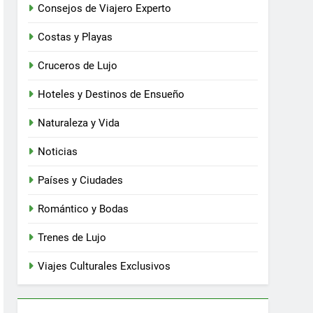
Consejos de Viajero Experto
Costas y Playas
Cruceros de Lujo
Hoteles y Destinos de Ensueño
Naturaleza y Vida
Noticias
Países y Ciudades
Romántico y Bodas
Trenes de Lujo
Viajes Culturales Exclusivos