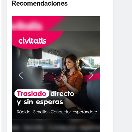
Recomendaciones