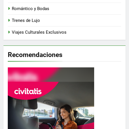
Romántico y Bodas
Trenes de Lujo
Viajes Culturales Exclusivos
Recomendaciones