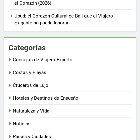
el Corazón (2026)
Ubud: el Corazón Cultural de Bali que el Viajero
Exigente no puede Ignorar
Categorías
Consejos de Viajero Experto
Costas y Playas
Cruceros de Lujo
Hoteles y Destinos de Ensueño
Naturaleza y Vida
Noticias
Países y Ciudades