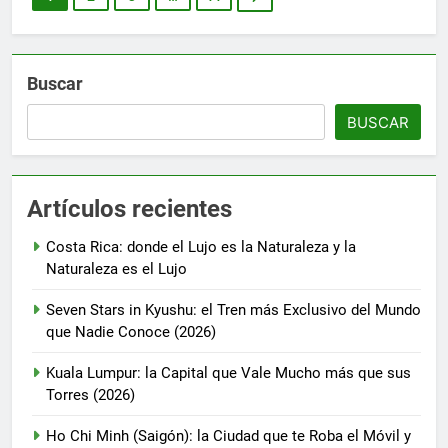
Buscar
BUSCAR
Artículos recientes
Costa Rica: donde el Lujo es la Naturaleza y la
Naturaleza es el Lujo
Seven Stars in Kyushu: el Tren más Exclusivo del Mundo
que Nadie Conoce (2026)
Kuala Lumpur: la Capital que Vale Mucho más que sus
Torres (2026)
Ho Chi Minh (Saigón): la Ciudad que te Roba el Móvil y