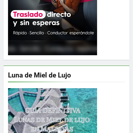
Luna de Miel de Lujo