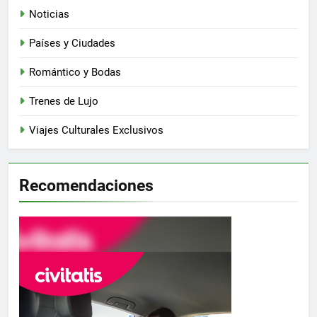
Noticias
Países y Ciudades
Romántico y Bodas
Trenes de Lujo
Viajes Culturales Exclusivos
Recomendaciones