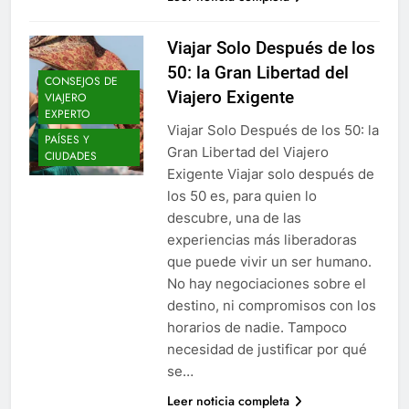
Viajar Solo Después de los
50: la Gran Libertad del
CONSEJOS DE
Viajero Exigente
VIAJERO
EXPERTO
Viajar Solo Después de los 50: la
PAÍSES Y
Gran Libertad del Viajero
CIUDADES
Exigente Viajar solo después de
los 50 es, para quien lo
descubre, una de las
experiencias más liberadoras
que puede vivir un ser humano.
No hay negociaciones sobre el
destino, ni compromisos con los
horarios de nadie. Tampoco
necesidad de justificar por qué
se…
Leer noticia completa