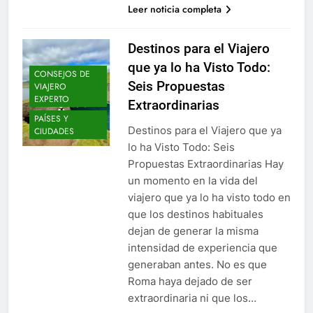
Leer noticia completa
Destinos para el Viajero
que ya lo ha Visto Todo:
CONSEJOS DE
Seis Propuestas
VIAJERO
EXPERTO
Extraordinarias
PAÍSES Y
Destinos para el Viajero que ya
CIUDADES
lo ha Visto Todo: Seis
Propuestas Extraordinarias Hay
un momento en la vida del
viajero que ya lo ha visto todo en
que los destinos habituales
dejan de generar la misma
intensidad de experiencia que
generaban antes. No es que
Roma haya dejado de ser
extraordinaria ni que los…