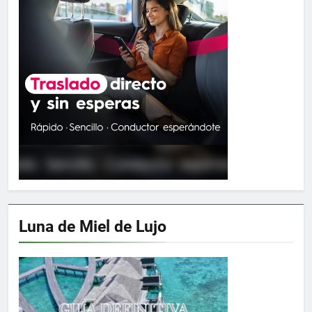
Luna de Miel de Lujo