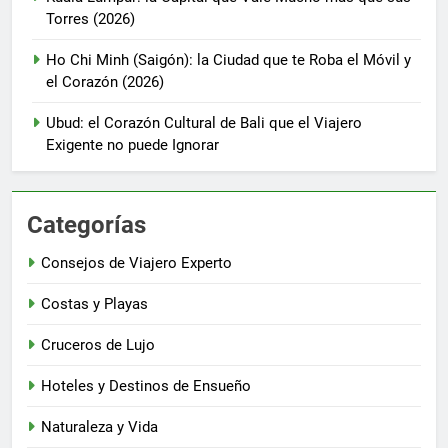
Torres (2026)
Ho Chi Minh (Saigón): la Ciudad que te Roba el Móvil y
el Corazón (2026)
Ubud: el Corazón Cultural de Bali que el Viajero
Exigente no puede Ignorar
Categorías
Consejos de Viajero Experto
Costas y Playas
Cruceros de Lujo
Hoteles y Destinos de Ensueño
Naturaleza y Vida