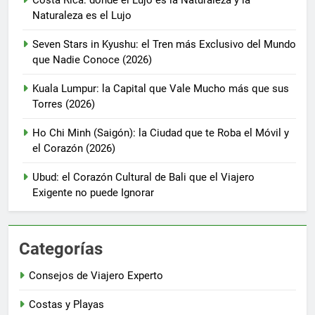
Naturaleza es el Lujo
Seven Stars in Kyushu: el Tren más Exclusivo del Mundo
que Nadie Conoce (2026)
Kuala Lumpur: la Capital que Vale Mucho más que sus
Torres (2026)
Ho Chi Minh (Saigón): la Ciudad que te Roba el Móvil y
el Corazón (2026)
Ubud: el Corazón Cultural de Bali que el Viajero
Exigente no puede Ignorar
Categorías
Consejos de Viajero Experto
Costas y Playas