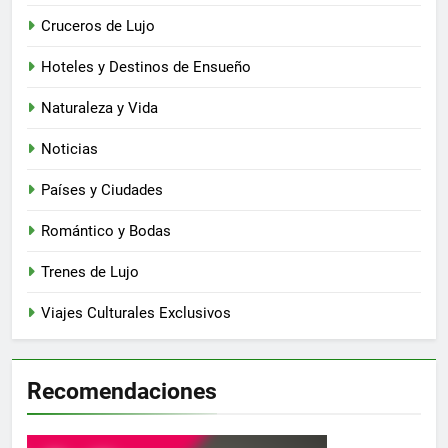
Cruceros de Lujo
Hoteles y Destinos de Ensueño
Naturaleza y Vida
Noticias
Países y Ciudades
Romántico y Bodas
Trenes de Lujo
Viajes Culturales Exclusivos
Recomendaciones