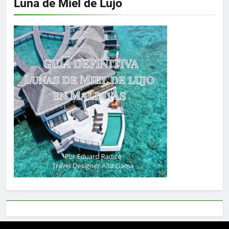
Luna de Miel de Lujo