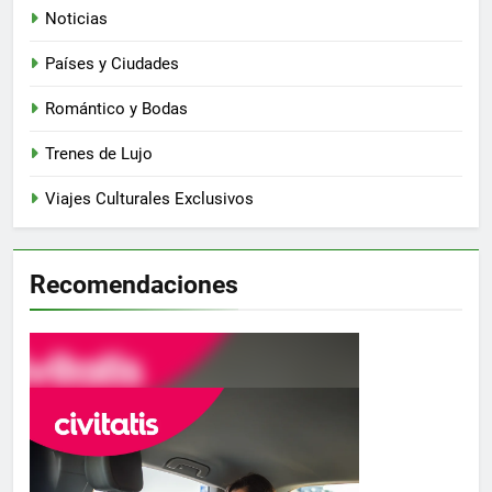
Noticias
Países y Ciudades
Romántico y Bodas
Trenes de Lujo
Viajes Culturales Exclusivos
Recomendaciones