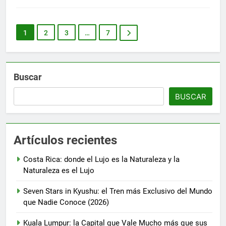
1
2
3
…
7
Buscar
BUSCAR
Artículos recientes
Costa Rica: donde el Lujo es la Naturaleza y la
Naturaleza es el Lujo
Seven Stars in Kyushu: el Tren más Exclusivo del Mundo
que Nadie Conoce (2026)
Kuala Lumpur: la Capital que Vale Mucho más que sus