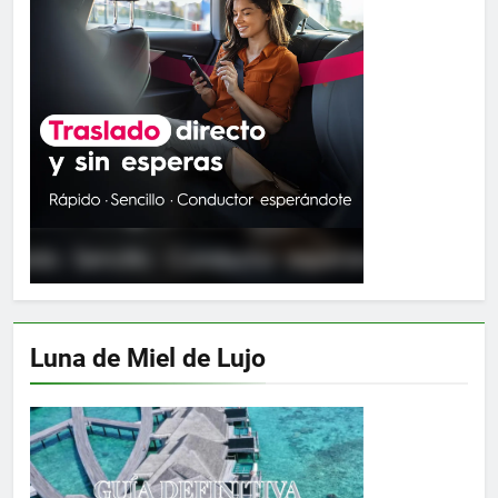
Luna de Miel de Lujo