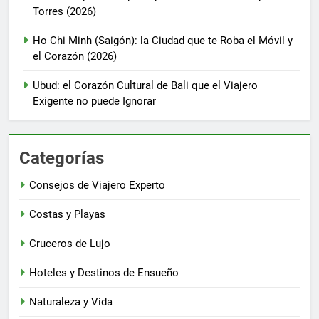
Torres (2026)
Ho Chi Minh (Saigón): la Ciudad que te Roba el Móvil y
el Corazón (2026)
Ubud: el Corazón Cultural de Bali que el Viajero
Exigente no puede Ignorar
Categorías
Consejos de Viajero Experto
Costas y Playas
Cruceros de Lujo
Hoteles y Destinos de Ensueño
Naturaleza y Vida