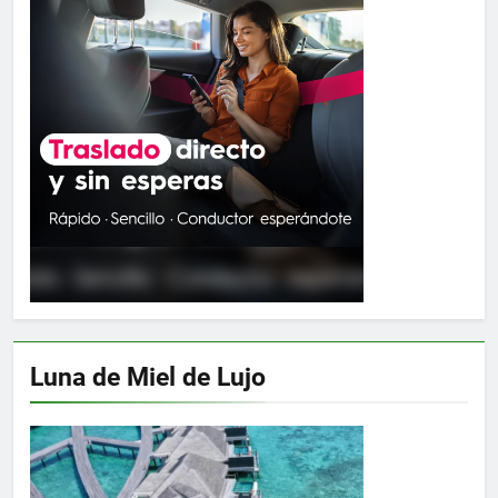
Luna de Miel de Lujo