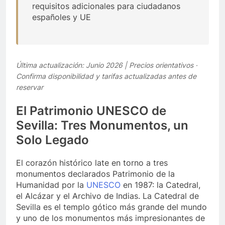
requisitos adicionales para ciudadanos
españoles y UE
Última actualización: Junio 2026 | Precios orientativos ·
Confirma disponibilidad y tarifas actualizadas antes de
reservar
El Patrimonio UNESCO de
Sevilla: Tres Monumentos, un
Solo Legado
El corazón histórico late en torno a tres
monumentos declarados Patrimonio de la
Humanidad por la
UNESCO
en 1987: la Catedral,
el Alcázar y el Archivo de Indias. La Catedral de
Sevilla es el templo gótico más grande del mundo
y uno de los monumentos más impresionantes de