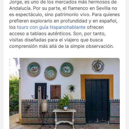
Jorge, es uno de los mercados más hermosos de
Andalucía. Por su parte, el flamenco en Sevilla no
es espectáculo, sino patrimonio vivo. Para quienes
prefieren explorarlo en profundidad y en español,
los
tours con guía hispanohablante
ofrecen
acceso a tablaos auténticos. Son, por tanto,
visitas diseñadas para el viajero que busca
comprensión más allá de la simple observación.