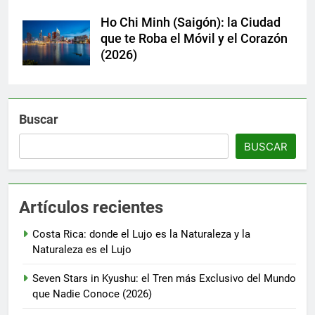
Ho Chi Minh (Saigón): la Ciudad
que te Roba el Móvil y el Corazón
(2026)
Buscar
BUSCAR
Artículos recientes
Costa Rica: donde el Lujo es la Naturaleza y la
Naturaleza es el Lujo
Seven Stars in Kyushu: el Tren más Exclusivo del Mundo
que Nadie Conoce (2026)