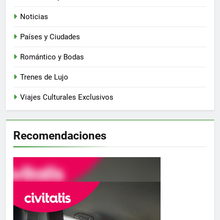
Noticias
Países y Ciudades
Romántico y Bodas
Trenes de Lujo
Viajes Culturales Exclusivos
Recomendaciones