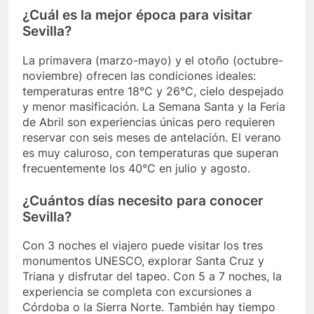
¿Cuál es la mejor época para visitar
Sevilla?
La primavera (marzo-mayo) y el otoño (octubre-
noviembre) ofrecen las condiciones ideales:
temperaturas entre 18°C y 26°C, cielo despejado
y menor masificación. La Semana Santa y la Feria
de Abril son experiencias únicas pero requieren
reservar con seis meses de antelación. El verano
es muy caluroso, con temperaturas que superan
frecuentemente los 40°C en julio y agosto.
¿Cuántos días necesito para conocer
Sevilla?
Con 3 noches el viajero puede visitar los tres
monumentos UNESCO, explorar Santa Cruz y
Triana y disfrutar del tapeo. Con 5 a 7 noches, la
experiencia se completa con excursiones a
Córdoba o la Sierra Norte. También hay tiempo