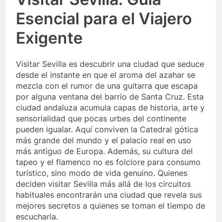
Esencial para el Viajero
Exigente
Visitar Sevilla es descubrir una ciudad que seduce
desde el instante en que el aroma del azahar se
mezcla con el rumor de una guitarra que escapa
por alguna ventana del barrio de Santa Cruz. Esta
ciudad andaluza acumula capas de historia, arte y
sensorialidad que pocas urbes del continente
pueden igualar. Aquí conviven la Catedral gótica
más grande del mundo y el palacio real en uso
más antiguo de Europa. Además, su cultura del
tapeo y el flamenco no es folclore para consumo
turístico, sino modo de vida genuino. Quienes
deciden visitar Sevilla más allá de los circuitos
habituales encontrarán una ciudad que revela sus
mejores secretos a quienes se toman el tiempo de
escucharla.