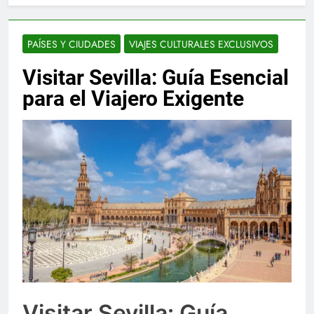
PAÍSES Y CIUDADES
VIAJES CULTURALES EXCLUSIVOS
Visitar Sevilla: Guía Esencial
para el Viajero Exigente
Visitar Sevilla: Guía