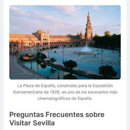
La Plaza de España, construida para la Exposición
Iberoamericana de 1929, es uno de los escenarios más
cinematográficos de España.
Preguntas Frecuentes sobre
Visitar Sevilla