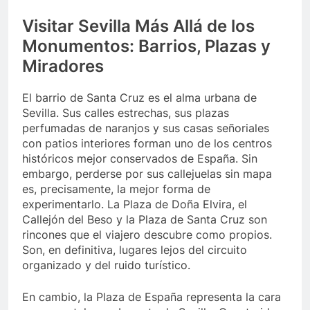
Visitar Sevilla Más Allá de los
Monumentos: Barrios, Plazas y
Miradores
El barrio de Santa Cruz es el alma urbana de
Sevilla. Sus calles estrechas, sus plazas
perfumadas de naranjos y sus casas señoriales
con patios interiores forman uno de los centros
históricos mejor conservados de España. Sin
embargo, perderse por sus callejuelas sin mapa
es, precisamente, la mejor forma de
experimentarlo. La Plaza de Doña Elvira, el
Callejón del Beso y la Plaza de Santa Cruz son
rincones que el viajero descubre como propios.
Son, en definitiva, lugares lejos del circuito
organizado y del ruido turístico.
En cambio, la Plaza de España representa la cara