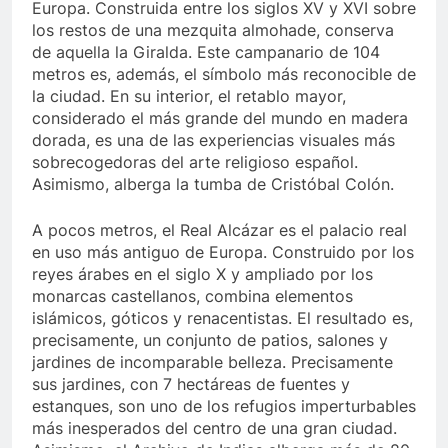
Europa. Construida entre los siglos XV y XVI sobre
los restos de una mezquita almohade, conserva
de aquella la Giralda. Este campanario de 104
metros es, además, el símbolo más reconocible de
la ciudad. En su interior, el retablo mayor,
considerado el más grande del mundo en madera
dorada, es una de las experiencias visuales más
sobrecogedoras del arte religioso español.
Asimismo, alberga la tumba de Cristóbal Colón.
A pocos metros, el Real Alcázar es el palacio real
en uso más antiguo de Europa. Construido por los
reyes árabes en el siglo X y ampliado por los
monarcas castellanos, combina elementos
islámicos, góticos y renacentistas. El resultado es,
precisamente, un conjunto de patios, salones y
jardines de incomparable belleza. Precisamente
sus jardines, con 7 hectáreas de fuentes y
estanques, son uno de los refugios imperturbables
más inesperados del centro de una gran ciudad.