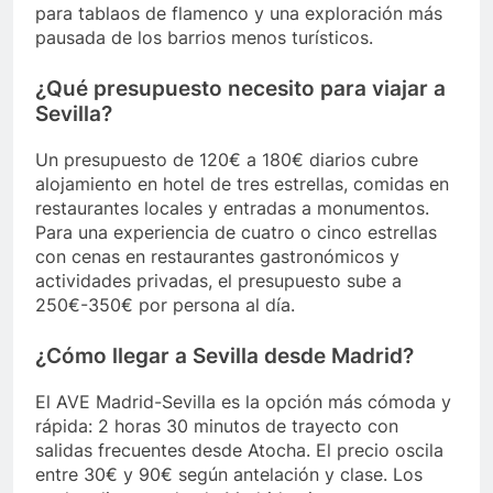
para tablaos de flamenco y una exploración más
pausada de los barrios menos turísticos.
¿Qué presupuesto necesito para viajar a
Sevilla?
Un presupuesto de 120€ a 180€ diarios cubre
alojamiento en hotel de tres estrellas, comidas en
restaurantes locales y entradas a monumentos.
Para una experiencia de cuatro o cinco estrellas
con cenas en restaurantes gastronómicos y
actividades privadas, el presupuesto sube a
250€-350€ por persona al día.
¿Cómo llegar a Sevilla desde Madrid?
El AVE Madrid-Sevilla es la opción más cómoda y
rápida: 2 horas 30 minutos de trayecto con
salidas frecuentes desde Atocha. El precio oscila
entre 30€ y 90€ según antelación y clase. Los