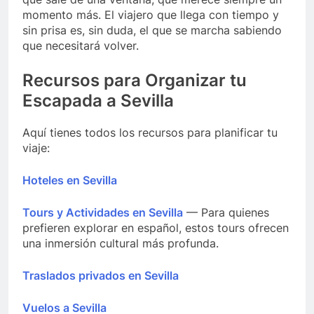
momento más. El viajero que llega con tiempo y
sin prisa es, sin duda, el que se marcha sabiendo
que necesitará volver.
Recursos para Organizar tu
Escapada a Sevilla
Aquí tienes todos los recursos para planificar tu
viaje:
Hoteles en Sevilla
Tours y Actividades en Sevilla
— Para quienes
prefieren explorar en español, estos tours ofrecen
una inmersión cultural más profunda.
Traslados privados en Sevilla
Vuelos a Sevilla