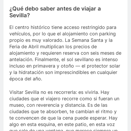
¿Qué debo saber antes de viajar a
Sevilla?
El centro histórico tiene acceso restringido para
vehículos, por lo que el alojamiento con parking
propio es muy valorado. La Semana Santa y la
Feria de Abril multiplican los precios de
alojamiento y requieren reserva con seis meses de
antelación. Finalmente, el sol sevillano es intenso
incluso en primavera y otoño — el protector solar
y la hidratación son imprescindibles en cualquier
época del año.
Visitar Sevilla no es recorrerla: es vivirla. Hay
ciudades que el viajero recorre como si fueran un
museo, con reverencia y distancia. Es de las
ciudades que te absorben, te cambian el ritmo y
te convencen de que la cena puede esperar. Hay
algo en esta esquina, en este patio, en esta voz
que sale de una ventana, que merece siempre un