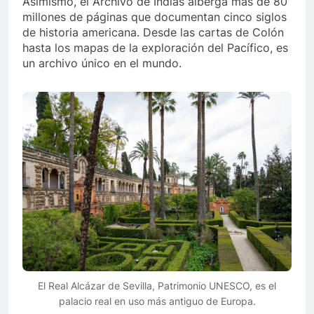
Asimismo, el Archivo de Indias alberga más de 80
millones de páginas que documentan cinco siglos
de historia americana. Desde las cartas de Colón
hasta los mapas de la exploración del Pacífico, es
un archivo único en el mundo.
El Real Alcázar de Sevilla, Patrimonio UNESCO, es el
palacio real en uso más antiguo de Europa.