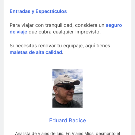
Entradas y Espectáculos
Para viajar con tranquilidad, considera un
seguro
de viaje
que cubra cualquier imprevisto.
Si necesitas renovar tu equipaje, aquí tienes
maletas de alta calidad
.
Eduard Radice
Analista de viajes de lujo. En Viajes Míos, desmonto el