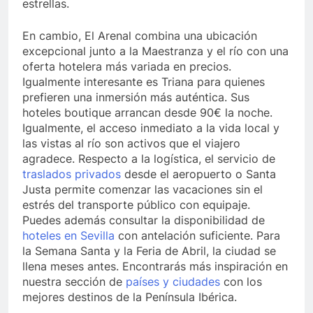
estrellas.
En cambio, El Arenal combina una ubicación
excepcional junto a la Maestranza y el río con una
oferta hotelera más variada en precios.
Igualmente interesante es Triana para quienes
prefieren una inmersión más auténtica. Sus
hoteles boutique arrancan desde 90€ la noche.
Igualmente, el acceso inmediato a la vida local y
las vistas al río son activos que el viajero
agradece. Respecto a la logística, el servicio de
traslados privados
desde el aeropuerto o Santa
Justa permite comenzar las vacaciones sin el
estrés del transporte público con equipaje.
Puedes además consultar la disponibilidad de
hoteles en Sevilla
con antelación suficiente. Para
la Semana Santa y la Feria de Abril, la ciudad se
llena meses antes. Encontrarás más inspiración en
nuestra sección de
países y ciudades
con los
mejores destinos de la Península Ibérica.