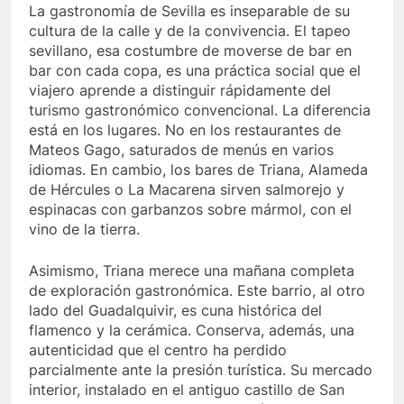
La gastronomía de Sevilla es inseparable de su
cultura de la calle y de la convivencia. El tapeo
sevillano, esa costumbre de moverse de bar en
bar con cada copa, es una práctica social que el
viajero aprende a distinguir rápidamente del
turismo gastronómico convencional. La diferencia
está en los lugares. No en los restaurantes de
Mateos Gago, saturados de menús en varios
idiomas. En cambio, los bares de Triana, Alameda
de Hércules o La Macarena sirven salmorejo y
espinacas con garbanzos sobre mármol, con el
vino de la tierra.
Asimismo, Triana merece una mañana completa
de exploración gastronómica. Este barrio, al otro
lado del Guadalquivir, es cuna histórica del
flamenco y la cerámica. Conserva, además, una
autenticidad que el centro ha perdido
parcialmente ante la presión turística. Su mercado
interior, instalado en el antiguo castillo de San