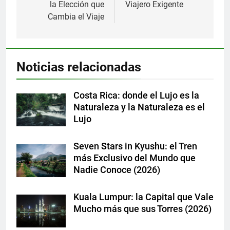
entradas
la Elección que
Viajero Exigente
Cambia el Viaje
Noticias relacionadas
Costa Rica: donde el Lujo es la
Naturaleza y la Naturaleza es el
Lujo
Seven Stars in Kyushu: el Tren
más Exclusivo del Mundo que
Nadie Conoce (2026)
Kuala Lumpur: la Capital que Vale
Mucho más que sus Torres (2026)