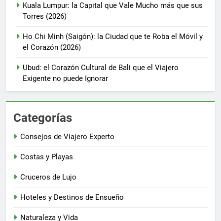
Kuala Lumpur: la Capital que Vale Mucho más que sus
Torres (2026)
Ho Chi Minh (Saigón): la Ciudad que te Roba el Móvil y
el Corazón (2026)
Ubud: el Corazón Cultural de Bali que el Viajero
Exigente no puede Ignorar
Categorías
Consejos de Viajero Experto
Costas y Playas
Cruceros de Lujo
Hoteles y Destinos de Ensueño
Naturaleza y Vida