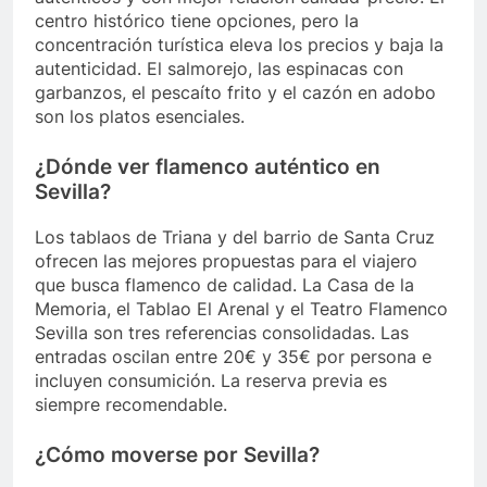
centro histórico tiene opciones, pero la
concentración turística eleva los precios y baja la
autenticidad. El salmorejo, las espinacas con
garbanzos, el pescaíto frito y el cazón en adobo
son los platos esenciales.
¿Dónde ver flamenco auténtico en
Sevilla?
Los tablaos de Triana y del barrio de Santa Cruz
ofrecen las mejores propuestas para el viajero
que busca flamenco de calidad. La Casa de la
Memoria, el Tablao El Arenal y el Teatro Flamenco
Sevilla son tres referencias consolidadas. Las
entradas oscilan entre 20€ y 35€ por persona e
incluyen consumición. La reserva previa es
siempre recomendable.
¿Cómo moverse por Sevilla?