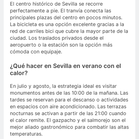
El centro histórico de Sevilla se recorre
perfectamente a pie. El tranvía conecta las
principales plazas del centro en pocos minutos.
La bicicleta es una opción excelente gracias a la
red de carriles bici que cubre la mayor parte de la
ciudad. Los traslados privados desde el
aeropuerto o la estación son la opción más
cómoda con equipaje.
¿Qué hacer en Sevilla en verano con el
calor?
En julio y agosto, la estrategia ideal es visitar
monumentos antes de las 10:00 de la mañana. Las
tardes se reservan para el descanso o actividades
en espacios con aire acondicionado. Las terrazas
nocturnas se activan a partir de las 21:00 cuando
el calor remite. El gazpacho y el salmorejo son el
mejor aliado gastronómico para combatir las altas
temperaturas.