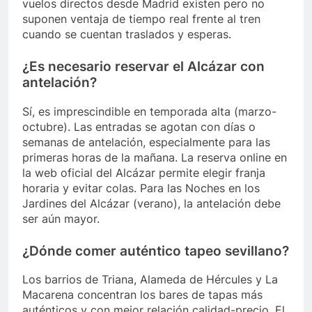
vuelos directos desde Madrid existen pero no
suponen ventaja de tiempo real frente al tren
cuando se cuentan traslados y esperas.
¿Es necesario reservar el Alcázar con
antelación?
Sí, es imprescindible en temporada alta (marzo-
octubre). Las entradas se agotan con días o
semanas de antelación, especialmente para las
primeras horas de la mañana. La reserva online en
la web oficial del Alcázar permite elegir franja
horaria y evitar colas. Para las Noches en los
Jardines del Alcázar (verano), la antelación debe
ser aún mayor.
¿Dónde comer auténtico tapeo sevillano?
Los barrios de Triana, Alameda de Hércules y La
Macarena concentran los bares de tapas más
auténticos y con mejor relación calidad-precio. El