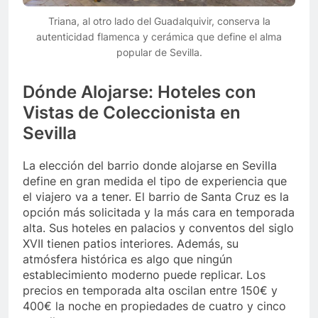
Triana, al otro lado del Guadalquivir, conserva la
autenticidad flamenca y cerámica que define el alma
popular de Sevilla.
Dónde Alojarse: Hoteles con
Vistas de Coleccionista en
Sevilla
La elección del barrio donde alojarse en Sevilla
define en gran medida el tipo de experiencia que
el viajero va a tener. El barrio de Santa Cruz es la
opción más solicitada y la más cara en temporada
alta. Sus hoteles en palacios y conventos del siglo
XVII tienen patios interiores. Además, su
atmósfera histórica es algo que ningún
establecimiento moderno puede replicar. Los
precios en temporada alta oscilan entre 150€ y
400€ la noche en propiedades de cuatro y cinco