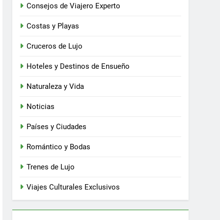
Consejos de Viajero Experto
Costas y Playas
Cruceros de Lujo
Hoteles y Destinos de Ensueño
Naturaleza y Vida
Noticias
Países y Ciudades
Romántico y Bodas
Trenes de Lujo
Viajes Culturales Exclusivos