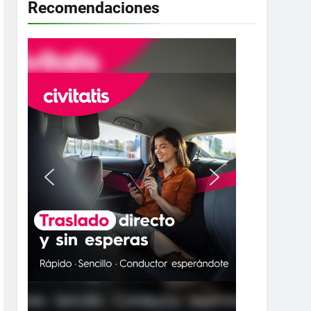
Recomendaciones