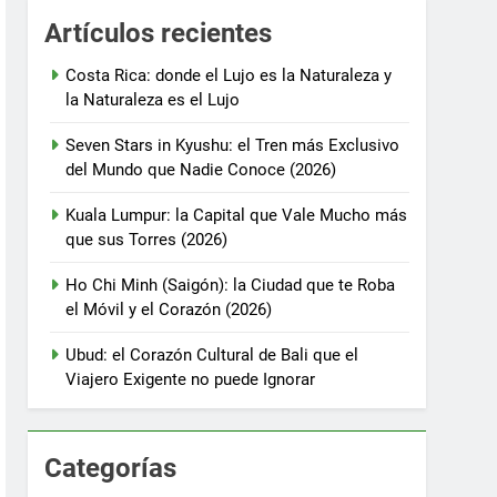
Artículos recientes
Costa Rica: donde el Lujo es la Naturaleza y
la Naturaleza es el Lujo
Seven Stars in Kyushu: el Tren más Exclusivo
del Mundo que Nadie Conoce (2026)
Kuala Lumpur: la Capital que Vale Mucho más
que sus Torres (2026)
Ho Chi Minh (Saigón): la Ciudad que te Roba
el Móvil y el Corazón (2026)
Ubud: el Corazón Cultural de Bali que el
Viajero Exigente no puede Ignorar
Categorías