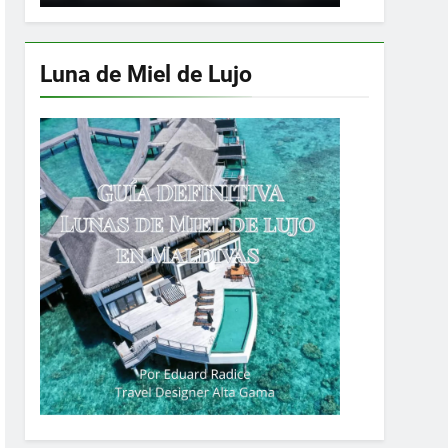
Luna de Miel de Lujo