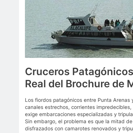
Cruceros Patagónicos:
Real del Brochure de 
Los fiordos patagónicos entre Punta Arenas y
canales estrechos, corrientes impredecibles,
exige embarcaciones especializadas y tripula
Sin embargo, el problema es que la mitad de 
disfrazados con camarotes renovados y tripul