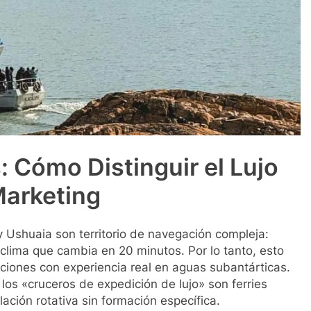
 Cómo Distinguir el Lujo
Marketing
 Ushuaia son territorio de navegación compleja:
 clima que cambia en 20 minutos. Por lo tanto, esto
ciones con experiencia real en aguas subantárticas.
los «cruceros de expedición de lujo» son ferries
ación rotativa sin formación específica.