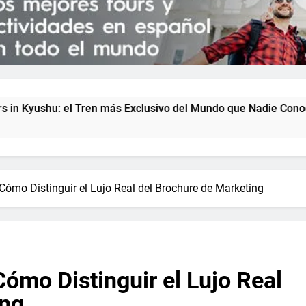
Exclusivo del Mundo que Nadie Conoce (2026)
Cómo Distinguir el Lujo Real del Brochure de Marketing
ómo Distinguir el Lujo Real
ing