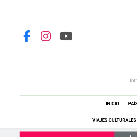
Int
INICIO
PAÍ
VIAJES CULTURALES