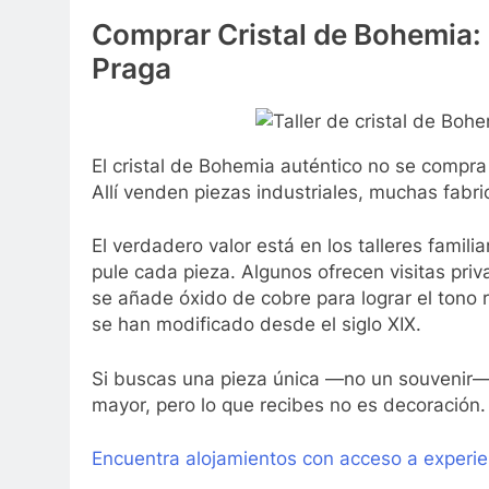
Comprar Cristal de Bohemia: 
Praga
El cristal de Bohemia auténtico no se compra 
Allí venden piezas industriales, muchas fabri
El verdadero valor está en los talleres famil
pule cada pieza. Algunos ofrecen visitas pri
se añade óxido de cobre para lograr el tono 
se han modificado desde el siglo XIX.
Si buscas una pieza única —no un souvenir—,
mayor, pero lo que recibes no es decoración.
Encuentra alojamientos con acceso a experien