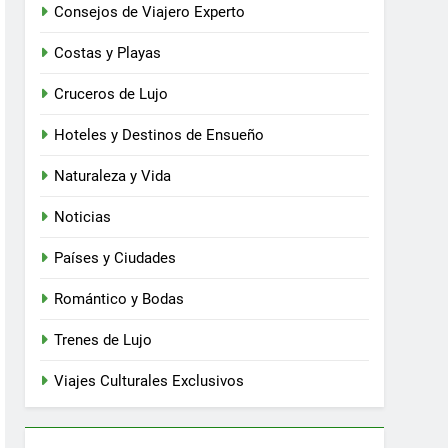
Consejos de Viajero Experto
Costas y Playas
Cruceros de Lujo
Hoteles y Destinos de Ensueño
Naturaleza y Vida
Noticias
Países y Ciudades
Romántico y Bodas
Trenes de Lujo
Viajes Culturales Exclusivos