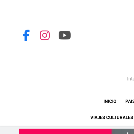
Int
INICIO
PAÍ
VIAJES CULTURALES