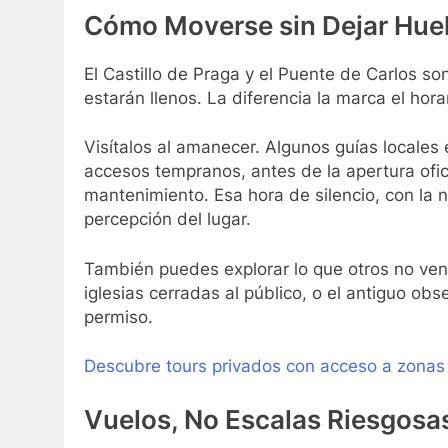
Cómo Moverse sin Dejar Huell
El Castillo de Praga y el Puente de Carlos son
estarán llenos. La diferencia la marca el horar
Visítalos al amanecer. Algunos guías locales
accesos tempranos, antes de la apertura ofici
mantenimiento. Esa hora de silencio, con la 
percepción del lugar.
También puedes explorar lo que otros no ven
iglesias cerradas al público, o el antiguo ob
permiso.
Descubre tours privados con acceso a zonas 
Vuelos, No Escalas Riesgosa