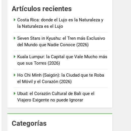
Artículos recientes
Costa Rica: donde el Lujo es la Naturaleza y
la Naturaleza es el Lujo
Seven Stars in Kyushu: el Tren más Exclusivo
del Mundo que Nadie Conoce (2026)
Kuala Lumpur: la Capital que Vale Mucho más
que sus Torres (2026)
Ho Chi Minh (Saigón): la Ciudad que te Roba
el Móvil y el Corazón (2026)
Ubud: el Corazón Cultural de Bali que el
Viajero Exigente no puede Ignorar
Categorías