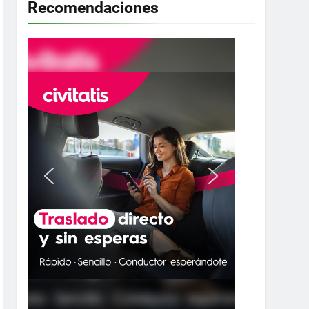
Recomendaciones