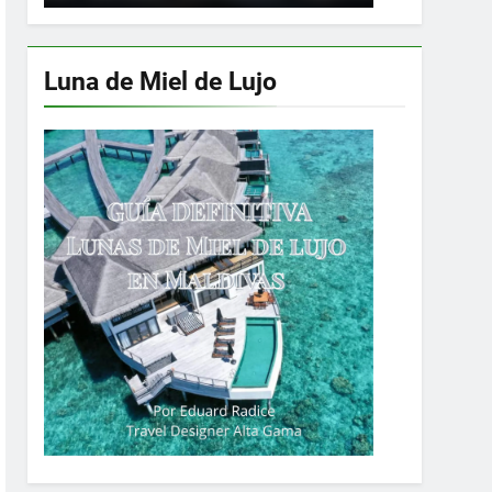
Luna de Miel de Lujo