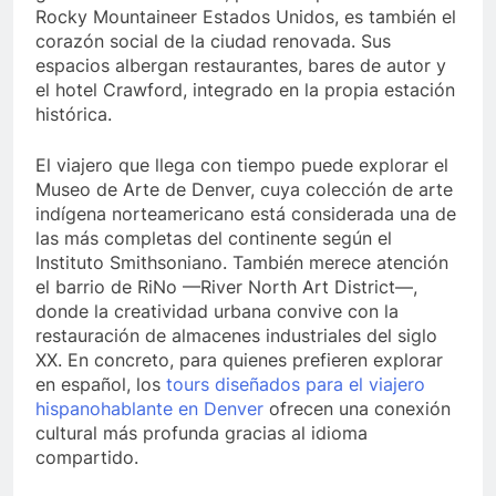
Rocky Mountaineer Estados Unidos, es también el
corazón social de la ciudad renovada. Sus
espacios albergan restaurantes, bares de autor y
el hotel Crawford, integrado en la propia estación
histórica.
El viajero que llega con tiempo puede explorar el
Museo de Arte de Denver, cuya colección de arte
indígena norteamericano está considerada una de
las más completas del continente según el
Instituto Smithsoniano. También merece atención
el barrio de RiNo —River North Art District—,
donde la creatividad urbana convive con la
restauración de almacenes industriales del siglo
XX. En concreto, para quienes prefieren explorar
en español, los
tours diseñados para el viajero
hispanohablante en Denver
ofrecen una conexión
cultural más profunda gracias al idioma
compartido.