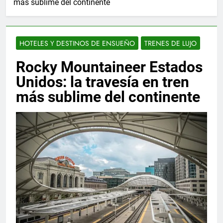
más sublime del continente
HOTELES Y DESTINOS DE ENSUEÑO
TRENES DE LUJO
Rocky Mountaineer Estados
Unidos: la travesía en tren
más sublime del continente