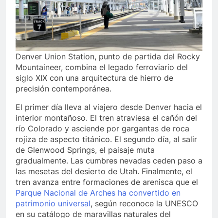
Denver Union Station, punto de partida del Rocky
Mountaineer, combina el legado ferroviario del
siglo XIX con una arquitectura de hierro de
precisión contemporánea.
El primer día lleva al viajero desde Denver hacia el
interior montañoso. El tren atraviesa el cañón del
río Colorado y asciende por gargantas de roca
rojiza de aspecto titánico. El segundo día, al salir
de Glenwood Springs, el paisaje muta
gradualmente. Las cumbres nevadas ceden paso a
las mesetas del desierto de Utah. Finalmente, el
tren avanza entre formaciones de arenisca que el
Parque Nacional de Arches ha convertido en
patrimonio universal
, según reconoce la UNESCO
en su catálogo de maravillas naturales del