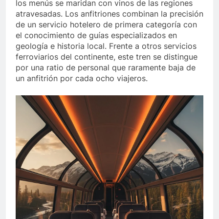
los menús se maridan con vinos de las regiones
atravesadas. Los anfitriones combinan la precisión
de un servicio hotelero de primera categoría con
el conocimiento de guías especializados en
geología e historia local. Frente a otros servicios
ferroviarios del continente, este tren se distingue
por una ratio de personal que raramente baja de
un anfitrión por cada ocho viajeros.