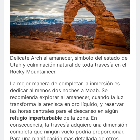
Delicate Arch al amanecer, símbolo del estado de
Utah y culminación natural de toda travesía en el
Rocky Mountaineer.
La mejor manera de completar la inmersión es
dedicar al menos dos noches a Moab. Se
recomienda explorar al amanecer, cuando la luz
transforma la arenisca en oro líquido, y reservar
las horas centrales para el descanso en algún
refugio imperturbable
de la zona. En
consecuencia, la travesía adquiere una dimensión
completa que ningún vuelo podría proporcionar.
Para una planificación más detallada de otros