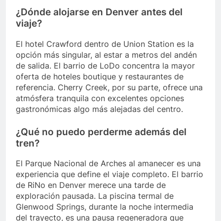
¿Dónde alojarse en Denver antes del
viaje?
El hotel Crawford dentro de Union Station es la
opción más singular, al estar a metros del andén
de salida. El barrio de LoDo concentra la mayor
oferta de hoteles boutique y restaurantes de
referencia. Cherry Creek, por su parte, ofrece una
atmósfera tranquila con excelentes opciones
gastronómicas algo más alejadas del centro.
¿Qué no puedo perderme además del
tren?
El Parque Nacional de Arches al amanecer es una
experiencia que define el viaje completo. El barrio
de RiNo en Denver merece una tarde de
exploración pausada. La piscina termal de
Glenwood Springs, durante la noche intermedia
del trayecto, es una pausa regeneradora que