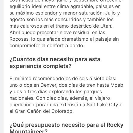
equilibrio ideal entre clima agradable, paisajes en
su máximo esplendor y menor saturación. Julio y
agosto son los más concurridos y también los
más calurosos en el tramo desértico de Utah.
Abril puede presentar nieve residual en las
Rocosas, lo que añade dramatismo al paisaje sin
comprometer el confort a bordo.
¿Cuántos días necesito para esta
experiencia completa?
El mínimo recomendado es de seis a siete días:
uno o dos en Denver, dos días de tren hasta Moab
y dos o tres días explorando los parques
nacionales. Con diez días, además, el viajero
puede incorporar una extensión a Salt Lake City o
al Gran Cañón del Colorado.
¿Qué presupuesto necesito para el Rocky
Mountaineer?