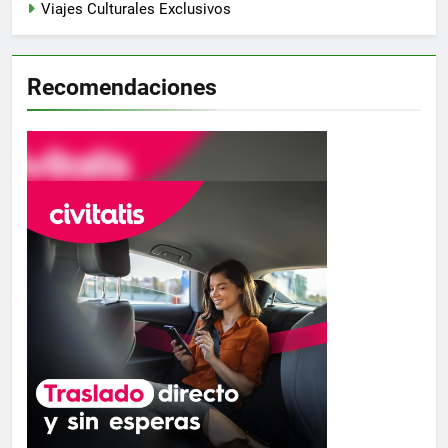
Viajes Culturales Exclusivos
Recomendaciones