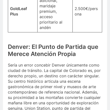
adicional,
maridaje
GoldLeaf
2.500€/pers
premium,
Plus
ona
acceso
prioritario al
andén
Denver: El Punto de Partida que
Merece Atención Propia
Sería un error concebir Denver únicamente como
ciudad de tránsito. La capital de Colorado es, por
derecho propio, un destino con carácter singular.
Su centro histórico articula una escena
gastronómica de primer nivel y museos de arte
contemporáneo de referencia nacional. Además,
su proximidad a las montañas convierte cualquier
mañana libre en una oportunidad de exploración
genuina. Union Station, punto de partida del