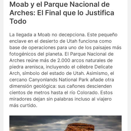
Moab y el Parque Nacional de
Arches: El Final que lo Justifica
Todo
La llegada a Moab no decepciona. Este pequeño
enclave en el desierto de Utah funciona como
base de operaciones para uno de los paisajes más
fotogénicos del planeta. El Parque Nacional de
Arches reúne más de 2.000 arcos naturales de
piedra arenisca, incluyendo el célebre Delicate
Arch, símbolo del estado de Utah. Asimismo, el
cercano Canyonlands National Park añade otra
dimensión geológica: sus cañones descienden
cientos de metros hasta el río Colorado. Estos
miradores dejan sin palabras incluso al viajero
más curtido.