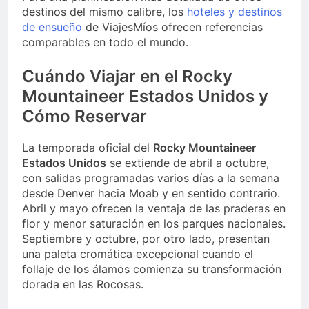
destinos del mismo calibre, los
hoteles y destinos
de ensueño
de ViajesMíos ofrecen referencias
comparables en todo el mundo.
Cuándo Viajar en el Rocky
Mountaineer Estados Unidos y
Cómo Reservar
La temporada oficial del
Rocky Mountaineer
Estados Unidos
se extiende de abril a octubre,
con salidas programadas varios días a la semana
desde Denver hacia Moab y en sentido contrario.
Abril y mayo ofrecen la ventaja de las praderas en
flor y menor saturación en los parques nacionales.
Septiembre y octubre, por otro lado, presentan
una paleta cromática excepcional cuando el
follaje de los álamos comienza su transformación
dorada en las Rocosas.