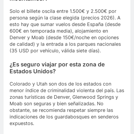
Solo el billete oscila entre 1.500€ y 2.500€ por
persona según la clase elegida (precios 2026). A
esto hay que sumar vuelos desde España (desde
600€ en temporada media), alojamiento en
Denver y Moab (desde 150€/noche en opciones
de calidad) y la entrada a los parques nacionales
(35 USD por vehículo, válida siete días).
¿Es seguro viajar por esta zona de
Estados Unidos?
Colorado y Utah son dos de los estados con
menor índice de criminalidad violenta del país. Las
zonas turísticas de Denver, Glenwood Springs y
Moab son seguras y bien señalizadas. No
obstante, se recomienda respetar siempre las
indicaciones de los guardabosques en senderos
expuestos.