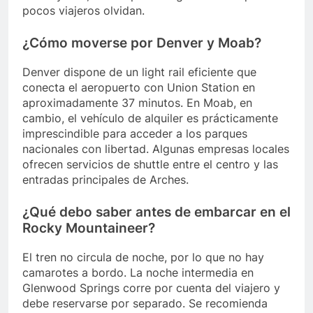
pocos viajeros olvidan.
¿Cómo moverse por Denver y Moab?
Denver dispone de un light rail eficiente que
conecta el aeropuerto con Union Station en
aproximadamente 37 minutos. En Moab, en
cambio, el vehículo de alquiler es prácticamente
imprescindible para acceder a los parques
nacionales con libertad. Algunas empresas locales
ofrecen servicios de shuttle entre el centro y las
entradas principales de Arches.
¿Qué debo saber antes de embarcar en el
Rocky Mountaineer?
El tren no circula de noche, por lo que no hay
camarotes a bordo. La noche intermedia en
Glenwood Springs corre por cuenta del viajero y
debe reservarse por separado. Se recomienda