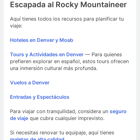
Escapada al Rocky Mountaineer
Aquí tienes todos los recursos para planificar tu
viaje:
Hoteles en Denver y Moab
Tours y Actividades en Denver
— Para quienes
prefieren explorar en español, estos tours ofrecen
una inmersión cultural más profunda.
Vuelos a Denver
Entradas y Espectáculos
Para viajar con tranquilidad, considera un
seguro
de viaje
que cubra cualquier imprevisto.
Si necesitas renovar tu equipaje, aquí tienes
maletas de alta calidad
.