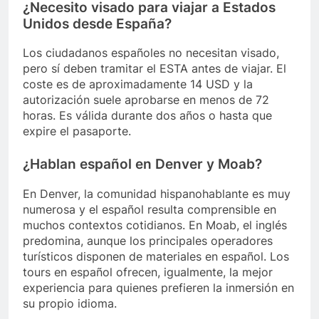
¿Necesito visado para viajar a Estados
Unidos desde España?
Los ciudadanos españoles no necesitan visado,
pero sí deben tramitar el ESTA antes de viajar. El
coste es de aproximadamente 14 USD y la
autorización suele aprobarse en menos de 72
horas. Es válida durante dos años o hasta que
expire el pasaporte.
¿Hablan español en Denver y Moab?
En Denver, la comunidad hispanohablante es muy
numerosa y el español resulta comprensible en
muchos contextos cotidianos. En Moab, el inglés
predomina, aunque los principales operadores
turísticos disponen de materiales en español. Los
tours en español ofrecen, igualmente, la mejor
experiencia para quienes prefieren la inmersión en
su propio idioma.