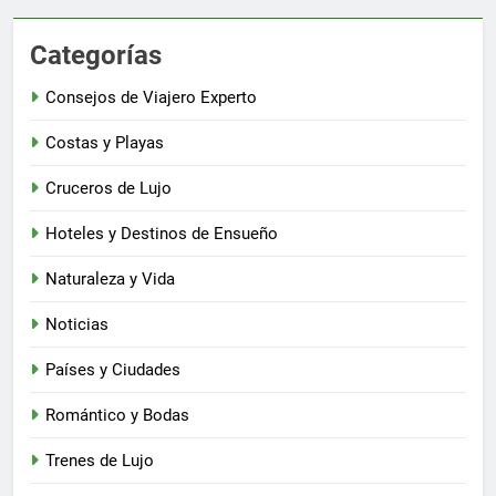
Categorías
Consejos de Viajero Experto
Costas y Playas
Cruceros de Lujo
Hoteles y Destinos de Ensueño
Naturaleza y Vida
Noticias
Países y Ciudades
Romántico y Bodas
Trenes de Lujo