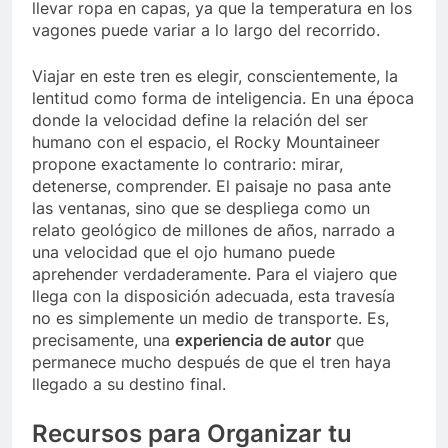
llevar ropa en capas, ya que la temperatura en los
vagones puede variar a lo largo del recorrido.
Viajar en este tren es elegir, conscientemente, la
lentitud como forma de inteligencia. En una época
donde la velocidad define la relación del ser
humano con el espacio, el Rocky Mountaineer
propone exactamente lo contrario: mirar,
detenerse, comprender. El paisaje no pasa ante
las ventanas, sino que se despliega como un
relato geológico de millones de años, narrado a
una velocidad que el ojo humano puede
aprehender verdaderamente. Para el viajero que
llega con la disposición adecuada, esta travesía
no es simplemente un medio de transporte. Es,
precisamente, una
experiencia de autor
que
permanece mucho después de que el tren haya
llegado a su destino final.
Recursos para Organizar tu