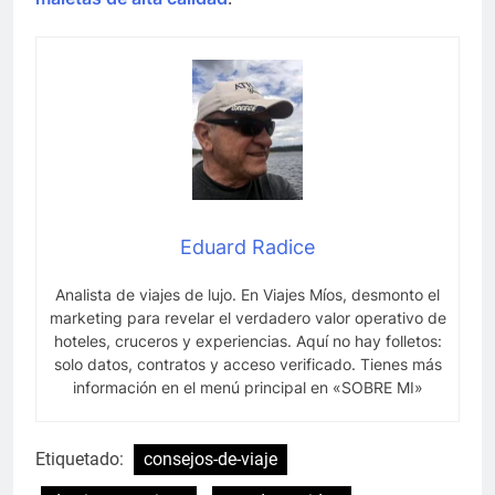
Eduard Radice
Analista de viajes de lujo. En Viajes Míos, desmonto el
marketing para revelar el verdadero valor operativo de
hoteles, cruceros y experiencias. Aquí no hay folletos:
solo datos, contratos y acceso verificado. Tienes más
información en el menú principal en «SOBRE MI»
Etiquetado:
consejos-de-viaje