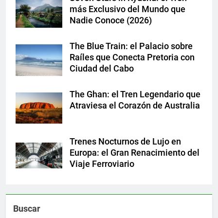
más Exclusivo del Mundo que
Nadie Conoce (2026)
The Blue Train: el Palacio sobre
Raíles que Conecta Pretoria con
Ciudad del Cabo
The Ghan: el Tren Legendario que
Atraviesa el Corazón de Australia
Trenes Nocturnos de Lujo en
Europa: el Gran Renacimiento del
Viaje Ferroviario
Buscar