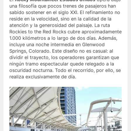
una filosofía que pocos trenes de pasajeros han
sabido sostener en el siglo XXI. El refinamiento no
reside en la velocidad, sino en la calidad de la
atención y la generosidad del paisaje. La ruta
Rockies to the Red Rocks cubre aproximadamente
1.000 kilómetros a lo largo de dos días. Además,
incluye una noche intermedia en Glenwood
Springs, Colorado. Este diseño no es casual: al
dividir el trayecto, los operadores garantizan que
ningún tramo espectacular quede relegado a la
oscuridad nocturna. Todo el recorrido, por ello, se
realiza exclusivamente de día.