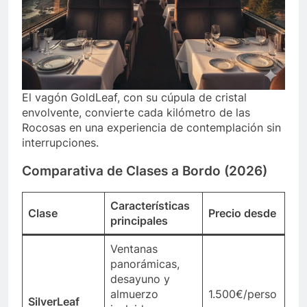
El vagón GoldLeaf, con su cúpula de cristal
envolvente, convierte cada kilómetro de las
Rocosas en una experiencia de contemplación sin
interrupciones.
Comparativa de Clases a Bordo (2026)
Características
Clase
Precio desde
principales
Ventanas
panorámicas,
desayuno y
almuerzo
1.500€/perso
SilverLeaf