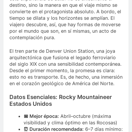
destino, sino la manera en que el viaje mismo se
convierte en el protagonista absoluto. A bordo, el
tiempo se dilata y los horizontes se amplían. El
viajero descubre, así, que hay formas de moverse
por el mundo que son, en sí mismas, un acto de
contemplación pura.
El tren parte de Denver Union Station, una joya
arquitectónica que fusiona el legado ferroviario
del siglo XIX con una sensibilidad contemporánea.
Desde el primer momento, la promesa es clara:
esto no es transporte. Es, de hecho, una inmersión
en el corazón geológico de América del Norte.
Datos Esenciales: Rocky Mountaineer
Estados Unidos
📅 Mejor época:
Abril–octubre (máxima
visibilidad y clima óptimo en las Rocosas)
⏰ Duración recomendada:
6–7 días mínimo: