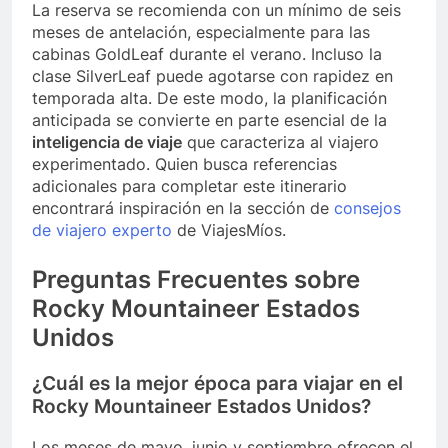
La reserva se recomienda con un mínimo de seis
meses de antelación, especialmente para las
cabinas GoldLeaf durante el verano. Incluso la
clase SilverLeaf puede agotarse con rapidez en
temporada alta. De este modo, la planificación
anticipada se convierte en parte esencial de la
inteligencia de viaje
que caracteriza al viajero
experimentado. Quien busca referencias
adicionales para completar este itinerario
encontrará inspiración en la sección de
consejos
de viajero experto
de ViajesMíos.
Preguntas Frecuentes sobre
Rocky Mountaineer Estados
Unidos
¿Cuál es la mejor época para viajar en el
Rocky Mountaineer Estados Unidos?
Los meses de mayo, junio y septiembre ofrecen el