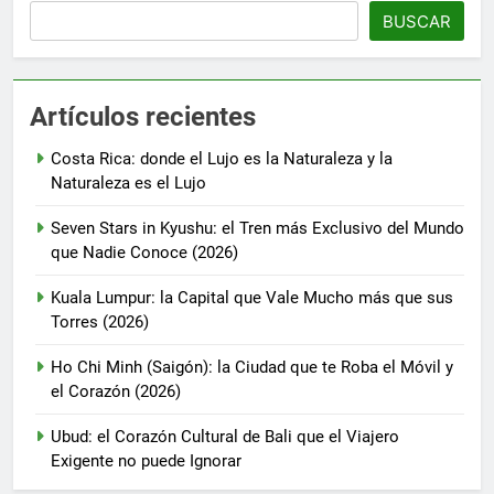
BUSCAR
Artículos recientes
Costa Rica: donde el Lujo es la Naturaleza y la
Naturaleza es el Lujo
Seven Stars in Kyushu: el Tren más Exclusivo del Mundo
que Nadie Conoce (2026)
Kuala Lumpur: la Capital que Vale Mucho más que sus
Torres (2026)
Ho Chi Minh (Saigón): la Ciudad que te Roba el Móvil y
el Corazón (2026)
Ubud: el Corazón Cultural de Bali que el Viajero
Exigente no puede Ignorar