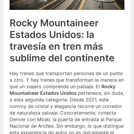
Rocky Mountaineer
Estados Unidos: la
travesía en tren más
sublime del continente
Hay trenes que transportan personas de un punto
a otro. Y hay trenes que transforman la manera en
que un viajero comprende un paisaje. El
Rocky
Mountaineer Estados Unidos
pertenece, sin duda,
a esta segunda categoría. Desde 2021, este
convoy de cristal y elegancia recorre un corredor
de naturaleza salvaje. Concretamente, conecta
Denver con Moab, la puerta de entrada al Parque
Nacional de Arches. Sin embargo, lo que distingue
esta experiencia de autor no es únicamente el