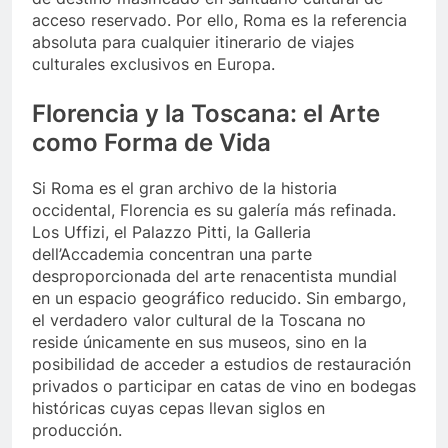
acceso reservado. Por ello, Roma es la referencia
absoluta para cualquier itinerario de viajes
culturales exclusivos en Europa.
Florencia y la Toscana: el Arte
como Forma de Vida
Si Roma es el gran archivo de la historia
occidental, Florencia es su galería más refinada.
Los Uffizi, el Palazzo Pitti, la Galleria
dell’Accademia concentran una parte
desproporcionada del arte renacentista mundial
en un espacio geográfico reducido. Sin embargo,
el verdadero valor cultural de la Toscana no
reside únicamente en sus museos, sino en la
posibilidad de acceder a estudios de restauración
privados o participar en catas de vino en bodegas
históricas cuyas cepas llevan siglos en
producción.