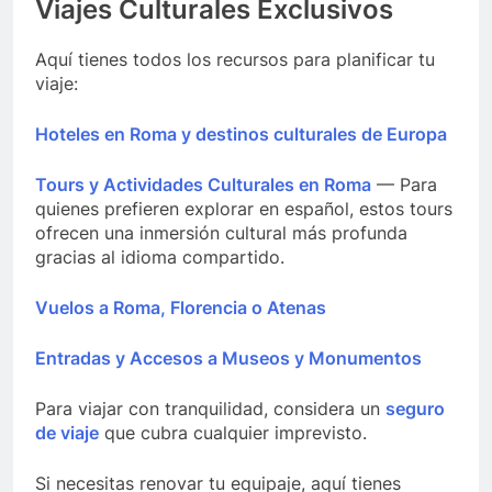
Viajes Culturales Exclusivos
Aquí tienes todos los recursos para planificar tu
viaje:
Hoteles en Roma y destinos culturales de Europa
Tours y Actividades Culturales en Roma
— Para
quienes prefieren explorar en español, estos tours
ofrecen una inmersión cultural más profunda
gracias al idioma compartido.
Vuelos a Roma, Florencia o Atenas
Entradas y Accesos a Museos y Monumentos
Para viajar con tranquilidad, considera un
seguro
de viaje
que cubra cualquier imprevisto.
Si necesitas renovar tu equipaje, aquí tienes