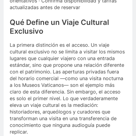
orientativos · Confirma disponibilidad y tarifas
actualizadas antes de reservar
Qué Define un Viaje Cultural
Exclusivo
La primera distinción es el acceso. Un viaje
cultural exclusivo no se limita a visitar los mismos
lugares que cualquier viajero con una entrada
estándar, sino que propone una relación diferente
con el patrimonio. Las aperturas privadas fuera
del horario comercial —como una visita nocturna
a los Museos Vaticanos— son el ejemplo más
claro de esta diferencia. Sin embargo, el acceso
es solo el primer nivel. Lo que verdaderamente
eleva un viaje cultural es la mediación:
historiadores, arqueólogos y curadores que
transforman una visita en una transferencia de
conocimiento que ninguna audioguía puede
replicar.