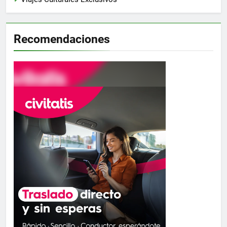
Recomendaciones