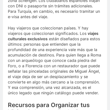
zona Schengen. Los ciudadanos españoles viajan
con DNI o pasaporte sin trámites adicionales.
Para Turquía, en cambio, es necesario tramitar un
e-visa antes del viaje.
Hay viajeros que coleccionan países. Y hay
viajeros que coleccionan significados. Los
viajes
culturales exclusivos
están diseñados para estos
últimos: personas que entienden que la
profundidad de una experiencia vale más que la
acumulación de destinos. Para quien llega a Roma
con un arqueólogo que conoce cada piedra del
Foro, o a Florencia con un restaurador que puede
señalar las pinceladas originales de Miguel Ángel,
el viaje deja de ser un desplazamiento y se
convierte en algo más cercano a la comprensión.
Y esa comprensión, una vez alcanzada, es el
único legado que ningún catálogo puede vender.
Recursos para Organizar tus