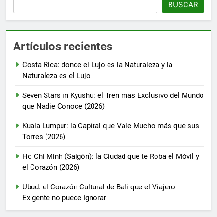
BUSCAR
Artículos recientes
Costa Rica: donde el Lujo es la Naturaleza y la
Naturaleza es el Lujo
Seven Stars in Kyushu: el Tren más Exclusivo del Mundo
que Nadie Conoce (2026)
Kuala Lumpur: la Capital que Vale Mucho más que sus
Torres (2026)
Ho Chi Minh (Saigón): la Ciudad que te Roba el Móvil y
el Corazón (2026)
Ubud: el Corazón Cultural de Bali que el Viajero
Exigente no puede Ignorar