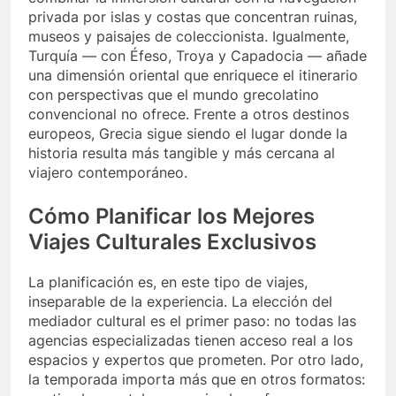
privada por islas y costas que concentran ruinas,
museos y paisajes de coleccionista. Igualmente,
Turquía — con Éfeso, Troya y Capadocia — añade
una dimensión oriental que enriquece el itinerario
con perspectivas que el mundo grecolatino
convencional no ofrece. Frente a otros destinos
europeos, Grecia sigue siendo el lugar donde la
historia resulta más tangible y más cercana al
viajero contemporáneo.
Cómo Planificar los Mejores
Viajes Culturales Exclusivos
La planificación es, en este tipo de viajes,
inseparable de la experiencia. La elección del
mediador cultural es el primer paso: no todas las
agencias especializadas tienen acceso real a los
espacios y expertos que prometen. Por otro lado,
la temporada importa más que en otros formatos: