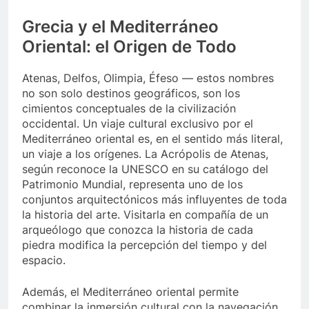
Grecia y el Mediterráneo
Oriental: el Origen de Todo
Atenas, Delfos, Olimpia, Éfeso — estos nombres
no son solo destinos geográficos, son los
cimientos conceptuales de la civilización
occidental. Un viaje cultural exclusivo por el
Mediterráneo oriental es, en el sentido más literal,
un viaje a los orígenes. La Acrópolis de Atenas,
según reconoce la UNESCO en su catálogo del
Patrimonio Mundial, representa uno de los
conjuntos arquitectónicos más influyentes de toda
la historia del arte. Visitarla en compañía de un
arqueólogo que conozca la historia de cada
piedra modifica la percepción del tiempo y del
espacio.
Además, el Mediterráneo oriental permite
combinar la inmersión cultural con la navegación