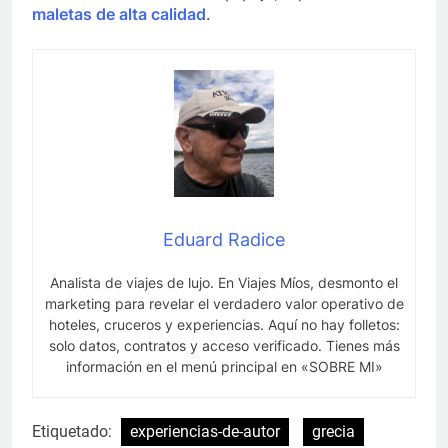
maletas de alta calidad
.
Eduard Radice
Analista de viajes de lujo. En Viajes Míos, desmonto el
marketing para revelar el verdadero valor operativo de
hoteles, cruceros y experiencias. Aquí no hay folletos:
solo datos, contratos y acceso verificado. Tienes más
información en el menú principal en «SOBRE MI»
Etiquetado:
experiencias-de-autor
grecia