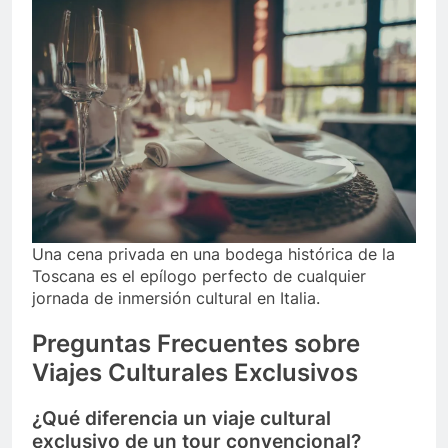
Una cena privada en una bodega histórica de la
Toscana es el epílogo perfecto de cualquier
jornada de inmersión cultural en Italia.
Preguntas Frecuentes sobre
Viajes Culturales Exclusivos
¿Qué diferencia un viaje cultural
exclusivo de un tour convencional?