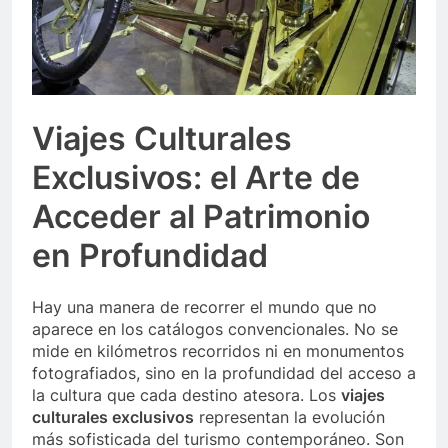
Viajes Culturales
Exclusivos: el Arte de
Acceder al Patrimonio
en Profundidad
Hay una manera de recorrer el mundo que no
aparece en los catálogos convencionales. No se
mide en kilómetros recorridos ni en monumentos
fotografiados, sino en la profundidad del acceso a
la cultura que cada destino atesora. Los
viajes
culturales exclusivos
representan la evolución
más sofisticada del turismo contemporáneo. Son