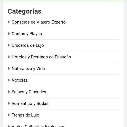
Categorías
Consejos de Viajero Experto
Costas y Playas
Cruceros de Lujo
Hoteles y Destinos de Ensueño
Naturaleza y Vida
Noticias
Países y Ciudades
Romántico y Bodas
Trenes de Lujo
Viajes Culturales Exclusivos