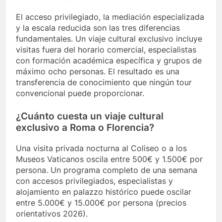
El acceso privilegiado, la mediación especializada
y la escala reducida son las tres diferencias
fundamentales. Un viaje cultural exclusivo incluye
visitas fuera del horario comercial, especialistas
con formación académica específica y grupos de
máximo ocho personas. El resultado es una
transferencia de conocimiento que ningún tour
convencional puede proporcionar.
¿Cuánto cuesta un viaje cultural
exclusivo a Roma o Florencia?
Una visita privada nocturna al Coliseo o a los
Museos Vaticanos oscila entre 500€ y 1.500€ por
persona. Un programa completo de una semana
con accesos privilegiados, especialistas y
alojamiento en palazzo histórico puede oscilar
entre 5.000€ y 15.000€ por persona (precios
orientativos 2026).