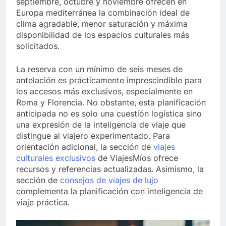
septiembre, octubre y noviembre ofrecen en
Europa mediterránea la combinación ideal de
clima agradable, menor saturación y máxima
disponibilidad de los espacios culturales más
solicitados.
La reserva con un mínimo de seis meses de
antelación es prácticamente imprescindible para
los accesos más exclusivos, especialmente en
Roma y Florencia. No obstante, esta planificación
anticipada no es solo una cuestión logística sino
una expresión de la inteligencia de viaje que
distingue al viajero experimentado. Para
orientación adicional, la sección de
viajes
culturales exclusivos
de ViajesMíos ofrece
recursos y referencias actualizadas. Asimismo, la
sección de
consejos de viajes de lujo
complementa la planificación con inteligencia de
viaje práctica.