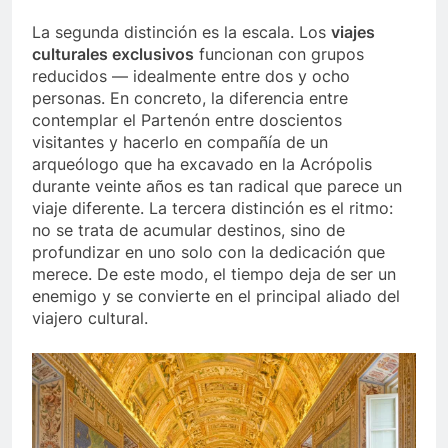
La segunda distinción es la escala. Los
viajes
culturales exclusivos
funcionan con grupos
reducidos — idealmente entre dos y ocho
personas. En concreto, la diferencia entre
contemplar el Partenón entre doscientos
visitantes y hacerlo en compañía de un
arqueólogo que ha excavado en la Acrópolis
durante veinte años es tan radical que parece un
viaje diferente. La tercera distinción es el ritmo:
no se trata de acumular destinos, sino de
profundizar en uno solo con la dedicación que
merece. De este modo, el tiempo deja de ser un
enemigo y se convierte en el principal aliado del
viajero cultural.