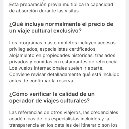
Esta preparación previa multiplica la capacidad
de absorción durante las visitas.
¿Qué incluye normalmente el precio de
un viaje cultural exclusivo?
Los programas más completos incluyen accesos
privilegiados, especialistas certificados,
alojamiento en propiedades históricas, traslados
privados y comidas en restaurantes de referencia.
Los vuelos internacionales suelen ir aparte.
Conviene revisar detalladamente qué está incluido
antes de confirmar la reserva.
¿Cómo verificar la calidad de un
operador de viajes culturales?
Las referencias de otros viajeros, las credenciales
académicas de los especialistas incluidos y la
transparencia en los detalles del itinerario son los