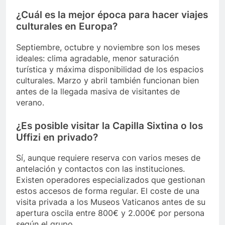
¿Cuál es la mejor época para hacer viajes
culturales en Europa?
Septiembre, octubre y noviembre son los meses
ideales: clima agradable, menor saturación
turística y máxima disponibilidad de los espacios
culturales. Marzo y abril también funcionan bien
antes de la llegada masiva de visitantes de
verano.
¿Es posible visitar la Capilla Sixtina o los
Uffizi en privado?
Sí, aunque requiere reserva con varios meses de
antelación y contactos con las instituciones.
Existen operadores especializados que gestionan
estos accesos de forma regular. El coste de una
visita privada a los Museos Vaticanos antes de su
apertura oscila entre 800€ y 2.000€ por persona
según el grupo.