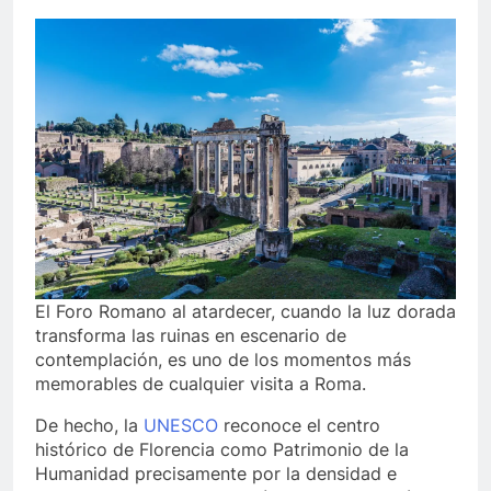
El Foro Romano al atardecer, cuando la luz dorada
transforma las ruinas en escenario de
contemplación, es uno de los momentos más
memorables de cualquier visita a Roma.
De hecho, la
UNESCO
reconoce el centro
histórico de Florencia como Patrimonio de la
Humanidad precisamente por la densidad e