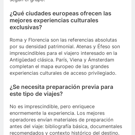
¿Qué ciudades europeas ofrecen las
mejores experiencias culturales
exclusivas?
Roma y Florencia son las referencias absolutas
por su densidad patrimonial. Atenas y Éfeso son
imprescindibles para el viajero interesado en la
Antigüedad clásica. París, Viena y Ámsterdam
completan el mapa europeo de las grandes
experiencias culturales de acceso privilegiado.
¿Se necesita preparación previa para
este tipo de viajes?
No es imprescindible, pero enriquece
enormemente la experiencia. Los mejores
operadores envían materiales de preparación
antes del viaje: bibliografía básica, documentales
recomendados y contexto histórico del destino.