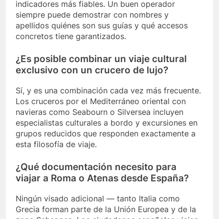
indicadores más fiables. Un buen operador
siempre puede demostrar con nombres y
apellidos quiénes son sus guías y qué accesos
concretos tiene garantizados.
¿Es posible combinar un viaje cultural
exclusivo con un crucero de lujo?
Sí, y es una combinación cada vez más frecuente.
Los cruceros por el Mediterráneo oriental con
navieras como Seabourn o Silversea incluyen
especialistas culturales a bordo y excursiones en
grupos reducidos que responden exactamente a
esta filosofía de viaje.
¿Qué documentación necesito para
viajar a Roma o Atenas desde España?
Ningún visado adicional — tanto Italia como
Grecia forman parte de la Unión Europea y de la