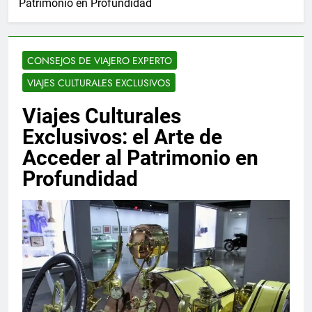
Patrimonio en Profundidad
CONSEJOS DE VIAJERO EXPERTO
VIAJES CULTURALES EXCLUSIVOS
Viajes Culturales
Exclusivos: el Arte de
Acceder al Patrimonio en
Profundidad