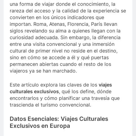
una forma de viajar donde el conocimiento, la
rareza del acceso y la calidad de la experiencia se
convierten en los únicos indicadores que
importan. Roma, Atenas, Florencia, París llevan
siglos revelando su alma a quienes llegan con la
curiosidad adecuada. Sin embargo, la diferencia
entre una visita convencional y una inmersión
cultural de primer nivel no reside en el destino,
sino en cómo se accede a él y qué puertas
permanecen abiertas cuando el resto de los
viajeros ya se han marchado.
Este artículo explora las claves de los
viajes
culturales exclusivos
, qué los define, dónde
encontrarlos y cómo planificar una travesía que
trascienda el turismo convencional.
Datos Esenciales: Viajes Culturales
Exclusivos en Europa