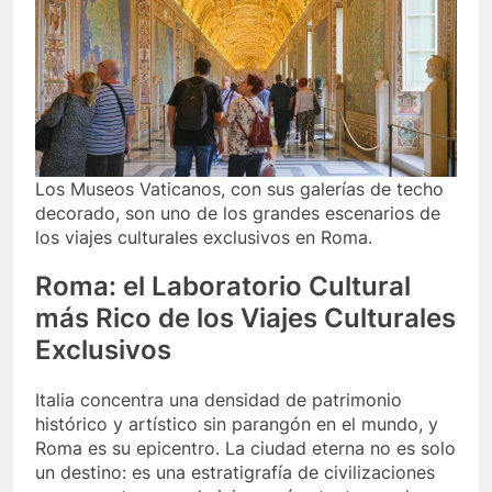
Los Museos Vaticanos, con sus galerías de techo
decorado, son uno de los grandes escenarios de
los viajes culturales exclusivos en Roma.
Roma: el Laboratorio Cultural
más Rico de los Viajes Culturales
Exclusivos
Italia concentra una densidad de patrimonio
histórico y artístico sin parangón en el mundo, y
Roma es su epicentro. La ciudad eterna no es solo
un destino: es una estratigrafía de civilizaciones