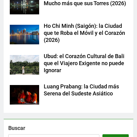
Mucho más que sus Torres (2026)
Ho Chi Minh (Saigón): la Ciudad
que te Roba el Móvil y el Corazón
(2026)
Ubud: el Corazón Cultural de Bali
que el Viajero Exigente no puede
Ignorar
Luang Prabang: la Ciudad más
Serena del Sudeste Asiático
Buscar