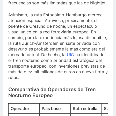
frecuencias son más limitadas que las de Nightjet.
Asimismo, la ruta Estocolmo-Hamburgo merece
atención especial. Atraviesa, precisamente, el
puente de Öresund de noche, un espectáculo
visual único en la red ferroviaria europea. En
cambio, para la experiencia más lujosa disponible,
la ruta Zúrich-Ámsterdam en suite privada con
desayuno es probablemente la más completa del
mercado actual. De hecho, la
UIC
ha identificado
el tren nocturno como prioridad estratégica del
transporte europeo, con inversiones previstas de
más de diez mil millones de euros en nueva flota y
rutas.
Comparativa de Operadores de Tren
Nocturno Europeo
Operador
País base
Ruta estrella
Suite