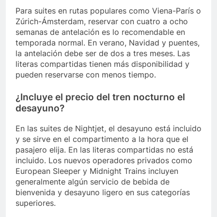
Para suites en rutas populares como Viena-París o
Zúrich-Ámsterdam, reservar con cuatro a ocho
semanas de antelación es lo recomendable en
temporada normal. En verano, Navidad y puentes,
la antelación debe ser de dos a tres meses. Las
literas compartidas tienen más disponibilidad y
pueden reservarse con menos tiempo.
¿Incluye el precio del tren nocturno el
desayuno?
En las suites de Nightjet, el desayuno está incluido
y se sirve en el compartimento a la hora que el
pasajero elija. En las literas compartidas no está
incluido. Los nuevos operadores privados como
European Sleeper y Midnight Trains incluyen
generalmente algún servicio de bebida de
bienvenida y desayuno ligero en sus categorías
superiores.