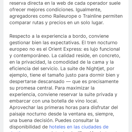
reserva directa en la web de cada operador suele
ofrecer mejores condiciones. Igualmente,
agregadores como Raileurope o Trainline permiten
comparar rutas y precios en un solo lugar.
Respecto a la experiencia a bordo, conviene
gestionar bien las expectativas. El tren nocturno
europeo no es el Orient Express: es lujo funcional
y contemporáneo. La calidad reside, en concreto,
en la privacidad, la comodidad de la cama y la
eficiencia del servicio. La suite de Nightjet, por
ejemplo, tiene el tamaño justo para dormir bien y
despertarse descansado — que es precisamente
su promesa central. Para maximizar la
experiencia, conviene reservar la suite privada y
embarcar con una botella de vino local.
Aprovechar las primeras horas para disfrutar del
paisaje nocturno desde la ventana es, siempre,
una buena decisión. Puedes consultar la
disponibilidad de
hoteles en las ciudades de