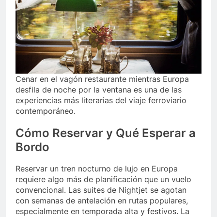
Cenar en el vagón restaurante mientras Europa
desfila de noche por la ventana es una de las
experiencias más literarias del viaje ferroviario
contemporáneo.
Cómo Reservar y Qué Esperar a
Bordo
Reservar un tren nocturno de lujo en Europa
requiere algo más de planificación que un vuelo
convencional. Las suites de Nightjet se agotan
con semanas de antelación en rutas populares,
especialmente en temporada alta y festivos. La