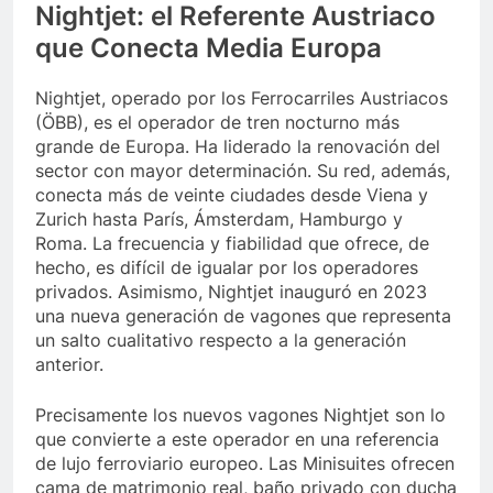
Nightjet: el Referente Austriaco
que Conecta Media Europa
Nightjet, operado por los Ferrocarriles Austriacos
(ÖBB), es el operador de tren nocturno más
grande de Europa. Ha liderado la renovación del
sector con mayor determinación. Su red, además,
conecta más de veinte ciudades desde Viena y
Zurich hasta París, Ámsterdam, Hamburgo y
Roma. La frecuencia y fiabilidad que ofrece, de
hecho, es difícil de igualar por los operadores
privados. Asimismo, Nightjet inauguró en 2023
una nueva generación de vagones que representa
un salto cualitativo respecto a la generación
anterior.
Precisamente los nuevos vagones Nightjet son lo
que convierte a este operador en una referencia
de lujo ferroviario europeo. Las Minisuites ofrecen
cama de matrimonio real, baño privado con ducha