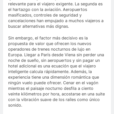
relevante para el viajero exigente. La segunda es
el hartazgo con la aviación. Aeropuertos
masificados, controles de seguridad y
cancelaciones han empujado a muchos viajeros a
buscar alternativas más dignas.
Sin embargo, el factor más decisivo es la
propuesta de valor que ofrecen los nuevos
operadores de trenes nocturnos de lujo en
Europa. Llegar a París desde Viena sin perder una
noche de sueño, sin aeropuertos y sin pagar un
hotel adicional es una ecuación que el viajero
inteligente calcula rápidamente. Además, la
experiencia tiene una dimensión romántica que
ningún vuelo puede ofrecer. Cenar en el vagón
mientras el paisaje nocturno desfila a ciento
veinte kilómetros por hora, acostarse en una suite
con la vibración suave de los raíles como único
sonido.