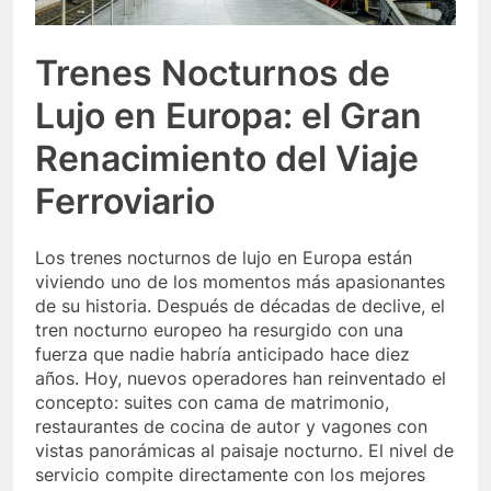
Trenes Nocturnos de
Lujo en Europa: el Gran
Renacimiento del Viaje
Ferroviario
Los trenes nocturnos de lujo en Europa están
viviendo uno de los momentos más apasionantes
de su historia. Después de décadas de declive, el
tren nocturno europeo ha resurgido con una
fuerza que nadie habría anticipado hace diez
años. Hoy, nuevos operadores han reinventado el
concepto: suites con cama de matrimonio,
restaurantes de cocina de autor y vagones con
vistas panorámicas al paisaje nocturno. El nivel de
servicio compite directamente con los mejores