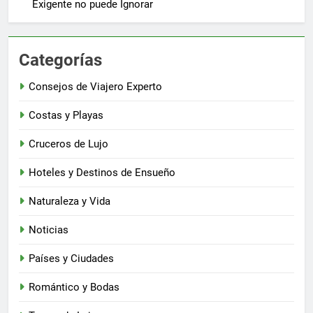
Exigente no puede Ignorar
Categorías
Consejos de Viajero Experto
Costas y Playas
Cruceros de Lujo
Hoteles y Destinos de Ensueño
Naturaleza y Vida
Noticias
Países y Ciudades
Romántico y Bodas