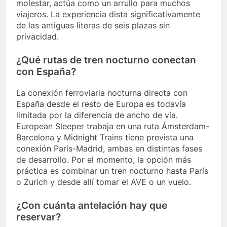
molestar, actúa como un arrullo para muchos
viajeros. La experiencia dista significativamente
de las antiguas literas de seis plazas sin
privacidad.
¿Qué rutas de tren nocturno conectan
con España?
La conexión ferroviaria nocturna directa con
España desde el resto de Europa es todavía
limitada por la diferencia de ancho de vía.
European Sleeper trabaja en una ruta Ámsterdam-
Barcelona y Midnight Trains tiene prevista una
conexión París-Madrid, ambas en distintas fases
de desarrollo. Por el momento, la opción más
práctica es combinar un tren nocturno hasta París
o Zurich y desde allí tomar el AVE o un vuelo.
¿Con cuánta antelación hay que
reservar?