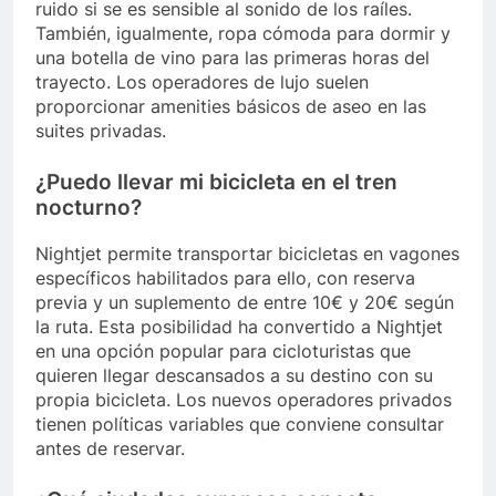
ruido si se es sensible al sonido de los raíles.
También, igualmente, ropa cómoda para dormir y
una botella de vino para las primeras horas del
trayecto. Los operadores de lujo suelen
proporcionar amenities básicos de aseo en las
suites privadas.
¿Puedo llevar mi bicicleta en el tren
nocturno?
Nightjet permite transportar bicicletas en vagones
específicos habilitados para ello, con reserva
previa y un suplemento de entre 10€ y 20€ según
la ruta. Esta posibilidad ha convertido a Nightjet
en una opción popular para cicloturistas que
quieren llegar descansados a su destino con su
propia bicicleta. Los nuevos operadores privados
tienen políticas variables que conviene consultar
antes de reservar.