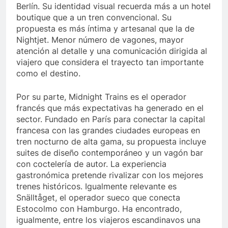
Berlín. Su identidad visual recuerda más a un hotel
boutique que a un tren convencional. Su
propuesta es más íntima y artesanal que la de
Nightjet. Menor número de vagones, mayor
atención al detalle y una comunicación dirigida al
viajero que considera el trayecto tan importante
como el destino.
Por su parte, Midnight Trains es el operador
francés que más expectativas ha generado en el
sector. Fundado en París para conectar la capital
francesa con las grandes ciudades europeas en
tren nocturno de alta gama, su propuesta incluye
suites de diseño contemporáneo y un vagón bar
con coctelería de autor. La experiencia
gastronómica pretende rivalizar con los mejores
trenes históricos. Igualmente relevante es
Snälltåget, el operador sueco que conecta
Estocolmo con Hamburgo. Ha encontrado,
igualmente, entre los viajeros escandinavos una