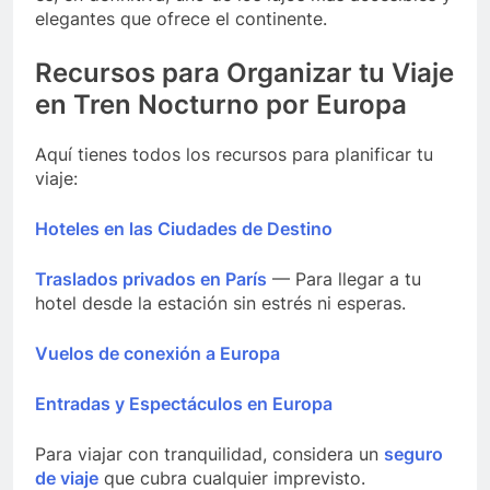
elegantes que ofrece el continente.
Recursos para Organizar tu Viaje
en Tren Nocturno por Europa
Aquí tienes todos los recursos para planificar tu
viaje:
Hoteles en las Ciudades de Destino
Traslados privados en París
— Para llegar a tu
hotel desde la estación sin estrés ni esperas.
Vuelos de conexión a Europa
Entradas y Espectáculos en Europa
Para viajar con tranquilidad, considera un
seguro
de viaje
que cubra cualquier imprevisto.