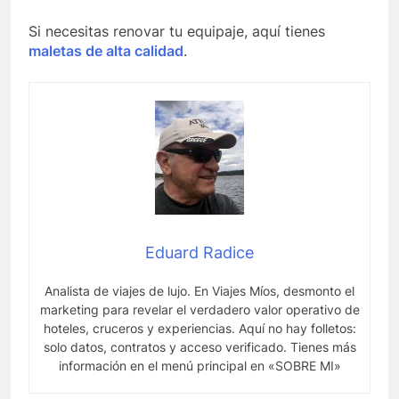
Si necesitas renovar tu equipaje, aquí tienes
maletas de alta calidad
.
Eduard Radice
Analista de viajes de lujo. En Viajes Míos, desmonto el
marketing para revelar el verdadero valor operativo de
hoteles, cruceros y experiencias. Aquí no hay folletos:
solo datos, contratos y acceso verificado. Tienes más
información en el menú principal en «SOBRE MI»