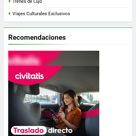
Trenes de Lujo
Viajes Culturales Exclusivos
Recomendaciones