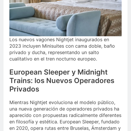
Los nuevos vagones Nightjet inaugurados en
2023 incluyen Minisuites con cama doble, baño
privado y ducha, representando un salto
cualitativo en el tren nocturno europeo.
European Sleeper y Midnight
Trains: los Nuevos Operadores
Privados
Mientras Nightjet evoluciona el modelo público,
una nueva generación de operadores privados ha
aparecido con propuestas radicalmente diferentes
en filosofía y estética. European Sleeper, fundado
en 2020, opera rutas entre Bruselas, Ámsterdam y