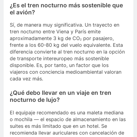
¿Es el tren nocturno más sostenible que
el avión?
Sí, de manera muy significativa. Un trayecto en
tren nocturno entre Viena y París emite
aproximadamente 3 kg de CO₂ por pasajero,
frente a los 60-80 kg del vuelo equivalente. Esta
diferencia convierte al tren nocturno en la opción
de transporte intereuropeo más sostenible
disponible. Es, por tanto, un factor que los
viajeros con conciencia medioambiental valoran
cada vez más.
¿Qué debo llevar en un viaje en tren
nocturno de lujo?
El equipaje recomendado es una maleta mediana
o mochila — el espacio de almacenamiento en las
suites es más limitado que en un hotel. Se
recomienda llevar auriculares con cancelación de