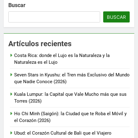
Buscar
BUSCAR
Artículos recientes
Costa Rica: donde el Lujo es la Naturaleza y la
Naturaleza es el Lujo
Seven Stars in Kyushu: el Tren más Exclusivo del Mundo
que Nadie Conoce (2026)
Kuala Lumpur: la Capital que Vale Mucho más que sus
Torres (2026)
Ho Chi Minh (Saigón): la Ciudad que te Roba el Móvil y
el Corazón (2026)
Ubud: el Corazón Cultural de Bali que el Viajero