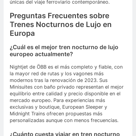
únicas del viaje ferroviario contemporáneo.
Preguntas Frecuentes sobre
Trenes Nocturnos de Lujo en
Europa
¿Cuál es el mejor tren nocturno de lujo
europeo actualmente?
Nightjet de ÖBB es el más completo y fiable, con
la mayor red de rutas y los vagones más
modernos tras la renovación de 2023. Sus
Minisuites con baño privado representan el mejor
equilibrio entre calidad y precio disponible en el
mercado europeo. Para experiencias más
exclusivas y boutique, European Sleeper y
Midnight Trains ofrecen propuestas más
personalizadas aunque con menos frecuencias.
¿Cuánto cuesta viajar en tren nocturno