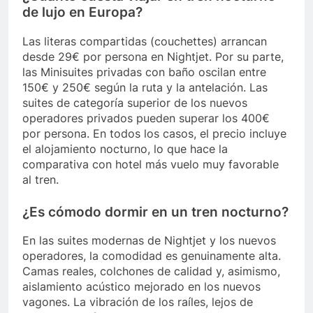
de lujo en Europa?
Las literas compartidas (couchettes) arrancan
desde 29€ por persona en Nightjet. Por su parte,
las Minisuites privadas con baño oscilan entre
150€ y 250€ según la ruta y la antelación. Las
suites de categoría superior de los nuevos
operadores privados pueden superar los 400€
por persona. En todos los casos, el precio incluye
el alojamiento nocturno, lo que hace la
comparativa con hotel más vuelo muy favorable
al tren.
¿Es cómodo dormir en un tren nocturno?
En las suites modernas de Nightjet y los nuevos
operadores, la comodidad es genuinamente alta.
Camas reales, colchones de calidad y, asimismo,
aislamiento acústico mejorado en los nuevos
vagones. La vibración de los raíles, lejos de