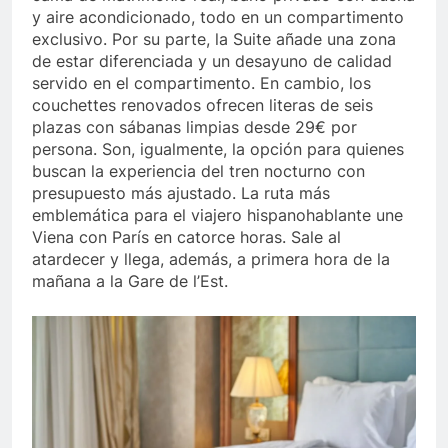
y aire acondicionado, todo en un compartimento
exclusivo. Por su parte, la Suite añade una zona
de estar diferenciada y un desayuno de calidad
servido en el compartimento. En cambio, los
couchettes renovados ofrecen literas de seis
plazas con sábanas limpias desde 29€ por
persona. Son, igualmente, la opción para quienes
buscan la experiencia del tren nocturno con
presupuesto más ajustado. La ruta más
emblemática para el viajero hispanohablante une
Viena con París en catorce horas. Sale al
atardecer y llega, además, a primera hora de la
mañana a la Gare de l’Est.