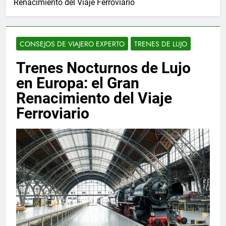
Renacimiento del Viaje Ferroviario
CONSEJOS DE VIAJERO EXPERTO
TRENES DE LUJO
Trenes Nocturnos de Lujo
en Europa: el Gran
Renacimiento del Viaje
Ferroviario