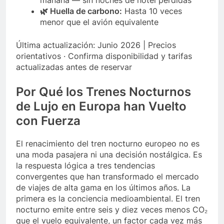
🌿 Huella de carbono:
Hasta 10 veces
menor que el avión equivalente
Última actualización: Junio 2026 | Precios
orientativos · Confirma disponibilidad y tarifas
actualizadas antes de reservar
Por Qué los Trenes Nocturnos
de Lujo en Europa han Vuelto
con Fuerza
El renacimiento del tren nocturno europeo no es
una moda pasajera ni una decisión nostálgica. Es
la respuesta lógica a tres tendencias
convergentes que han transformado el mercado
de viajes de alta gama en los últimos años. La
primera es la conciencia medioambiental. El tren
nocturno emite entre seis y diez veces menos CO₂
que el vuelo equivalente, un factor cada vez más