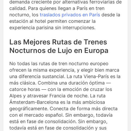
demanda creciente por alternativas ferroviarias de
calidad. Para quienes llegan a París en tren
nocturno, los
traslados privados en París
desde la
estación al hotel permiten comenzar la
experiencia parisina sin interrupciones.
Las Mejores Rutas de Trenes
Nocturnos de Lujo en Europa
No todas las rutas de tren nocturno europeo
ofrecen la misma experiencia, y elegir bien marca
una diferencia sustancial. La ruta Viena-París es la
más clásica. Combina una duración óptima —
catorce horas — con la emoción de cruzar los
Alpes y atravesar Francia de noche. La ruta
Ámsterdam-Barcelona es la más ambiciosa
geográficamente. Conecta de forma más directa
con el mercado español. Sin embargo, todavía
está en fase de consolidación. Sin embargo,
todavía está en fase de consolidación y sus