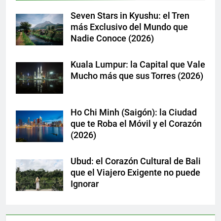
Seven Stars in Kyushu: el Tren
más Exclusivo del Mundo que
Nadie Conoce (2026)
Kuala Lumpur: la Capital que Vale
Mucho más que sus Torres (2026)
Ho Chi Minh (Saigón): la Ciudad
que te Roba el Móvil y el Corazón
(2026)
Ubud: el Corazón Cultural de Bali
que el Viajero Exigente no puede
Ignorar