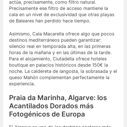
actúa, precisamente, como filtro natural.
Precisamente ese filtro de acceso mantiene la
cala en un nivel de exclusividad que otras playas
de Baleares han perdido hace tiempo.
Asimismo, Cala Macarella ofrece algo que pocos
destinos mediterráneos pueden garantizar:
silencio real en temporada alta, en las primeras
horas de la mañana y en las últimas de la tarde.
Para el alojamiento, Ciutadella ofrece hoteles
boutique en palacios históricos desde 150€ la
noche. La caldereta de langosta, la sobrasada y el
queso Mahón complementan perfectamente la
experiencia.
Praia da Marinha, Algarve: los
Acantilados Dorados más
Fotogénicos de Europa