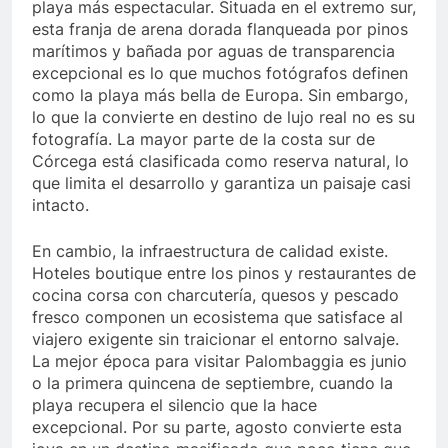
playa más espectacular. Situada en el extremo sur,
esta franja de arena dorada flanqueada por pinos
marítimos y bañada por aguas de transparencia
excepcional es lo que muchos fotógrafos definen
como la playa más bella de Europa. Sin embargo,
lo que la convierte en destino de lujo real no es su
fotografía. La mayor parte de la costa sur de
Córcega está clasificada como reserva natural, lo
que limita el desarrollo y garantiza un paisaje casi
intacto.
En cambio, la infraestructura de calidad existe.
Hoteles boutique entre los pinos y restaurantes de
cocina corsa con charcutería, quesos y pescado
fresco componen un ecosistema que satisface al
viajero exigente sin traicionar el entorno salvaje.
La mejor época para visitar Palombaggia es junio
o la primera quincena de septiembre, cuando la
playa recupera el silencio que la hace
excepcional. Por su parte, agosto convierte esta