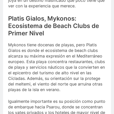
joya en un destino masificado que poco tiene que
ver con la experiencia que merece.
Platis Gialos, Mykonos:
Ecosistema de Beach Clubs de
Primer Nivel
Mykonos tiene docenas de playas, pero Platis
Gialos es donde el ecosistema de beach clubs
alcanza su máxima expresión en el Mediterráneo
europeo. Esta playa concentra restaurantes, clubs
de playa y servicios náuticos que la convierten en
el epicentro del turismo de alto nivel en las
Cícladas. Además, su orientación sur la protege
del meltemi, el viento del norte que arruina otras
playas de la isla en verano.
Igualmente importante es su posición como punto
de embarque hacia Psarou, donde se concentran
los yates privados y los hoteles de mayor nivel de