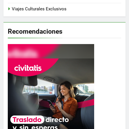
Viajes Culturales Exclusivos
Recomendaciones