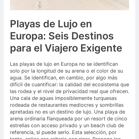
Playas de Lujo en
Europa: Seis Destinos
para el Viajero Exigente
Las playas de lujo en Europa no se identifican
solo por la longitud de su arena o el color de su
agua. Se identifican, en cambio, por algo más
difícil de cuantificar: la calidad del ecosistema que
las rodea y el nivel de privacidad real que ofrecen.
Una cala de aguas imposiblemente turquesas
rodeada de restaurantes mediocres y sombrillas
apretadas no es un destino de lujo. Una playa de
arena ordinaria flanqueada por un resort de cinco
estrellas con acceso privado y un beach club de
referencia, sí puede serlo. Esta selección, por