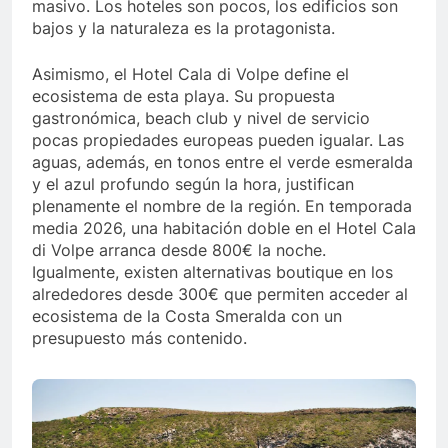
masivo. Los hoteles son pocos, los edificios son
bajos y la naturaleza es la protagonista.
Asimismo, el Hotel Cala di Volpe define el
ecosistema de esta playa. Su propuesta
gastronómica, beach club y nivel de servicio
pocas propiedades europeas pueden igualar. Las
aguas, además, en tonos entre el verde esmeralda
y el azul profundo según la hora, justifican
plenamente el nombre de la región. En temporada
media 2026, una habitación doble en el Hotel Cala
di Volpe arranca desde 800€ la noche.
Igualmente, existen alternativas boutique en los
alrededores desde 300€ que permiten acceder al
ecosistema de la Costa Smeralda con un
presupuesto más contenido.