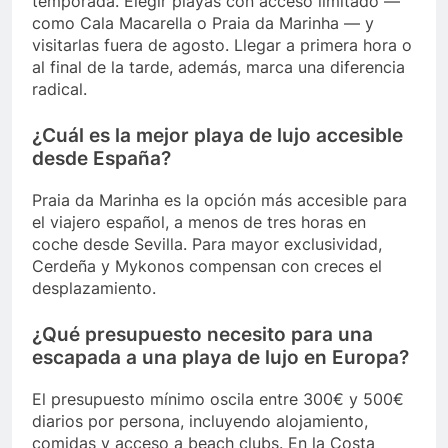
temporada. Elegir playas con acceso limitado —
como Cala Macarella o Praia da Marinha — y
visitarlas fuera de agosto. Llegar a primera hora o
al final de la tarde, además, marca una diferencia
radical.
¿Cuál es la mejor playa de lujo accesible
desde España?
Praia da Marinha es la opción más accesible para
el viajero español, a menos de tres horas en
coche desde Sevilla. Para mayor exclusividad,
Cerdeña y Mykonos compensan con creces el
desplazamiento.
¿Qué presupuesto necesito para una
escapada a una playa de lujo en Europa?
El presupuesto mínimo oscila entre 300€ y 500€
diarios por persona, incluyendo alojamiento,
comidas y acceso a beach clubs. En la Costa