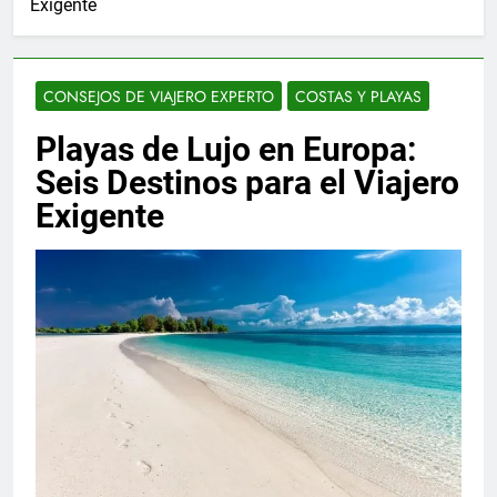
Exigente
CONSEJOS DE VIAJERO EXPERTO
COSTAS Y PLAYAS
Playas de Lujo en Europa:
Seis Destinos para el Viajero
Exigente