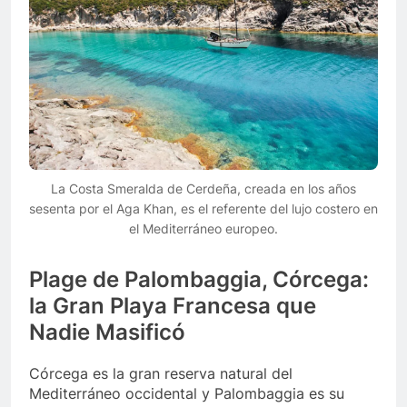
La Costa Smeralda de Cerdeña, creada en los años
sesenta por el Aga Khan, es el referente del lujo costero en
el Mediterráneo europeo.
Plage de Palombaggia, Córcega:
la Gran Playa Francesa que
Nadie Masificó
Córcega es la gran reserva natural del
Mediterráneo occidental y Palombaggia es su