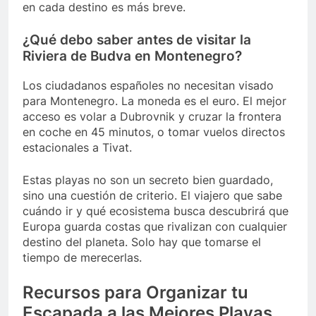
en cada destino es más breve.
¿Qué debo saber antes de visitar la
Riviera de Budva en Montenegro?
Los ciudadanos españoles no necesitan visado
para Montenegro. La moneda es el euro. El mejor
acceso es volar a Dubrovnik y cruzar la frontera
en coche en 45 minutos, o tomar vuelos directos
estacionales a Tivat.
Estas playas no son un secreto bien guardado,
sino una cuestión de criterio. El viajero que sabe
cuándo ir y qué ecosistema busca descubrirá que
Europa guarda costas que rivalizan con cualquier
destino del planeta. Solo hay que tomarse el
tiempo de merecerlas.
Recursos para Organizar tu
Escapada a las Mejores Playas