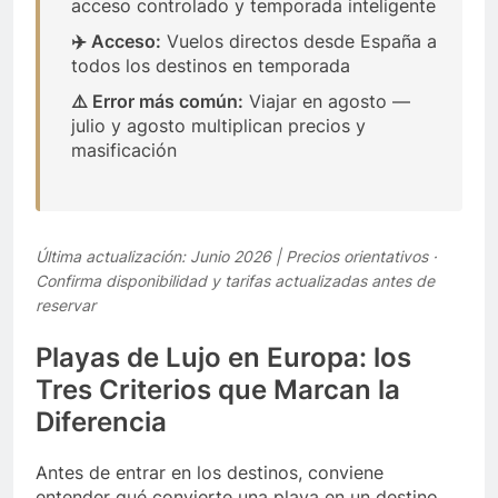
acceso controlado y temporada inteligente
✈️ Acceso:
Vuelos directos desde España a
todos los destinos en temporada
⚠️ Error más común:
Viajar en agosto —
julio y agosto multiplican precios y
masificación
Última actualización: Junio 2026 | Precios orientativos ·
Confirma disponibilidad y tarifas actualizadas antes de
reservar
Playas de Lujo en Europa: los
Tres Criterios que Marcan la
Diferencia
Antes de entrar en los destinos, conviene
entender qué convierte una playa en un destino