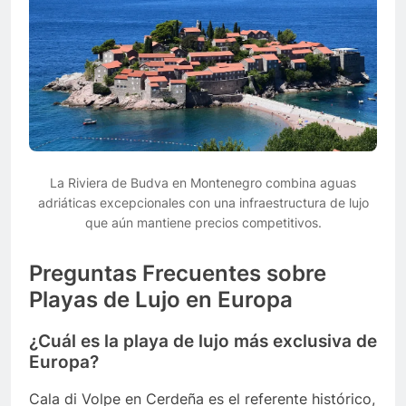
La Riviera de Budva en Montenegro combina aguas
adriáticas excepcionales con una infraestructura de lujo
que aún mantiene precios competitivos.
Preguntas Frecuentes sobre
Playas de Lujo en Europa
¿Cuál es la playa de lujo más exclusiva de
Europa?
Cala di Volpe en Cerdeña es el referente histórico,