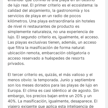
de lujo real. El primer criterio es el ecosistema: la
calidad del alojamiento, la gastronomía y los
servicios de playa en un radio de pocos
kilómetros. Una playa extraordinaria sin hoteles
de nivel ni restaurantes de producto es
simplemente naturaleza, no una experiencia de
lujo. El segundo criterio es, igualmente, el acceso.
Las playas exclusivas tienen, además, un acceso
que filtra la masificación de forma natural:
ubicación remota, embarcación obligatoria o
acceso reservado a huéspedes de resorts
privados.
El tercer criterio es, quizás, el más valioso y el
menos obvio: la temporada. Junio y septiembre
son los meses dorados para las playas de lujo en
Europa. El clima es casi idéntico al de agosto. Sin
embargo, los precios bajan entre un 20% y un
40%. La masificación, igualmente, desaparece. El
viajero exigente que aplica esta inteligencia de