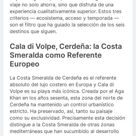
viaje no solo ahorra, sino que disfruta de una
experiencia cualitativamente superior. Estos tres
criterios — ecosistema, acceso y temporada —
son el filtro que ha guiado la selección de los seis
destinos que siguen.
Cala di Volpe, Cerdeña: la Costa
Smeralda como Referente
Europeo
La Costa Smeralda de Cerdeña es el referente
absoluto del lujo costero en Europa y Cala di
Volpe es su playa más icónica. Creada por el Aga
Khan en los años sesenta, esta zona del norte de
Cerdeña ha mantenido un control urbanístico
estricto. Ha preservado, así, tanto su paisaje
como su exclusividad. Precisamente esta decisión
distingue a la Costa Smeralda de otras zonas
mediterráneas que han sucumbido al desarrollo