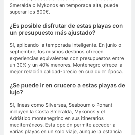
Smeralda o Mykonos en temporada alta, puede
superar los 800€.
¿Es posible disfrutar de estas playas con
un presupuesto más ajustado?
Sí, aplicando la temporada inteligente. En junio o
septiembre, los mismos destinos ofrecen
experiencias equivalentes con presupuestos entre
un 30% y un 40% menores. Montenegro ofrece la
mejor relación calidad-precio en cualquier época.
¿Se puede ir en crucero a estas playas de
lujo?
Sí, líneas como Silversea, Seabourn o Ponant
incluyen la Costa Smeralda, Mykonos y el
Adriático montenegrino en sus itinerarios
mediterráneos. Esta opción permite acceder a
varias playas en un solo viaje, aunque la estancia