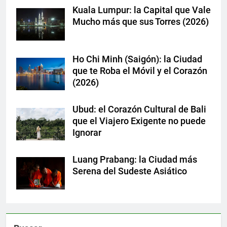
Kuala Lumpur: la Capital que Vale
Mucho más que sus Torres (2026)
Ho Chi Minh (Saigón): la Ciudad
que te Roba el Móvil y el Corazón
(2026)
Ubud: el Corazón Cultural de Bali
que el Viajero Exigente no puede
Ignorar
Luang Prabang: la Ciudad más
Serena del Sudeste Asiático