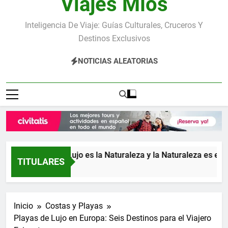
Viajes Míos
Inteligencia De Viaje: Guías Culturales, Cruceros Y
Destinos Exclusivos
NOTICIAS ALEATORIAS
a: donde el Lujo es la Naturaleza y la Naturaleza es el Lujo
TITULARES
Inicio
Costas y Playas
Playas de Lujo en Europa: Seis Destinos para el Viajero