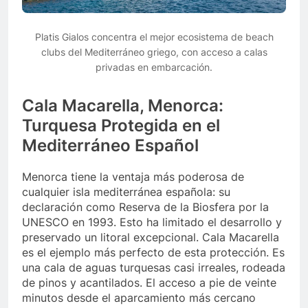
Platis Gialos concentra el mejor ecosistema de beach
clubs del Mediterráneo griego, con acceso a calas
privadas en embarcación.
Cala Macarella, Menorca:
Turquesa Protegida en el
Mediterráneo Español
Menorca tiene la ventaja más poderosa de
cualquier isla mediterránea española: su
declaración como Reserva de la Biosfera por la
UNESCO en 1993. Esto ha limitado el desarrollo y
preservado un litoral excepcional. Cala Macarella
es el ejemplo más perfecto de esta protección. Es
una cala de aguas turquesas casi irreales, rodeada
de pinos y acantilados. El acceso a pie de veinte
minutos desde el aparcamiento más cercano