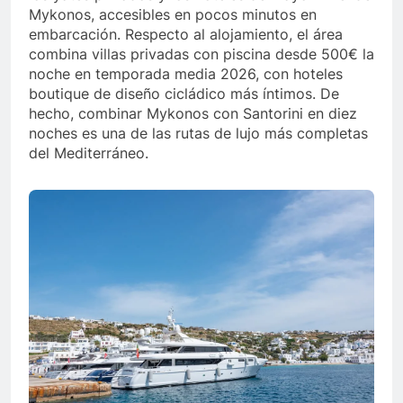
Mykonos, accesibles en pocos minutos en
embarcación. Respecto al alojamiento, el área
combina villas privadas con piscina desde 500€ la
noche en temporada media 2026, con hoteles
boutique de diseño cicládico más íntimos. De
hecho, combinar Mykonos con Santorini en diez
noches es una de las rutas de lujo más completas
del Mediterráneo.