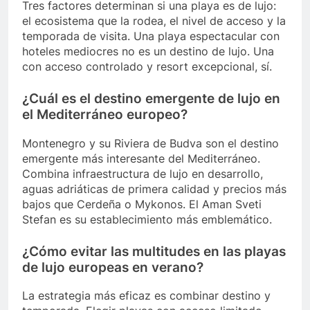
Tres factores determinan si una playa es de lujo:
el ecosistema que la rodea, el nivel de acceso y la
temporada de visita. Una playa espectacular con
hoteles mediocres no es un destino de lujo. Una
con acceso controlado y resort excepcional, sí.
¿Cuál es el destino emergente de lujo en
el Mediterráneo europeo?
Montenegro y su Riviera de Budva son el destino
emergente más interesante del Mediterráneo.
Combina infraestructura de lujo en desarrollo,
aguas adriáticas de primera calidad y precios más
bajos que Cerdeña o Mykonos. El Aman Sveti
Stefan es su establecimiento más emblemático.
¿Cómo evitar las multitudes en las playas
de lujo europeas en verano?
La estrategia más eficaz es combinar destino y