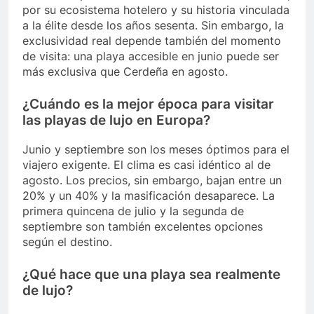
por su ecosistema hotelero y su historia vinculada
a la élite desde los años sesenta. Sin embargo, la
exclusividad real depende también del momento
de visita: una playa accesible en junio puede ser
más exclusiva que Cerdeña en agosto.
¿Cuándo es la mejor época para visitar
las playas de lujo en Europa?
Junio y septiembre son los meses óptimos para el
viajero exigente. El clima es casi idéntico al de
agosto. Los precios, sin embargo, bajan entre un
20% y un 40% y la masificación desaparece. La
primera quincena de julio y la segunda de
septiembre son también excelentes opciones
según el destino.
¿Qué hace que una playa sea realmente
de lujo?