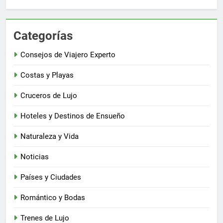
Categorías
Consejos de Viajero Experto
Costas y Playas
Cruceros de Lujo
Hoteles y Destinos de Ensueño
Naturaleza y Vida
Noticias
Países y Ciudades
Romántico y Bodas
Trenes de Lujo