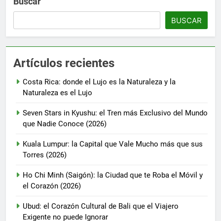
Buscar
BUSCAR
Artículos recientes
Costa Rica: donde el Lujo es la Naturaleza y la
Naturaleza es el Lujo
Seven Stars in Kyushu: el Tren más Exclusivo del Mundo
que Nadie Conoce (2026)
Kuala Lumpur: la Capital que Vale Mucho más que sus
Torres (2026)
Ho Chi Minh (Saigón): la Ciudad que te Roba el Móvil y
el Corazón (2026)
Ubud: el Corazón Cultural de Bali que el Viajero
Exigente no puede Ignorar