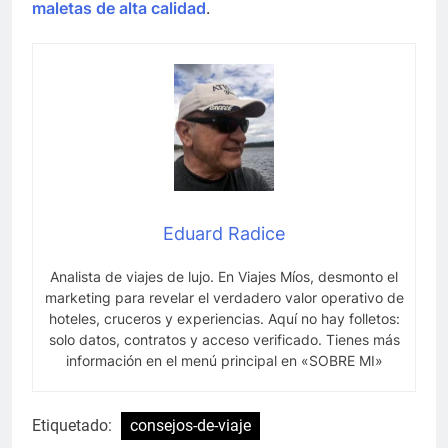
maletas de alta calidad
.
Eduard Radice
Analista de viajes de lujo. En Viajes Míos, desmonto el
marketing para revelar el verdadero valor operativo de
hoteles, cruceros y experiencias. Aquí no hay folletos:
solo datos, contratos y acceso verificado. Tienes más
información en el menú principal en «SOBRE MI»
Etiquetado:
consejos-de-viaje