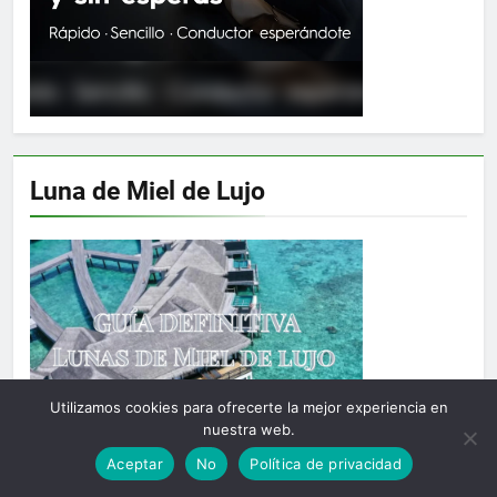
Luna de Miel de Lujo
Utilizamos cookies para ofrecerte la mejor experiencia en
nuestra web.
Aceptar
No
Política de privacidad