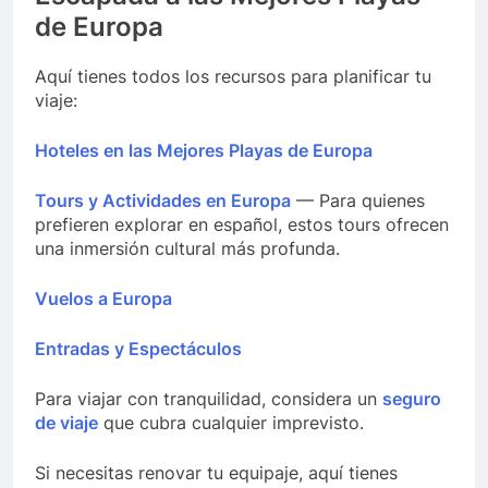
de Europa
Aquí tienes todos los recursos para planificar tu
viaje:
Hoteles en las Mejores Playas de Europa
Tours y Actividades en Europa
— Para quienes
prefieren explorar en español, estos tours ofrecen
una inmersión cultural más profunda.
Vuelos a Europa
Entradas y Espectáculos
Para viajar con tranquilidad, considera un
seguro
de viaje
que cubra cualquier imprevisto.
Si necesitas renovar tu equipaje, aquí tienes