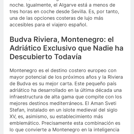
noche. Igualmente, el Algarve está a menos de
tres horas en coche desde Sevilla. Es, por tanto,
una de las opciones costeras de lujo más
accesibles para el viajero español.
Budva Riviera, Montenegro: el
Adriático Exclusivo que Nadie ha
Descubierto Todavía
Montenegro es el destino costero europeo con
mayor potencial de los próximos años y la Riviera
de Budva es su mejor carta. Este pequeño país
adriático ha desarrollado en la última década una
infraestructura de alta gama que compite con los
mejores destinos mediterráneos. El Aman Sveti
Stefan, instalado en un islote medieval del siglo
XV, es, asimismo, su establecimiento más
emblemático. Precisamente esta combinación es
lo que convierte a Montenegro en la inteligencia