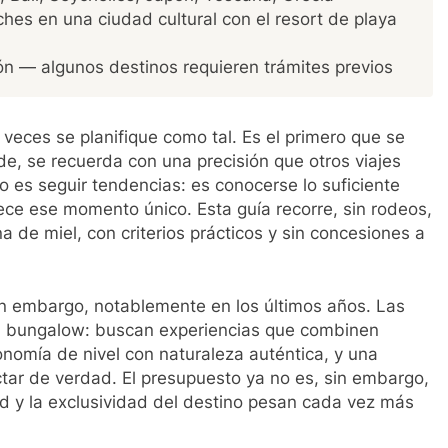
hes en una ciudad cultural con el resort de playa
ión — algunos destinos requieren trámites previos
 veces se planifique como tal. Es el primero que se
e, se recuerda con una precisión que otros viajes
o es seguir tendencias: es conocerse lo suficiente
ce ese momento único. Esta guía recorre, sin rodeos,
a de miel, con criterios prácticos y sin concesiones a
n embargo, notablemente en los últimos años. Las
n bungalow: buscan experiencias que combinen
nomía de nivel con naturaleza auténtica, y una
tar de verdad. El presupuesto ya no es, sin embargo,
ad y la exclusividad del destino pesan cada vez más