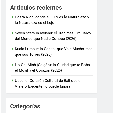
Artículos recientes
Costa Rica: donde el Lujo es la Naturaleza y
la Naturaleza es el Lujo
Seven Stars in Kyushu: el Tren más Exclusivo
del Mundo que Nadie Conoce (2026)
Kuala Lumpur: la Capital que Vale Mucho más
que sus Torres (2026)
Ho Chi Minh (Saigón): la Ciudad que te Roba
el Móvil y el Corazón (2026)
Ubud: el Corazón Cultural de Bali que el
Viajero Exigente no puede Ignorar
Categorías