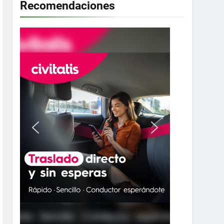
Recomendaciones