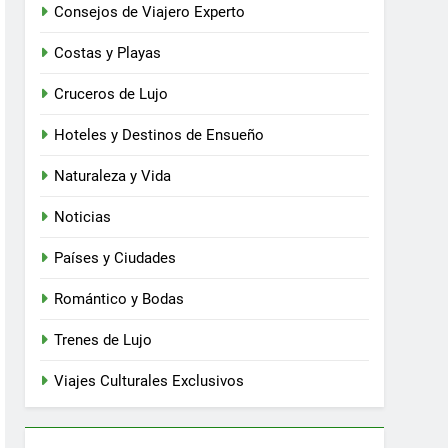
Consejos de Viajero Experto
Costas y Playas
Cruceros de Lujo
Hoteles y Destinos de Ensueño
Naturaleza y Vida
Noticias
Países y Ciudades
Romántico y Bodas
Trenes de Lujo
Viajes Culturales Exclusivos