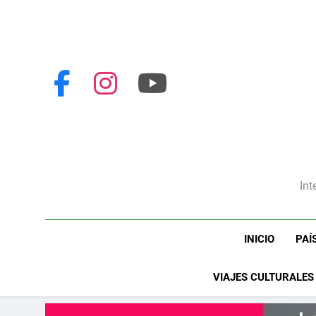
Int
INICIO
PAÍ
VIAJES CULTURALES