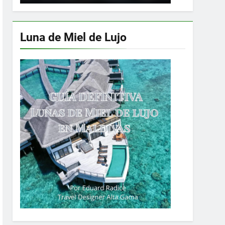
Luna de Miel de Lujo