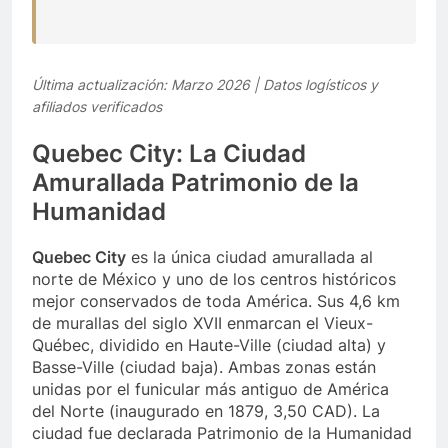
Última actualización: Marzo 2026 | Datos logísticos y
afiliados verificados
Quebec City: La Ciudad
Amurallada Patrimonio de la
Humanidad
Quebec City
es la única ciudad amurallada al
norte de México y uno de los centros históricos
mejor conservados de toda América. Sus 4,6 km
de murallas del siglo XVII enmarcan el Vieux-
Québec, dividido en Haute-Ville (ciudad alta) y
Basse-Ville (ciudad baja). Ambas zonas están
unidas por el funicular más antiguo de América
del Norte (inaugurado en 1879, 3,50 CAD). La
ciudad fue declarada Patrimonio de la Humanidad