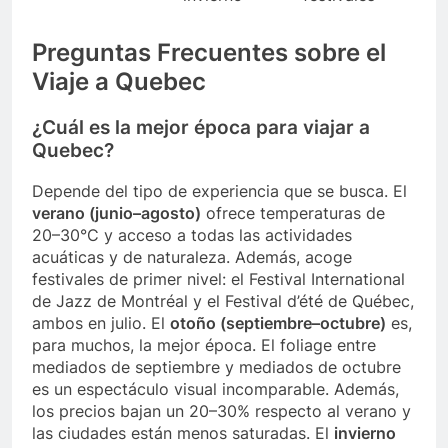
Preguntas Frecuentes sobre el
Viaje a Quebec
¿Cuál es la mejor época para viajar a
Quebec?
Depende del tipo de experiencia que se busca. El
verano (junio–agosto)
ofrece temperaturas de
20–30°C y acceso a todas las actividades
acuáticas y de naturaleza. Además, acoge
festivales de primer nivel: el Festival International
de Jazz de Montréal y el Festival d’été de Québec,
ambos en julio. El
otoño (septiembre–octubre)
es,
para muchos, la mejor época. El foliage entre
mediados de septiembre y mediados de octubre
es un espectáculo visual incomparable. Además,
los precios bajan un 20–30% respecto al verano y
las ciudades están menos saturadas. El
invierno