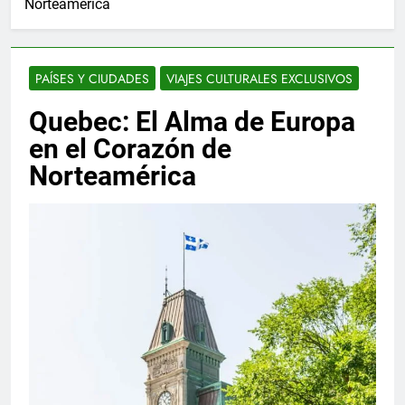
Norteamérica
PAÍSES Y CIUDADES
VIAJES CULTURALES EXCLUSIVOS
Quebec: El Alma de Europa
en el Corazón de
Norteamérica