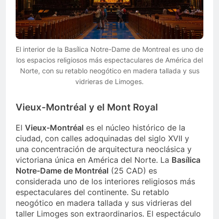
El interior de la Basílica Notre-Dame de Montreal es uno de
los espacios religiosos más espectaculares de América del
Norte, con su retablo neogótico en madera tallada y sus
vidrieras de Limoges.
Vieux-Montréal y el Mont Royal
El
Vieux-Montréal
es el núcleo histórico de la
ciudad, con calles adoquinadas del siglo XVII y
una concentración de arquitectura neoclásica y
victoriana única en América del Norte. La
Basílica
Notre-Dame de Montréal
(25 CAD) es
considerada uno de los interiores religiosos más
espectaculares del continente. Su retablo
neogótico en madera tallada y sus vidrieras del
taller Limoges son extraordinarios. El espectáculo