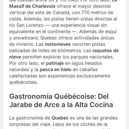
Massif de Charlevoix
ofrece el mayor desnivel
vertical del este de Canadá, con 770 metros de
caída. Además, las pistas tienen vistas directas al
río San Lorenzo — una experiencia visual sin
equivalente en el continente —. Además de esquí
y snowboard, Quebec ofrece actividades únicas
de invierno. Las
motonieves
recorren pistas
balizadas de miles de kilómetros. Las
raquetas de
nieve
permiten explorar los parques nacionales.
Por otro lado, el
patinaje
en lagos helados
naturales y la
pesca en hielo
en cabañas
calefactadas son experiencias exclusivamente
québécoises.
Gastronomía Québécoise: Del
Jarabe de Arce a la Alta Cocina
La gastronomía de
Quebec
es una de las grandes
sorpresas del viaje. Lejos de los clichés de la