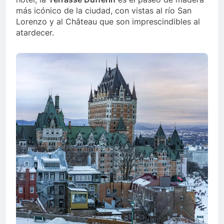
más icónico de la ciudad, con vistas al río San
Lorenzo y al Château que son imprescindibles al
atardecer.