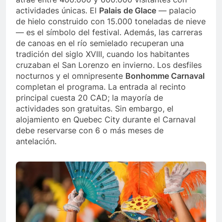
actividades únicas. El
Palais de Glace
— palacio
de hielo construido con 15.000 toneladas de nieve
— es el símbolo del festival. Además, las carreras
de canoas en el río semielado recuperan una
tradición del siglo XVIII, cuando los habitantes
cruzaban el San Lorenzo en invierno. Los desfiles
nocturnos y el omnipresente
Bonhomme Carnaval
completan el programa. La entrada al recinto
principal cuesta 20 CAD; la mayoría de
actividades son gratuitas. Sin embargo, el
alojamiento en Quebec City durante el Carnaval
debe reservarse con 6 o más meses de
antelación.