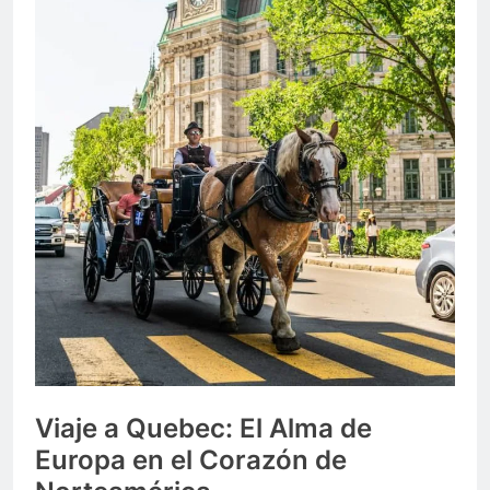
Viaje a Quebec: El Alma de
Europa en el Corazón de