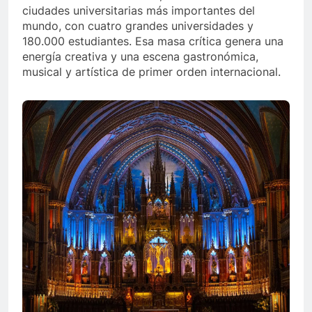
ciudades universitarias más importantes del
mundo, con cuatro grandes universidades y
180.000 estudiantes. Esa masa crítica genera una
energía creativa y una escena gastronómica,
musical y artística de primer orden internacional.